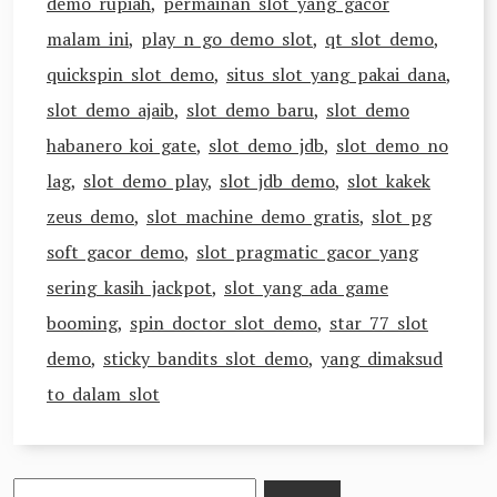
demo rupiah
,
permainan slot yang gacor
malam ini
,
play n go demo slot
,
qt slot demo
,
quickspin slot demo
,
situs slot yang pakai dana
,
slot demo ajaib
,
slot demo baru
,
slot demo
habanero koi gate
,
slot demo jdb
,
slot demo no
lag
,
slot demo play
,
slot jdb demo
,
slot kakek
zeus demo
,
slot machine demo gratis
,
slot pg
soft gacor demo
,
slot pragmatic gacor yang
sering kasih jackpot
,
slot yang ada game
booming
,
spin doctor slot demo
,
star 77 slot
demo
,
sticky bandits slot demo
,
yang dimaksud
to dalam slot
Cari