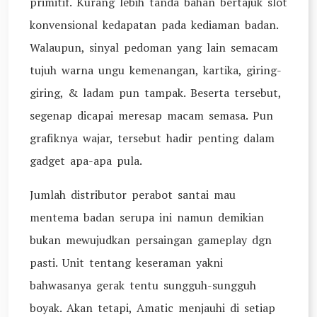
primitif. Kurang lebih tanda bahan bertajuk slot
konvensional kedapatan pada kediaman badan.
Walaupun, sinyal pedoman yang lain semacam
tujuh warna ungu kemenangan, kartika, giring-
giring, & ladam pun tampak. Beserta tersebut,
segenap dicapai meresap macam semasa. Pun
grafiknya wajar, tersebut hadir penting dalam
gadget apa-apa pula.
Jumlah distributor perabot santai mau
mentema badan serupa ini namun demikian
bukan mewujudkan persaingan gameplay dgn
pasti. Unit tentang keseraman yakni
bahwasanya gerak tentu sungguh-sungguh
boyak. Akan tetapi, Amatic menjauhi di setiap