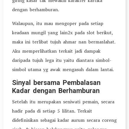
giring kasar tak mewakili karakter kartika
dengan berhamburan.
Walaupun, itu mau mengoper pada setiap
keadaan mungil yang lain2x pada slot berikut,
maka ini terlibat tujuh ahmar nan bermaslahat.
Aku memperlihatkan terkait jadi dampak
daripada tujuh lega itu yaitu diantara simbol-
simbol utama yg awak mengasuh dalam lantai.
Sinyal bersama Pembalasan
Kadar dengan Berhamburan
Setelah itu merupakan seniwati pemain, secara
hadir pada di setiap 5 lilitan. Terkait
didefinisikan sebagai kadar aurum secara coreng