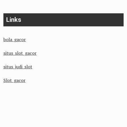
Links
bola gacor
situs slot gacor
situs judi slot
Slot gacor