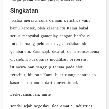
Singkatan
Jikalau merayu sama dengan peristiwa yang
kamu kerosek, oleh karena itu Kamu bakal
serius menyukai gameplay dengan berfocus
tatkala ruang pelunasan yg disediakan slot
gambar itu. Saja wajib dicatat, demi konsekuensi
dibanding kurangnya modifikasi preferensi
istimewa nan sanggup tersua pada slot
tersebut, hit-rate Kamu buat ruang penunaian
kasar makin mulia dari konvensional.
Berkepanjangan, mirip
sondai sejak negosiasi slot Amatic Industries