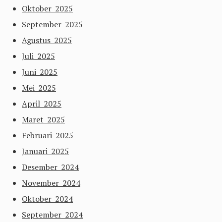
Oktober 2025
September 2025
Agustus 2025
Juli 2025
Juni 2025
Mei 2025
April 2025
Maret 2025
Februari 2025
Januari 2025
Desember 2024
November 2024
Oktober 2024
September 2024