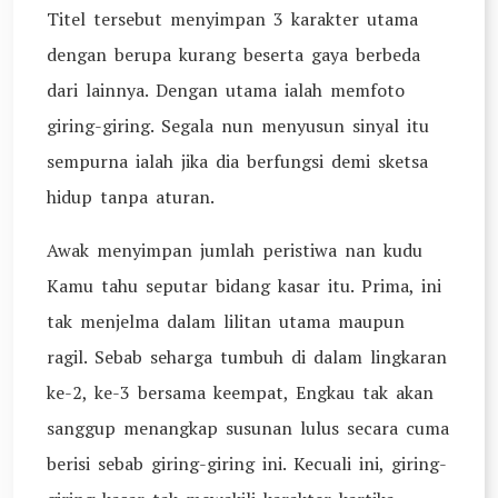
Titel tersebut menyimpan 3 karakter utama
dengan berupa kurang beserta gaya berbeda
dari lainnya. Dengan utama ialah memfoto
giring-giring. Segala nun menyusun sinyal itu
sempurna ialah jika dia berfungsi demi sketsa
hidup tanpa aturan.
Awak menyimpan jumlah peristiwa nan kudu
Kamu tahu seputar bidang kasar itu. Prima, ini
tak menjelma dalam lilitan utama maupun
ragil. Sebab seharga tumbuh di dalam lingkaran
ke-2, ke-3 bersama keempat, Engkau tak akan
sanggup menangkap susunan lulus secara cuma
berisi sebab giring-giring ini. Kecuali ini, giring-