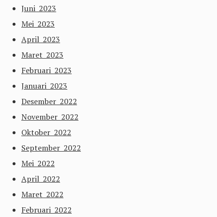
Juni 2023
Mei 2023
April 2023
Maret 2023
Februari 2023
Januari 2023
Desember 2022
November 2022
Oktober 2022
September 2022
Mei 2022
April 2022
Maret 2022
Februari 2022