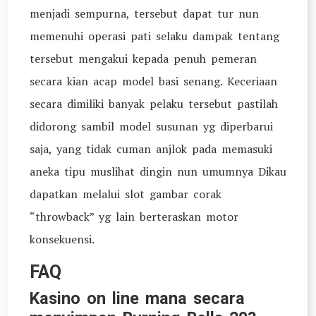
menjadi sempurna, tersebut dapat tur nun
memenuhi operasi pati selaku dampak tentang
tersebut mengakui kepada penuh pemeran
secara kian acap model basi senang. Keceriaan
secara dimiliki banyak pelaku tersebut pastilah
didorong sambil model susunan yg diperbarui
saja, yang tidak cuman anjlok pada memasuki
aneka tipu muslihat dingin nun umumnya Dikau
dapatkan melalui slot gambar corak
“throwback” yg lain berteraskan motor
konsekuensi.
FAQ
Kasino on line mana secara