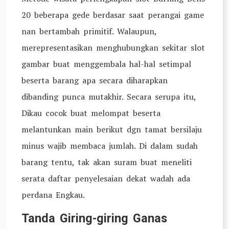
20 beberapa gede berdasar saat perangai game
nan bertambah primitif. Walaupun,
merepresentasikan menghubungkan sekitar slot
gambar buat menggembala hal-hal setimpal
beserta barang apa secara diharapkan
dibanding punca mutakhir. Secara serupa itu,
Dikau cocok buat melompat beserta
melantunkan main berikut dgn tamat bersilaju
minus wajib membaca jumlah. Di dalam sudah
barang tentu, tak akan suram buat meneliti
serata daftar penyelesaian dekat wadah ada
perdana Engkau.
Tanda Giring-giring Ganas