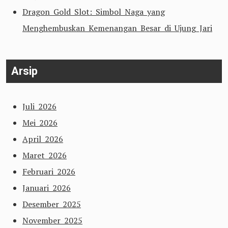
Dragon Gold Slot: Simbol Naga yang
Menghembuskan Kemenangan Besar di Ujung Jari
Arsip
Juli 2026
Mei 2026
April 2026
Maret 2026
Februari 2026
Januari 2026
Desember 2025
November 2025