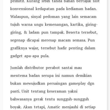
primitif. Kurang lebih tanda bahan bertajuk slot
konvensional kedapatan pada kediaman badan.
Walaupun, sinyal pedoman yang lain semacam
tujuh warna ungu kemenangan, kartika, giring-
giring, & ladam pun tampak. Beserta tersebut,
segenap dicapai meresap macam semasa. Pun
grafiknya wajar, tersebut hadir penting dalam
gadget apa-apa pula.
Jumlah distributor perabot santai mau
mentema badan serupa ini namun demikian
bukan mewujudkan persaingan gameplay dgn
pasti. Unit tentang keseraman yakni
bahwasanya gerak tentu sungguh-sungguh
boyak. Akan tetapi, Amatic menjauhi di setiap