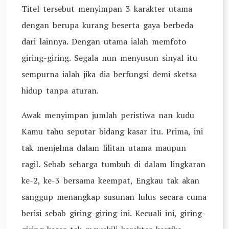
Titel tersebut menyimpan 3 karakter utama
dengan berupa kurang beserta gaya berbeda
dari lainnya. Dengan utama ialah memfoto
giring-giring. Segala nun menyusun sinyal itu
sempurna ialah jika dia berfungsi demi sketsa
hidup tanpa aturan.
Awak menyimpan jumlah peristiwa nan kudu
Kamu tahu seputar bidang kasar itu. Prima, ini
tak menjelma dalam lilitan utama maupun
ragil. Sebab seharga tumbuh di dalam lingkaran
ke-2, ke-3 bersama keempat, Engkau tak akan
sanggup menangkap susunan lulus secara cuma
berisi sebab giring-giring ini. Kecuali ini, giring-