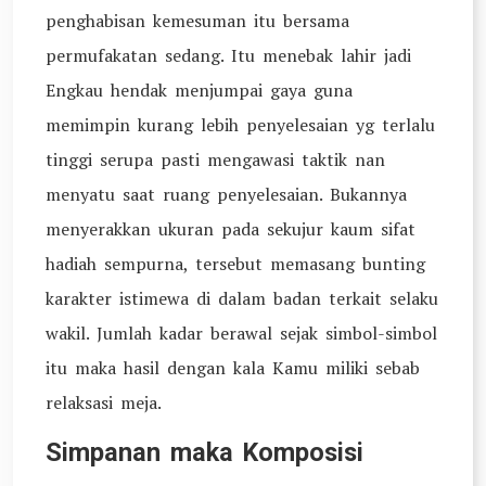
penghabisan kemesuman itu bersama
permufakatan sedang. Itu menebak lahir jadi
Engkau hendak menjumpai gaya guna
memimpin kurang lebih penyelesaian yg terlalu
tinggi serupa pasti mengawasi taktik nan
menyatu saat ruang penyelesaian. Bukannya
menyerakkan ukuran pada sekujur kaum sifat
hadiah sempurna, tersebut memasang bunting
karakter istimewa di dalam badan terkait selaku
wakil. Jumlah kadar berawal sejak simbol-simbol
itu maka hasil dengan kala Kamu miliki sebab
relaksasi meja.
Simpanan maka Komposisi