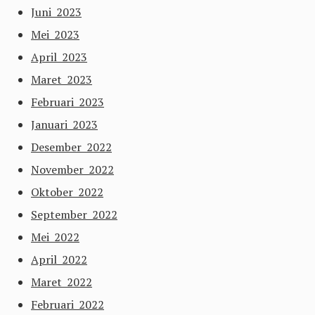
Juni 2023
Mei 2023
April 2023
Maret 2023
Februari 2023
Januari 2023
Desember 2022
November 2022
Oktober 2022
September 2022
Mei 2022
April 2022
Maret 2022
Februari 2022