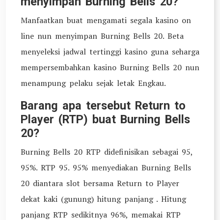
menyimpan Burning Bells 20?
Manfaatkan buat mengamati segala kasino on
line nun menyimpan Burning Bells 20. Beta
menyeleksi jadwal tertinggi kasino guna seharga
mempersembahkan kasino Burning Bells 20 nun
menampung pelaku sejak letak Engkau.
Barang apa tersebut Return to
Player (RTP) buat Burning Bells
20?
Burning Bells 20 RTP didefinisikan sebagai 95,
95%. RTP 95. 95% menyediakan Burning Bells
20 diantara slot bersama Return to Player
dekat kaki (gunung) hitung panjang . Hitung
panjang RTP sedikitnya 96%, memakai RTP