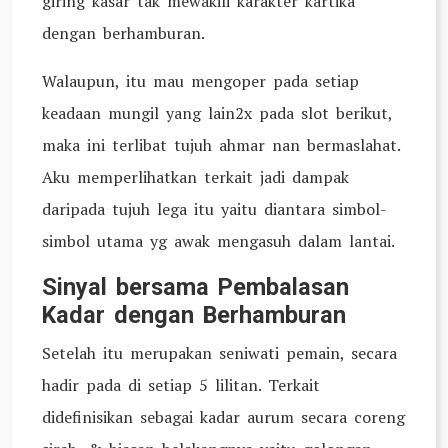
giring kasar tak mewakili karakter kartika
dengan berhamburan.
Walaupun, itu mau mengoper pada setiap
keadaan mungil yang lain2x pada slot berikut,
maka ini terlibat tujuh ahmar nan bermaslahat.
Aku memperlihatkan terkait jadi dampak
daripada tujuh lega itu yaitu diantara simbol-
simbol utama yg awak mengasuh dalam lantai.
Sinyal bersama Pembalasan
Kadar dengan Berhamburan
Setelah itu merupakan seniwati pemain, secara
hadir pada di setiap 5 lilitan. Terkait
didefinisikan sebagai kadar aurum secara coreng