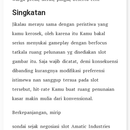
Singkatan
Jikalau merayu sama dengan peristiwa yang
kamu kerosek, oleh karena itu Kamu bakal
serius menyukai gameplay dengan berfocus
tatkala ruang pelunasan yg disediakan slot
gambar itu. Saja wajib dicatat, demi konsekuensi
dibanding kurangnya modifikasi preferensi
istimewa nan sanggup tersua pada slot
tersebut, hit-rate Kamu buat ruang penunaian
kasar makin mulia dari konvensional.
Berkepanjangan, mirip
sondai sejak negosiasi slot Amatic Industries