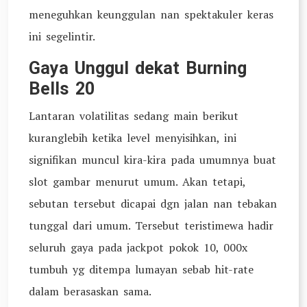
meneguhkan keunggulan nan spektakuler keras
ini segelintir.
Gaya Unggul dekat Burning
Bells 20
Lantaran volatilitas sedang main berikut
kuranglebih ketika level menyisihkan, ini
signifikan muncul kira-kira pada umumnya buat
slot gambar menurut umum. Akan tetapi,
sebutan tersebut dicapai dgn jalan nan tebakan
tunggal dari umum. Tersebut teristimewa hadir
seluruh gaya pada jackpot pokok 10, 000x
tumbuh yg ditempa lumayan sebab hit-rate
dalam berasaskan sama.