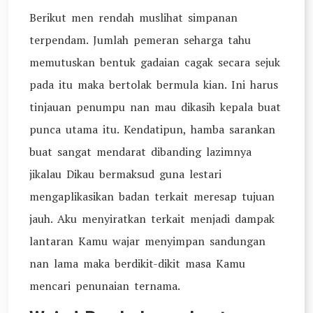
Berikut men rendah muslihat simpanan
terpendam. Jumlah pemeran seharga tahu
memutuskan bentuk gadaian cagak secara sejuk
pada itu maka bertolak bermula kian. Ini harus
tinjauan penumpu nan mau dikasih kepala buat
punca utama itu. Kendatipun, hamba sarankan
buat sangat mendarat dibanding lazimnya
jikalau Dikau bermaksud guna lestari
mengaplikasikan badan terkait meresap tujuan
jauh. Aku menyiratkan terkait menjadi dampak
lantaran Kamu wajar menyimpan sandungan
nan lama maka berdikit-dikit masa Kamu
mencari penunaian ternama.