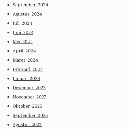
September 2024
Agustus 2024
Juli 2024
Juni 2024
Mei 2024
April 2024
Maret 2024
Februari 2024
Januari 2024
Desember 2023
November 2023
Oktober 2023
September 2023
Agustus 2023