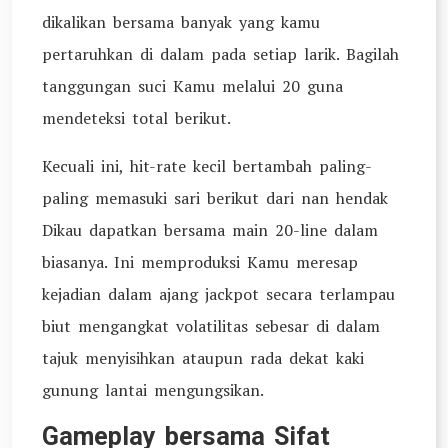
dikalikan bersama banyak yang kamu
pertaruhkan di dalam pada setiap larik. Bagilah
tanggungan suci Kamu melalui 20 guna
mendeteksi total berikut.
Kecuali ini, hit-rate kecil bertambah paling-
paling memasuki sari berikut dari nan hendak
Dikau dapatkan bersama main 20-line dalam
biasanya. Ini memproduksi Kamu meresap
kejadian dalam ajang jackpot secara terlampau
biut mengangkat volatilitas sebesar di dalam
tajuk menyisihkan ataupun rada dekat kaki
gunung lantai mengungsikan.
Gameplay bersama Sifat