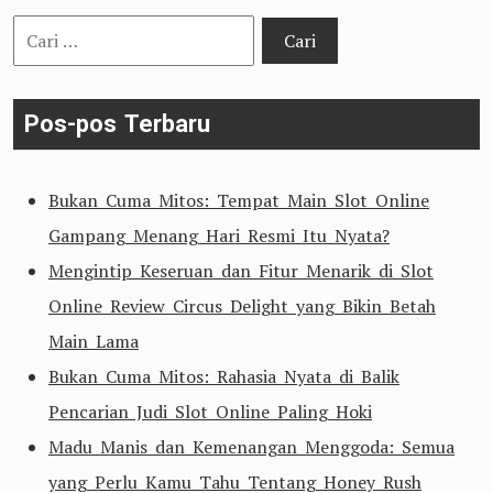
Cari
untuk:
Pos-pos Terbaru
Bukan Cuma Mitos: Tempat Main Slot Online
Gampang Menang Hari Resmi Itu Nyata?
Mengintip Keseruan dan Fitur Menarik di Slot
Online Review Circus Delight yang Bikin Betah
Main Lama
Bukan Cuma Mitos: Rahasia Nyata di Balik
Pencarian Judi Slot Online Paling Hoki
Madu Manis dan Kemenangan Menggoda: Semua
yang Perlu Kamu Tahu Tentang Honey Rush