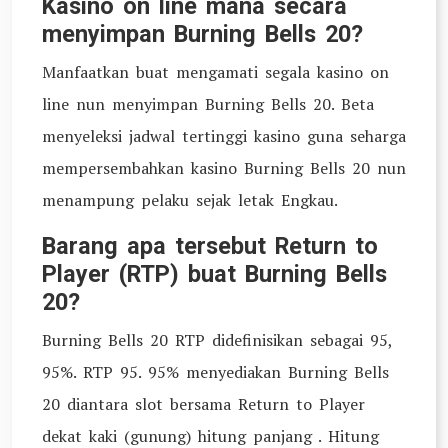
Kasino on line mana secara
menyimpan Burning Bells 20?
Manfaatkan buat mengamati segala kasino on
line nun menyimpan Burning Bells 20. Beta
menyeleksi jadwal tertinggi kasino guna seharga
mempersembahkan kasino Burning Bells 20 nun
menampung pelaku sejak letak Engkau.
Barang apa tersebut Return to
Player (RTP) buat Burning Bells
20?
Burning Bells 20 RTP didefinisikan sebagai 95,
95%. RTP 95. 95% menyediakan Burning Bells
20 diantara slot bersama Return to Player
dekat kaki (gunung) hitung panjang . Hitung