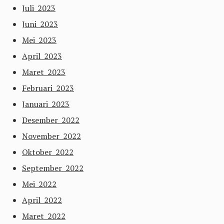
Juli 2023
Juni 2023
Mei 2023
April 2023
Maret 2023
Februari 2023
Januari 2023
Desember 2022
November 2022
Oktober 2022
September 2022
Mei 2022
April 2022
Maret 2022