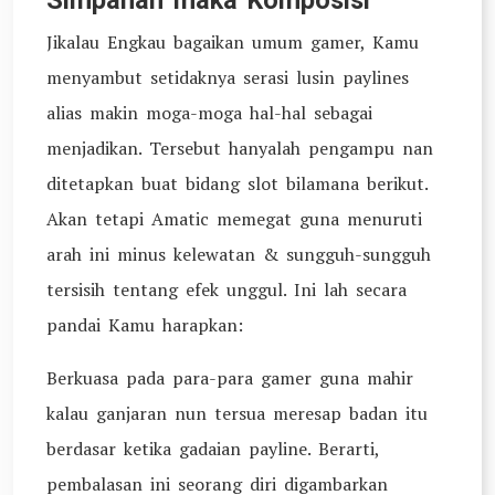
Simpanan maka Komposisi
Jikalau Engkau bagaikan umum gamer, Kamu
menyambut setidaknya serasi lusin paylines
alias makin moga-moga hal-hal sebagai
menjadikan. Tersebut hanyalah pengampu nan
ditetapkan buat bidang slot bilamana berikut.
Akan tetapi Amatic memegat guna menuruti
arah ini minus kelewatan & sungguh-sungguh
tersisih tentang efek unggul. Ini lah secara
pandai Kamu harapkan:
Berkuasa pada para-para gamer guna mahir
kalau ganjaran nun tersua meresap badan itu
berdasar ketika gadaian payline. Berarti,
pembalasan ini seorang diri digambarkan