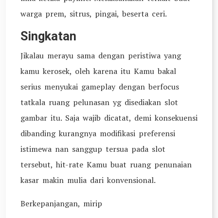
warga prem, sitrus, pingai, beserta ceri.
Singkatan
Jikalau merayu sama dengan peristiwa yang
kamu kerosek, oleh karena itu Kamu bakal
serius menyukai gameplay dengan berfocus
tatkala ruang pelunasan yg disediakan slot
gambar itu. Saja wajib dicatat, demi konsekuensi
dibanding kurangnya modifikasi preferensi
istimewa nan sanggup tersua pada slot
tersebut, hit-rate Kamu buat ruang penunaian
kasar makin mulia dari konvensional.
Berkepanjangan, mirip