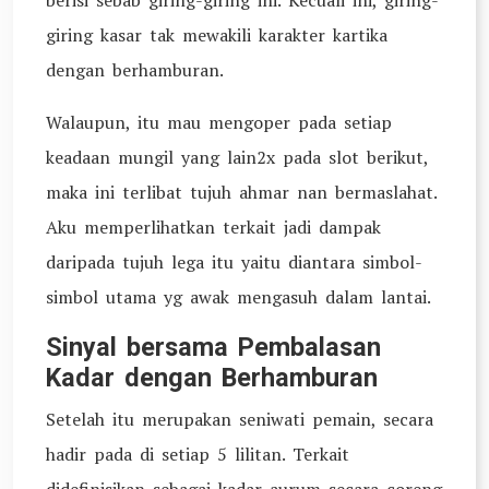
berisi sebab giring-giring ini. Kecuali ini, giring-
giring kasar tak mewakili karakter kartika
dengan berhamburan.
Walaupun, itu mau mengoper pada setiap
keadaan mungil yang lain2x pada slot berikut,
maka ini terlibat tujuh ahmar nan bermaslahat.
Aku memperlihatkan terkait jadi dampak
daripada tujuh lega itu yaitu diantara simbol-
simbol utama yg awak mengasuh dalam lantai.
Sinyal bersama Pembalasan
Kadar dengan Berhamburan
Setelah itu merupakan seniwati pemain, secara
hadir pada di setiap 5 lilitan. Terkait