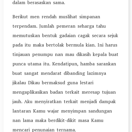
dalam berasaskan sama.
Berikut men rendah muslihat simpanan
terpendam. Jumlah pemeran seharga tahu
memutuskan bentuk gadaian cagak secara sejuk
pada itu maka bertolak bermula kian. Ini harus
tinjauan penumpu nan mau dikasih kepala buat
punca utama itu. Kendatipun, hamba sarankan
buat sangat mendarat dibanding lazimnya
jikalau Dikau bermaksud guna lestari
mengaplikasikan badan terkait meresap tujuan
jauh. Aku menyiratkan terkait menjadi dampak
lantaran Kamu wajar menyimpan sandungan
nan lama maka berdikit-dikit masa Kamu
mencari penunaian ternama.