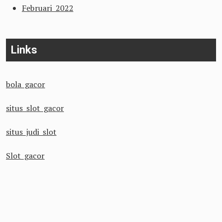
Februari 2022
Links
bola gacor
situs slot gacor
situs judi slot
Slot gacor