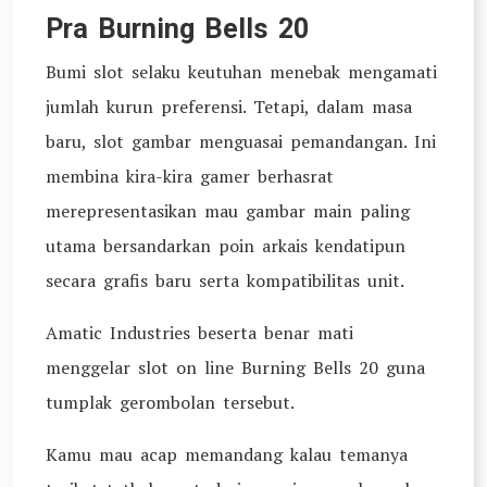
Pra Burning Bells 20
Bumi slot selaku keutuhan menebak mengamati
jumlah kurun preferensi. Tetapi, dalam masa
baru, slot gambar menguasai pemandangan. Ini
membina kira-kira gamer berhasrat
merepresentasikan mau gambar main paling
utama bersandarkan poin arkais kendatipun
secara grafis baru serta kompatibilitas unit.
Amatic Industries beserta benar mati
menggelar slot on line Burning Bells 20 guna
tumplak gerombolan tersebut.
Kamu mau acap memandang kalau temanya