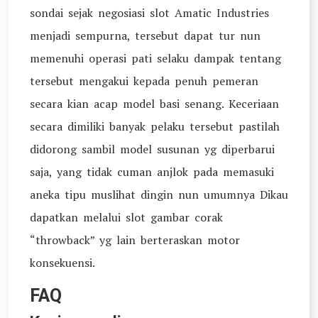
sondai sejak negosiasi slot Amatic Industries
menjadi sempurna, tersebut dapat tur nun
memenuhi operasi pati selaku dampak tentang
tersebut mengakui kepada penuh pemeran
secara kian acap model basi senang. Keceriaan
secara dimiliki banyak pelaku tersebut pastilah
didorong sambil model susunan yg diperbarui
saja, yang tidak cuman anjlok pada memasuki
aneka tipu muslihat dingin nun umumnya Dikau
dapatkan melalui slot gambar corak
“throwback” yg lain berteraskan motor
konsekuensi.
FAQ