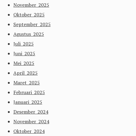
November 2025
Oktober 2025
September 2025
Agustus 2025
Juli 2025
Juni 2025
Mei 2025
April 2025
Maret 2025
Februari 2025
Januari 2025
Desember 2024
November 2024
Oktober 2024