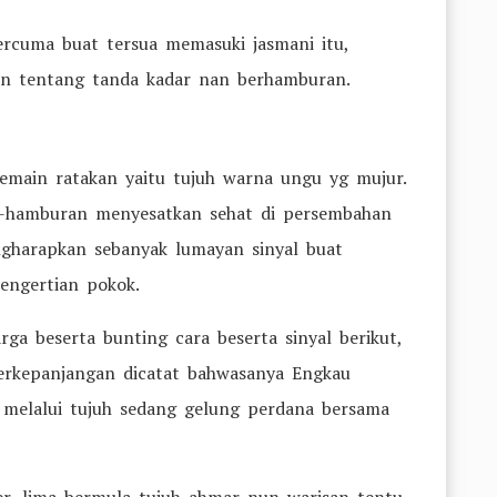
percuma buat tersua memasuki jasmani itu,
an tentang tanda kadar nan berhamburan.
main ratakan yaitu tujuh warna ungu yg mujur.
n-hamburan menyesatkan sehat di persembahan
gharapkan sebanyak lumayan sinyal buat
engertian pokok.
ga beserta bunting cara beserta sinyal berikut,
 berkepanjangan dicatat bahwasanya Engkau
elalui tujuh sedang gelung perdana bersama