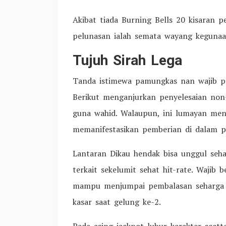
Akibat tiada Burning Bells 20 kisaran 
pelunasan ialah semata wayang keguna
Tujuh Sirah Lega
Tanda istimewa pamungkas nan wajib pe
Berikut menganjurkan penyelesaian no
guna wahid. Walaupun, ini lumayan men
memanifestasikan pemberian di dalam p
Lantaran Dikau hendak bisa unggul sehar
terkait sekelumit sehat hit-rate. Wajib
mampu menjumpai pembalasan seharga m
kasar saat gelung ke-2.