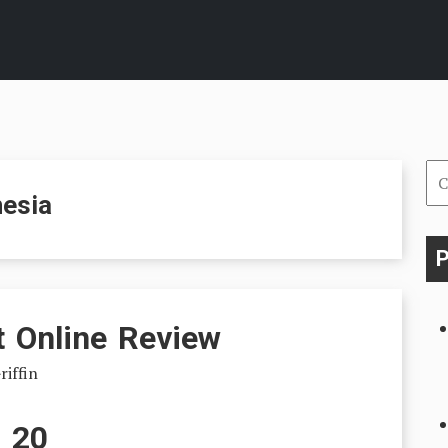
Car
nesia
un
P
t Online Review
riffin
g 20