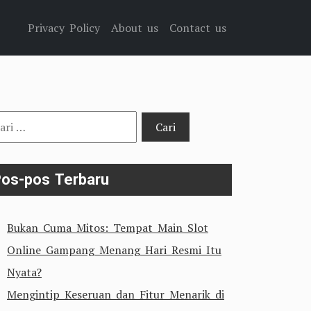
Privacy Policy
About us
Contact us
i
tuk:
os-pos Terbaru
Bukan Cuma Mitos: Tempat Main Slot
Online Gampang Menang Hari Resmi Itu
Nyata?
Mengintip Keseruan dan Fitur Menarik di