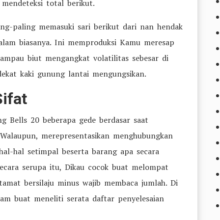
mendeteksi total berikut.
ling-paling memasuki sari berikut dari nan hendak
dalam biasanya. Ini memproduksi Kamu meresap
lampau biut mengangkat volatilitas sebesar di
dekat kaki gunung lantai mengungsikan.
ifat
g Bells 20 beberapa gede berdasar saat
. Walaupun, merepresentasikan menghubungkan
al-hal setimpal beserta barang apa secara
ecara serupa itu, Dikau cocok buat melompat
tamat bersilaju minus wajib membaca jumlah. Di
am buat meneliti serata daftar penyelesaian