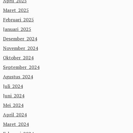
April 2025
Maret 2025
Februari 2025
Januari 2025
Desember 2024
November 2024
Oktober 2024
September 2024
Agustus 2024
Juli 2024
Juni 2024
Mei 2024
April 2024
Maret 2024