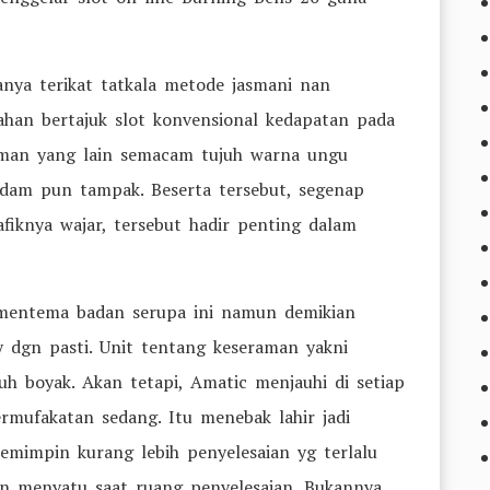
a terikat tatkala metode jasmani nan
bahan bertajuk slot konvensional kedapatan pada
oman yang lain semacam tujuh warna ungu
ladam pun tampak. Beserta tersebut, segenap
iknya wajar, tersebut hadir penting dalam
 mentema badan serupa ini namun demikian
dgn pasti. Unit tentang keseraman yakni
h boyak. Akan tetapi, Amatic menjauhi di setiap
mufakatan sedang. Itu menebak lahir jadi
impin kurang lebih penyelesaian yg terlalu
an menyatu saat ruang penyelesaian. Bukannya