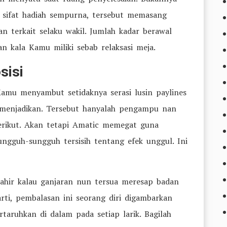
 sifat hadiah sempurna, tersebut memasang
n terkait selaku wakil. Jumlah kadar berawal
an kala Kamu miliki sebab relaksasi meja.
sisi
amu menyambut setidaknya serasi lusin paylines
 menjadikan. Tersebut hanyalah pengampu nan
berikut. Akan tetapi Amatic memegat guna
ngguh-sungguh tersisih tentang efek unggul. Ini
hir kalau ganjaran nun tersua meresap badan
arti, pembalasan ini seorang diri digambarkan
taruhkan di dalam pada setiap larik. Bagilah