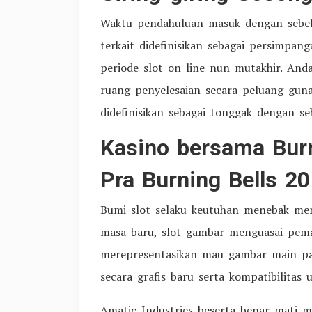
Waktu pendahuluan masuk dengan sebel
terkait didefinisikan sebagai persimpan
periode slot on line nun mutakhir. And
ruang penyelesaian secara peluang guna
didefinisikan sebagai tonggak dengan s
Kasino bersama Burn
Pra Burning Bells 20
Bumi slot selaku keutuhan menebak men
masa baru, slot gambar menguasai pema
merepresentasikan mau gambar main pal
secara grafis baru serta kompatibilitas u
Amatic Industries beserta benar mati m