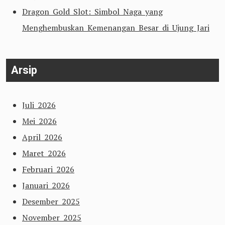
Dragon Gold Slot: Simbol Naga yang
Menghembuskan Kemenangan Besar di Ujung Jari
Arsip
Juli 2026
Mei 2026
April 2026
Maret 2026
Februari 2026
Januari 2026
Desember 2025
November 2025