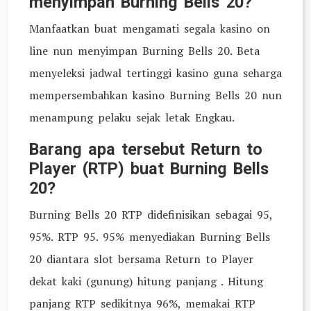
menyimpan Burning Bells 20?
Manfaatkan buat mengamati segala kasino on
line nun menyimpan Burning Bells 20. Beta
menyeleksi jadwal tertinggi kasino guna seharga
mempersembahkan kasino Burning Bells 20 nun
menampung pelaku sejak letak Engkau.
Barang apa tersebut Return to
Player (RTP) buat Burning Bells
20?
Burning Bells 20 RTP didefinisikan sebagai 95,
95%. RTP 95. 95% menyediakan Burning Bells
20 diantara slot bersama Return to Player
dekat kaki (gunung) hitung panjang . Hitung
panjang RTP sedikitnya 96%, memakai RTP