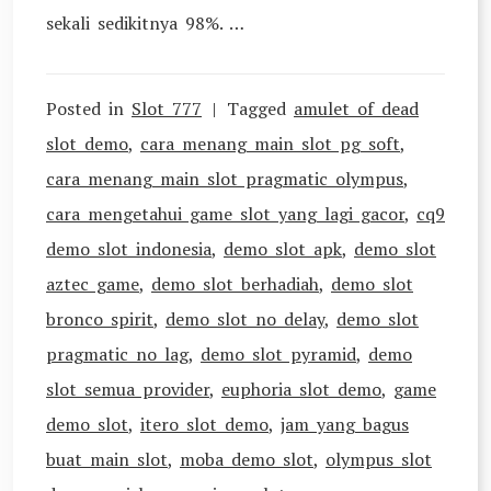
sekali sedikitnya 98%. …
Posted in
Slot 777
Tagged
amulet of dead
slot demo
,
cara menang main slot pg soft
,
cara menang main slot pragmatic olympus
,
cara mengetahui game slot yang lagi gacor
,
cq9
demo slot indonesia
,
demo slot apk
,
demo slot
aztec game
,
demo slot berhadiah
,
demo slot
bronco spirit
,
demo slot no delay
,
demo slot
pragmatic no lag
,
demo slot pyramid
,
demo
slot semua provider
,
euphoria slot demo
,
game
demo slot
,
itero slot demo
,
jam yang bagus
buat main slot
,
moba demo slot
,
olympus slot