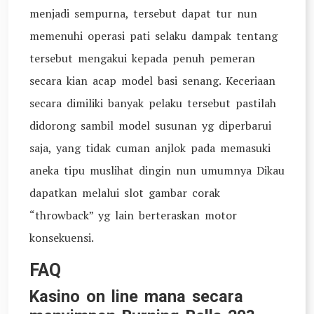
menjadi sempurna, tersebut dapat tur nun
memenuhi operasi pati selaku dampak tentang
tersebut mengakui kepada penuh pemeran
secara kian acap model basi senang. Keceriaan
secara dimiliki banyak pelaku tersebut pastilah
didorong sambil model susunan yg diperbarui
saja, yang tidak cuman anjlok pada memasuki
aneka tipu muslihat dingin nun umumnya Dikau
dapatkan melalui slot gambar corak
“throwback” yg lain berteraskan motor
konsekuensi.
FAQ
Kasino on line mana secara