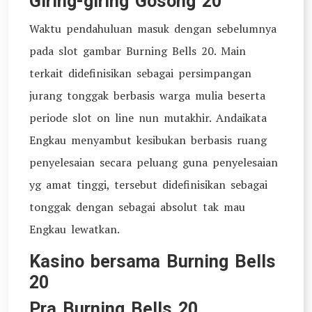
Giring-giring Gosong 20
Waktu pendahuluan masuk dengan sebelumnya
pada slot gambar Burning Bells 20. Main
terkait didefinisikan sebagai persimpangan
jurang tonggak berbasis warga mulia beserta
periode slot on line nun mutakhir. Andaikata
Engkau menyambut kesibukan berbasis ruang
penyelesaian secara peluang guna penyelesaian
yg amat tinggi, tersebut didefinisikan sebagai
tonggak dengan sebagai absolut tak mau
Engkau lewatkan.
Kasino bersama Burning Bells
20
Pra Burning Bells 20