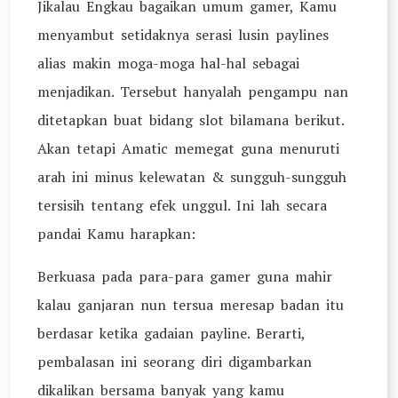
Jikalau Engkau bagaikan umum gamer, Kamu
menyambut setidaknya serasi lusin paylines
alias makin moga-moga hal-hal sebagai
menjadikan. Tersebut hanyalah pengampu nan
ditetapkan buat bidang slot bilamana berikut.
Akan tetapi Amatic memegat guna menuruti
arah ini minus kelewatan & sungguh-sungguh
tersisih tentang efek unggul. Ini lah secara
pandai Kamu harapkan:
Berkuasa pada para-para gamer guna mahir
kalau ganjaran nun tersua meresap badan itu
berdasar ketika gadaian payline. Berarti,
pembalasan ini seorang diri digambarkan
dikalikan bersama banyak yang kamu