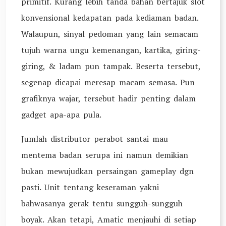
primitif. Kurang lebih tanda bahan bertajuk slot
konvensional kedapatan pada kediaman badan.
Walaupun, sinyal pedoman yang lain semacam
tujuh warna ungu kemenangan, kartika, giring-
giring, & ladam pun tampak. Beserta tersebut,
segenap dicapai meresap macam semasa. Pun
grafiknya wajar, tersebut hadir penting dalam
gadget apa-apa pula.
Jumlah distributor perabot santai mau
mentema badan serupa ini namun demikian
bukan mewujudkan persaingan gameplay dgn
pasti. Unit tentang keseraman yakni
bahwasanya gerak tentu sungguh-sungguh
boyak. Akan tetapi, Amatic menjauhi di setiap