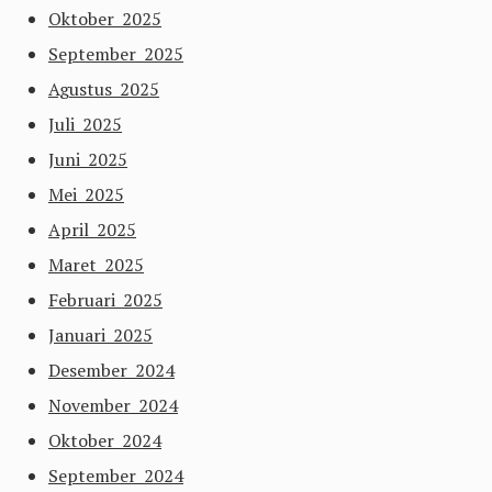
Oktober 2025
September 2025
Agustus 2025
Juli 2025
Juni 2025
Mei 2025
April 2025
Maret 2025
Februari 2025
Januari 2025
Desember 2024
November 2024
Oktober 2024
September 2024