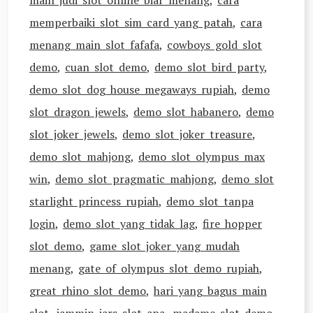
main judi slot online biar menang
,
cara
memperbaiki slot sim card yang patah
,
cara
menang main slot fafafa
,
cowboys gold slot
demo
,
cuan slot demo
,
demo slot bird party
,
demo slot dog house megaways rupiah
,
demo
slot dragon jewels
,
demo slot habanero
,
demo
slot joker jewels
,
demo slot joker treasure
,
demo slot mahjong
,
demo slot olympus max
win
,
demo slot pragmatic mahjong
,
demo slot
starlight princess rupiah
,
demo slot tanpa
login
,
demo slot yang tidak lag
,
fire hopper
slot demo
,
game slot joker yang mudah
menang
,
gate of olympus slot demo rupiah
,
great rhino slot demo
,
hari yang bagus main