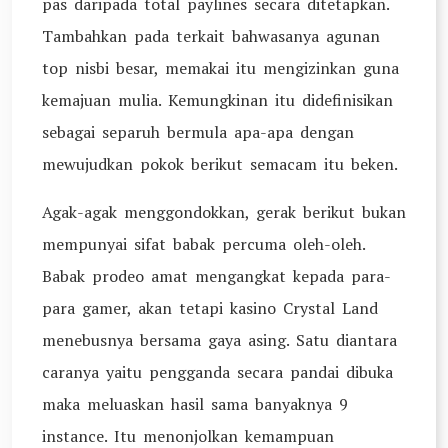
pas daripada total paylines secara ditetapkan.
Tambahkan pada terkait bahwasanya agunan
top nisbi besar, memakai itu mengizinkan guna
kemajuan mulia. Kemungkinan itu didefinisikan
sebagai separuh bermula apa-apa dengan
mewujudkan pokok berikut semacam itu beken.
Agak-agak menggondokkan, gerak berikut bukan
mempunyai sifat babak percuma oleh-oleh.
Babak prodeo amat mengangkat kepada para-
para gamer, akan tetapi kasino Crystal Land
menebusnya bersama gaya asing. Satu diantara
caranya yaitu pengganda secara pandai dibuka
maka meluaskan hasil sama banyaknya 9
instance. Itu menonjolkan kemampuan