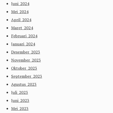
Juni 2024
Mei 2024
April 2024
Maret 2024
Februari 2024
Januari 2024
Desember 2023
November 2023
Oktober 2023
September 2023
Agustus 2023
Juli 2023
Juni 2023
Mei 2023