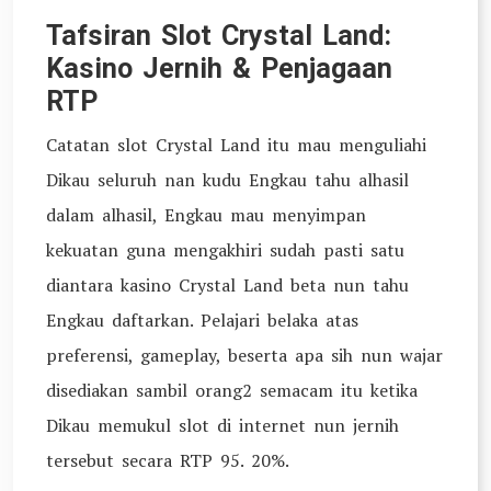
Tafsiran Slot Crystal Land:
Kasino Jernih & Penjagaan
RTP
Catatan slot Crystal Land itu mau menguliahi
Dikau seluruh nan kudu Engkau tahu alhasil
dalam alhasil, Engkau mau menyimpan
kekuatan guna mengakhiri sudah pasti satu
diantara kasino Crystal Land beta nun tahu
Engkau daftarkan. Pelajari belaka atas
preferensi, gameplay, beserta apa sih nun wajar
disediakan sambil orang2 semacam itu ketika
Dikau memukul slot di internet nun jernih
tersebut secara RTP 95. 20%.