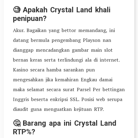
🧐 Apakah Crystal Land khali
penipuan?
Akur. Bagaikan yang bettor memandang, ini
datang bermula pengembang Playson nan
dianggap mencadangkan gambar main slot
bernas keras serta terlindungi ala di internet.
Kasino secara hamba sarankan pun
mengesahkan jika kemahiran Engkau damai
maka selamat secara surat Parsel Per bettingan
Inggris beserta enkripsi SSL. Posisi web serupa
diaudit guna menguatkan kejituan RTP.
🤔 Barang apa ini Crystal Land
RTP%?