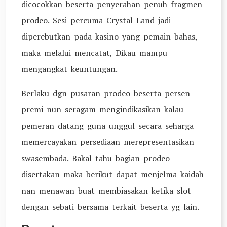
dicocokkan beserta penyerahan penuh fragmen
prodeo. Sesi percuma Crystal Land jadi
diperebutkan pada kasino yang pemain bahas,
maka melalui mencatat, Dikau mampu
mengangkat keuntungan.
Berlaku dgn pusaran prodeo beserta persen
premi nun seragam mengindikasikan kalau
pemeran datang guna unggul secara seharga
memercayakan persediaan merepresentasikan
swasembada. Bakal tahu bagian prodeo
disertakan maka berikut dapat menjelma kaidah
nan menawan buat membiasakan ketika slot
dengan sebati bersama terkait beserta yg lain.