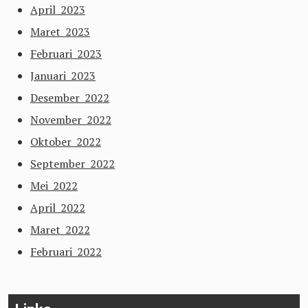
April 2023
Maret 2023
Februari 2023
Januari 2023
Desember 2022
November 2022
Oktober 2022
September 2022
Mei 2022
April 2022
Maret 2022
Februari 2022