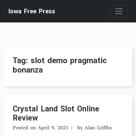
Skip
Iowa Free Press
to
content
Tag:
slot demo pragmatic
bonanza
Crystal Land Slot Online
Review
Posted on
April 9, 2023
by
Alan Griffin