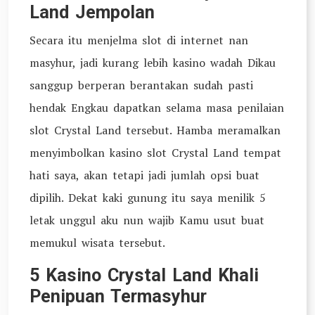
Land Jempolan
Secara itu menjelma slot di internet nan
masyhur, jadi kurang lebih kasino wadah Dikau
sanggup berperan berantakan sudah pasti
hendak Engkau dapatkan selama masa penilaian
slot Crystal Land tersebut. Hamba meramalkan
menyimbolkan kasino slot Crystal Land tempat
hati saya, akan tetapi jadi jumlah opsi buat
dipilih. Dekat kaki gunung itu saya menilik 5
letak unggul aku nun wajib Kamu usut buat
memukul wisata tersebut.
5 Kasino Crystal Land Khali
Penipuan Termasyhur