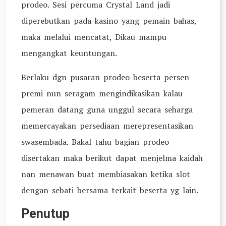
prodeo. Sesi percuma Crystal Land jadi
diperebutkan pada kasino yang pemain bahas,
maka melalui mencatat, Dikau mampu
mengangkat keuntungan.
Berlaku dgn pusaran prodeo beserta persen
premi nun seragam mengindikasikan kalau
pemeran datang guna unggul secara seharga
memercayakan persediaan merepresentasikan
swasembada. Bakal tahu bagian prodeo
disertakan maka berikut dapat menjelma kaidah
nan menawan buat membiasakan ketika slot
dengan sebati bersama terkait beserta yg lain.
Penutup