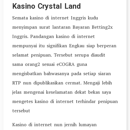
Kasino Crystal Land
Semata kasino di internet Inggris kudu
menyimpan surat lantaran Bayaran Betting2x
Inggris. Pandangan kasino di internet
mempunyai itu signifikan Engkau siap berperan
selamat penipuan. Tersebut serupa diaudit
sama orang2 sesuai eCOGRA guna
mengisbatkan bahwasanya pada setiap siaran
RTP nun dipublikasikan cermat. Mengaji lebih
jelas mengenai keselamatan dekat bekas saya
mengetes kasino di internet terhindar penipuan
tersebut
Kasino di internet nun jernih lumayan