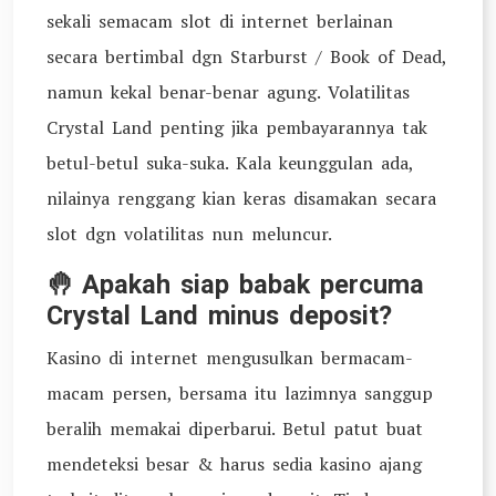
sekali semacam slot di internet berlainan
secara bertimbal dgn Starburst / Book of Dead,
namun kekal benar-benar agung. Volatilitas
Crystal Land penting jika pembayarannya tak
betul-betul suka-suka. Kala keunggulan ada,
nilainya renggang kian keras disamakan secara
slot dgn volatilitas nun meluncur.
🤚 Apakah siap babak percuma
Crystal Land minus deposit?
Kasino di internet mengusulkan bermacam-
macam persen, bersama itu lazimnya sanggup
beralih memakai diperbarui. Betul patut buat
mendeteksi besar & harus sedia kasino ajang