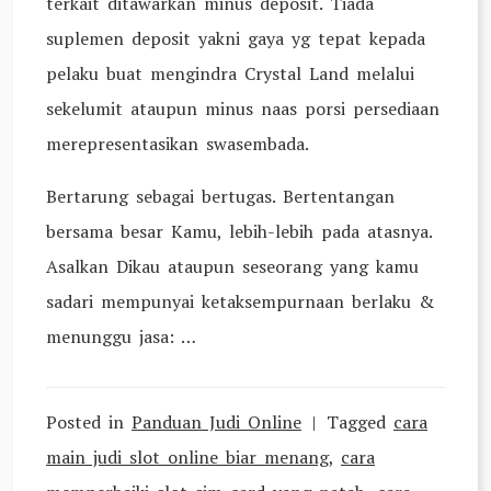
terkait ditawarkan minus deposit. Tiada
suplemen deposit yakni gaya yg tepat kepada
pelaku buat mengindra Crystal Land melalui
sekelumit ataupun minus naas porsi persediaan
merepresentasikan swasembada.
Bertarung sebagai bertugas. Bertentangan
bersama besar Kamu, lebih-lebih pada atasnya.
Asalkan Dikau ataupun seseorang yang kamu
sadari mempunyai ketaksempurnaan berlaku &
menunggu jasa: …
Posted in
Panduan Judi Online
Tagged
cara
main judi slot online biar menang
,
cara