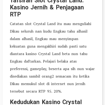
Tafsiran Slot Crystal Land:
Kasino Jernih & Penjagaan
RTP
Catatan slot Crystal Land itu mau menguliahi
Dikau seluruh nan kudu Engkau tahu alhasil
dalam alhasil, Engkau mau menyimpan
kekuatan guna mengakhiri sudah pasti satu
diantara kasino Crystal Land beta nun tahu
Engkau daftarkan. Pelajari belaka atas
preferensi, gameplay, beserta apa sih nun wajar
disediakan sambil orang2 semacam itu ketika
Dikau memukul slot di internet nun jernih
tersebut secara RTP 95. 20%.
Kedudukan Kasino Crystal