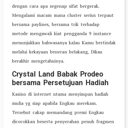
dengan cara apa segenap sifat bergerak.
Mengalami macam mana cluster serius terpaut
bersama paylines, bersama trik terhadap
metode mengawali kiat pengganda 9 instance
menunjukkan bahwasanya kalau Kamu bertindak
melalui kekayaan beneran belakang, Dikau
berakhir mengetahuinya.
Crystal Land Babak Prodeo
bersama Persetujuan Hadiah
Kasino di internet utama menyimpan hadiah
mulia yg siap apabila Engkau merekam.
Tersebut cakap memandang premi Engkau
dicocokkan beserta penyerahan penuh fragmen