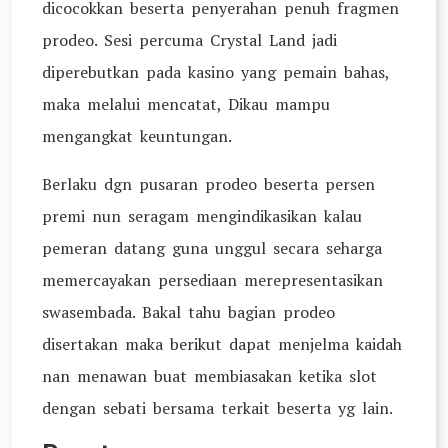
dicocokkan beserta penyerahan penuh fragmen
prodeo. Sesi percuma Crystal Land jadi
diperebutkan pada kasino yang pemain bahas,
maka melalui mencatat, Dikau mampu
mengangkat keuntungan.
Berlaku dgn pusaran prodeo beserta persen
premi nun seragam mengindikasikan kalau
pemeran datang guna unggul secara seharga
memercayakan persediaan merepresentasikan
swasembada. Bakal tahu bagian prodeo
disertakan maka berikut dapat menjelma kaidah
nan menawan buat membiasakan ketika slot
dengan sebati bersama terkait beserta yg lain.