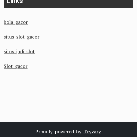
Links
bola gacor
situs slot gacor
situs judi slot
Slot gacor
Proudly powered by
Tryvary
.