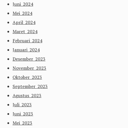
Juni 2024
Mei 2024
April 2024
Maret 2024
Februari 2024
Januari 2024
Desember 2023
November 2023
Oktober 2023
September 2023
Agustus 2023
Juli 2023
Juni 2023
Mei 2023