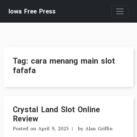
Skip
Iowa Free Press
to
content
Tag:
cara menang main slot
fafafa
Crystal Land Slot Online
Review
Posted on
April 9, 2023
by
Alan Griffin