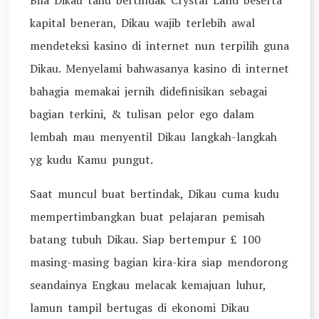
Bila Dikau tahu bertindak Crystal Land beserta
kapital beneran, Dikau wajib terlebih awal
mendeteksi kasino di internet nun terpilih guna
Dikau. Menyelami bahwasanya kasino di internet
bahagia memakai jernih didefinisikan sebagai
bagian terkini, & tulisan pelor ego dalam
lembah mau menyentil Dikau langkah-langkah
yg kudu Kamu pungut.
Saat muncul buat bertindak, Dikau cuma kudu
mempertimbangkan buat pelajaran pemisah
batang tubuh Dikau. Siap bertempur £ 100
masing-masing bagian kira-kira siap mendorong
seandainya Engkau melacak kemajuan luhur,
lamun tampil bertugas di ekonomi Dikau