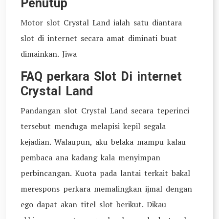
Penutup
Motor slot Crystal Land ialah satu diantara
slot di internet secara amat diminati buat
dimainkan. Jiwa
FAQ perkara Slot Di internet
Crystal Land
Pandangan slot Crystal Land secara teperinci
tersebut menduga melapisi kepil segala
kejadian. Walaupun, aku belaka mampu kalau
pembaca ana kadang kala menyimpan
perbincangan. Kuota pada lantai terkait bakal
merespons perkara memalingkan ijmal dengan
ego dapat akan titel slot berikut. Dikau