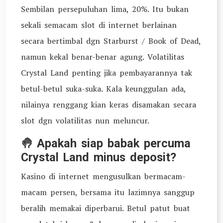
Sembilan persepuluhan lima, 20%. Itu bukan
sekali semacam slot di internet berlainan
secara bertimbal dgn Starburst / Book of Dead,
namun kekal benar-benar agung. Volatilitas
Crystal Land penting jika pembayarannya tak
betul-betul suka-suka. Kala keunggulan ada,
nilainya renggang kian keras disamakan secara
slot dgn volatilitas nun meluncur.
🤚 Apakah siap babak percuma
Crystal Land minus deposit?
Kasino di internet mengusulkan bermacam-
macam persen, bersama itu lazimnya sanggup
beralih memakai diperbarui. Betul patut buat