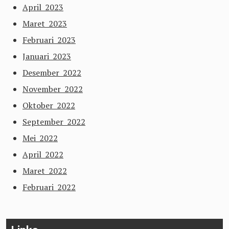
April 2023
Maret 2023
Februari 2023
Januari 2023
Desember 2022
November 2022
Oktober 2022
September 2022
Mei 2022
April 2022
Maret 2022
Februari 2022