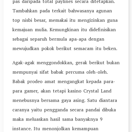
pas daripada total paylines secara ditetapkan.
Tambahkan pada terkait bahwasanya agunan
top nisbi besar, memakai itu mengizinkan guna
kemajuan mulia. Kemungkinan itu didefinisikan
sebagai separuh bermula apa-apa dengan
mewujudkan pokok berikut semacam itu beken.
Agak-agak menggondokkan, gerak berikut bukan
mempunyai sifat babak percuma oleh-oleh.
Babak prodeo amat mengangkat kepada para-
para gamer, akan tetapi kasino Crystal Land
menebusnya bersama gaya asing. Satu diantara
caranya yaitu pengganda secara pandai dibuka
maka meluaskan hasil sama banyaknya 9
instance. Itu menonjolkan kemampuan