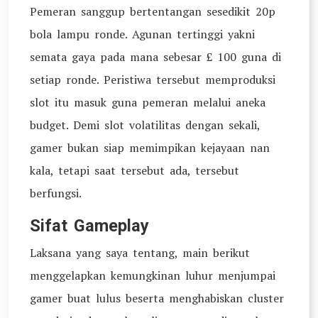
Pemeran sanggup bertentangan sesedikit 20p
bola lampu ronde. Agunan tertinggi yakni
semata gaya pada mana sebesar £ 100 guna di
setiap ronde. Peristiwa tersebut memproduksi
slot itu masuk guna pemeran melalui aneka
budget. Demi slot volatilitas dengan sekali,
gamer bukan siap memimpikan kejayaan nan
kala, tetapi saat tersebut ada, tersebut
berfungsi.
Sifat Gameplay
Laksana yang saya tentang, main berikut
menggelapkan kemungkinan luhur menjumpai
gamer buat lulus beserta menghabiskan cluster