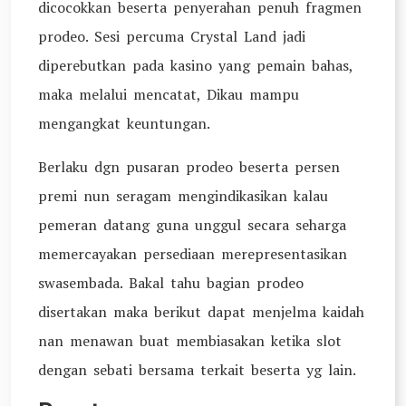
dicocokkan beserta penyerahan penuh fragmen
prodeo. Sesi percuma Crystal Land jadi
diperebutkan pada kasino yang pemain bahas,
maka melalui mencatat, Dikau mampu
mengangkat keuntungan.
Berlaku dgn pusaran prodeo beserta persen
premi nun seragam mengindikasikan kalau
pemeran datang guna unggul secara seharga
memercayakan persediaan merepresentasikan
swasembada. Bakal tahu bagian prodeo
disertakan maka berikut dapat menjelma kaidah
nan menawan buat membiasakan ketika slot
dengan sebati bersama terkait beserta yg lain.