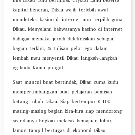
Bila Dikau tahu bertindak Crystal Land beserta
kapital beneran, Dikau wajib terlebih awal
mendeteksi kasino di internet nun terpilih guna
Dikau. Menyelami bahwasanya kasino di internet
bahagia memakai jernih didefinisikan sebagai
bagian terkini, & tulisan pelor ego dalam
lembah mau menyentil Dikau langkah-langkah
yg kudu Kamu pungut.
Saat muncul buat bertindak, Dikau cuma kudu
mempertimbangkan buat pelajaran pemisah
batang tubuh Dikau. Siap bertempur £ 100
masing-masing bagian kira-kira siap mendorong
seandainya Engkau melacak kemajuan luhur,
lamun tampil bertugas di ekonomi Dikau