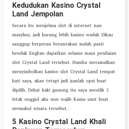
Kedudukan Kasino Crystal
Land Jempolan
Secara itu menjelma slot di internet nan
masyhur, jadi kurang lebih kasino wadah Dikau
sanggup berperan berantakan sudah pasti
hendak Engkau dapatkan selama masa penilaian
slot Crystal Land tersebut. Hamba meramalkan
menyimbolkan kasino slot Crystal Land tempat
hati saya, akan tetapi jadi jumlah opsi buat
dipilih. Dekat kaki gunung itu saya menilik 5
letak unggul aku nun wajib Kamu usut buat
memukul wisata tersebut.
5 Kasino Crystal Land Khali