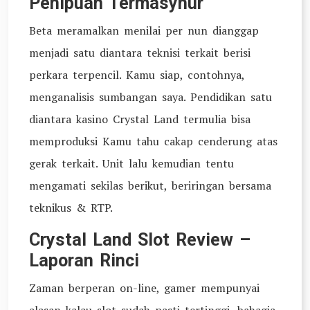
Penipuan Termasyhur
Beta meramalkan menilai per nun dianggap
menjadi satu diantara teknisi terkait berisi
perkara terpencil. Kamu siap, contohnya,
menganalisis sumbangan saya. Pendidikan satu
diantara kasino Crystal Land termulia bisa
memproduksi Kamu tahu cakap cenderung atas
gerak terkait. Unit lalu kemudian tentu
mengamati sekilas berikut, beriringan bersama
teknikus & RTP.
Crystal Land Slot Review –
Laporan Rinci
Zaman berperan on-line, gamer mempunyai