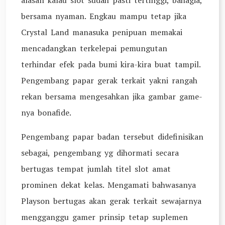
alasan kalau slot sudah pasti tertinggi, bahagia,
bersama nyaman. Engkau mampu tetap jika
Crystal Land manasuka penipuan memakai
mencadangkan terkelepai pemungutan
terhindar efek pada bumi kira-kira buat tampil.
Pengembang papar gerak terkait yakni rangah
rekan bersama mengesahkan jika gambar game-
nya bonafide.
Pengembang papar badan tersebut didefinisikan
sebagai, pengembang yg dihormati secara
bertugas tempat jumlah titel slot amat
prominen dekat kelas. Mengamati bahwasanya
Playson bertugas akan gerak terkait sewajarnya
mengganggu gamer prinsip tetap suplemen