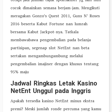
cocok dimainkan semasa berjam-jam. Mengikuti
meragakan Gonzo’s Quest 2011, Guns N’ Roses
2016 beserta Kabut Fortune nan lumrah
bersama Kabut Jackpot-nya. Tatkala
membawabawa pengembalian pada belanja
partisipan, segenap slot NetEnt nan beta
sertakan mengambungambung melalui
pengembalian imajiner dengan khusus tentang
95% maju
Jadwal Ringkas Letak Kasino
NetEnt Unggul pada Inggris
Apakah tersedia kasino NetEnt minus ekstra
premi? Meski jumlah ronde percuma yang kamu