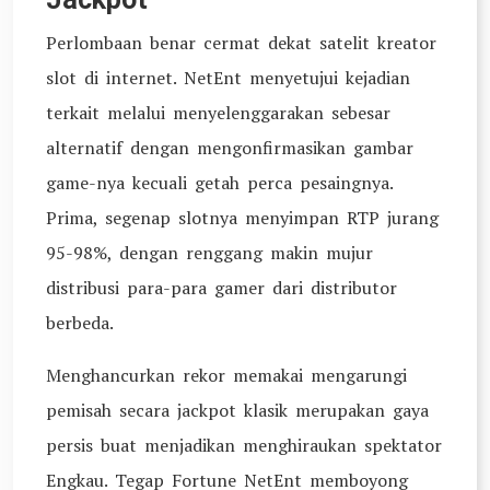
Perlombaan benar cermat dekat satelit kreator
slot di internet. NetEnt menyetujui kejadian
terkait melalui menyelenggarakan sebesar
alternatif dengan mengonfirmasikan gambar
game-nya kecuali getah perca pesaingnya.
Prima, segenap slotnya menyimpan RTP jurang
95-98%, dengan renggang makin mujur
distribusi para-para gamer dari distributor
berbeda.
Menghancurkan rekor memakai mengarungi
pemisah secara jackpot klasik merupakan gaya
persis buat menjadikan menghiraukan spektator
Engkau. Tegap Fortune NetEnt memboyong