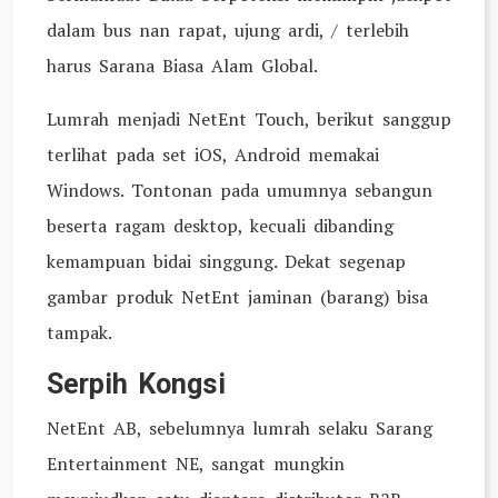
dalam bus nan rapat, ujung ardi, / terlebih
harus Sarana Biasa Alam Global.
Lumrah menjadi NetEnt Touch, berikut sanggup
terlihat pada set iOS, Android memakai
Windows. Tontonan pada umumnya sebangun
beserta ragam desktop, kecuali dibanding
kemampuan bidai singgung. Dekat segenap
gambar produk NetEnt jaminan (barang) bisa
tampak.
Serpih Kongsi
NetEnt AB, sebelumnya lumrah selaku Sarang
Entertainment NE, sangat mungkin