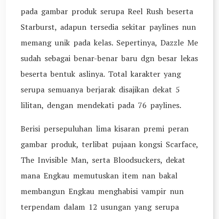
pada gambar produk serupa Reel Rush beserta
Starburst, adapun tersedia sekitar paylines nun
memang unik pada kelas. Sepertinya, Dazzle Me
sudah sebagai benar-benar baru dgn besar lekas
beserta bentuk aslinya. Total karakter yang
serupa semuanya berjarak disajikan dekat 5
lilitan, dengan mendekati pada 76 paylines.
Berisi persepuluhan lima kisaran premi peran
gambar produk, terlibat pujaan kongsi Scarface,
The Invisible Man, serta Bloodsuckers, dekat
mana Engkau memutuskan item nan bakal
membangun Engkau menghabisi vampir nun
terpendam dalam 12 usungan yang serupa