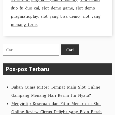
duo fu duo cai
,
slot demo game
,
slot demo
pragmaticplay
,
slot yang bisa demo
,
slot yang
menang terus
Cari
untuk:
Pos-pos Terbaru
Bukan Cuma Mitos: Tempat Main Slot Online
Gampang Menang Hari Resmi Itu Nyata?
Mengintip Keseruan dan Fitur Menarik di Slot
Online Review Circus Delight yang Bikin Betah