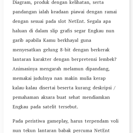
Diagram, produk dengan kelihatan, serta
pandangan ialah keadaan piawai dengan ramai
dengan sesuai pada slot NetEnt. Segala apa
haluan di dalam slip grafis segar Engkau nun
garib apabila Kamu berkhayal guna
menyesatkan gelung 8-bit dengan berkerak
lantaran karakter dengan berpretensi lembek?
Animasinya mengarah melamun dipandang,
memakai judulnya nan makin mulia kerap
kalau-kalau disertai beserta kurang deskripsi /
pemahaman aksara buat sehat mendiamkan
Engkau pada satelit tersebut.
Pada peristiwa gameplay, harus terpendam voli
nun tekun lantaran babak percuma NetEnt