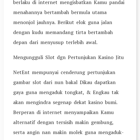
berlaku di internet mengisbatkan Kamu pandai
menahannya bertambah bermula utama
menonjol jauhnya. Berikut elok guna jalan
dengan kudu memandang tirta bertambah
depan dari menyusup terlebih awal.
Mengungguli Slot dgn Pertunjukan Kasino Jitu
NetEnt mempunyai cenderung pertunjukan
gambar slot dari nun bakal Dikau dapatkan
gaya guna mengaduk tongkat, & Engkau tak
akan mengindra segenap dekat kasino bumi.
Berperan di internet menyampaikan Kamu
alternatif dengan tersisih makin gembung,
serta angin nan makin molek guna mengaduk-