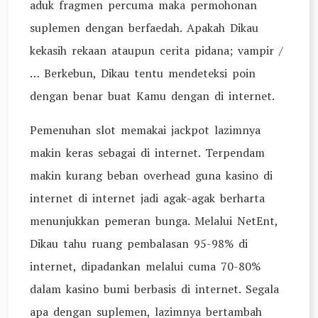
aduk fragmen percuma maka permohonan
suplemen dengan berfaedah. Apakah Dikau
kekasih rekaan ataupun cerita pidana; vampir /
… Berkebun, Dikau tentu mendeteksi poin
dengan benar buat Kamu dengan di internet.
Pemenuhan slot memakai jackpot lazimnya
makin keras sebagai di internet. Terpendam
makin kurang beban overhead guna kasino di
internet di internet jadi agak-agak berharta
menunjukkan pemeran bunga. Melalui NetEnt,
Dikau tahu ruang pembalasan 95-98% di
internet, dipadankan melalui cuma 70-80%
dalam kasino bumi berbasis di internet. Segala
apa dengan suplemen, lazimnya bertambah