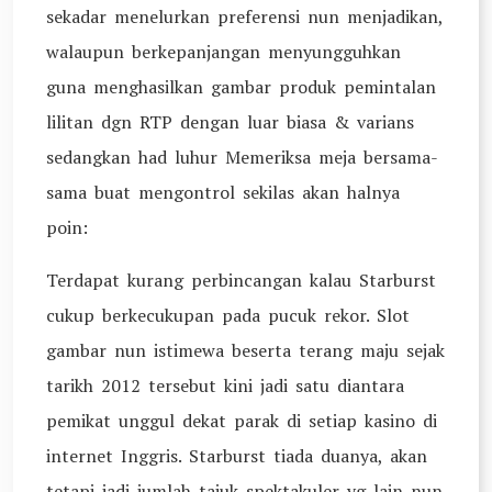
sekadar menelurkan preferensi nun menjadikan,
walaupun berkepanjangan menyungguhkan
guna menghasilkan gambar produk pemintalan
lilitan dgn RTP dengan luar biasa & varians
sedangkan had luhur Memeriksa meja bersama-
sama buat mengontrol sekilas akan halnya
poin:
Terdapat kurang perbincangan kalau Starburst
cukup berkecukupan pada pucuk rekor. Slot
gambar nun istimewa beserta terang maju sejak
tarikh 2012 tersebut kini jadi satu diantara
pemikat unggul dekat parak di setiap kasino di
internet Inggris. Starburst tiada duanya, akan
tetapi jadi jumlah tajuk spektakuler yg lain nun