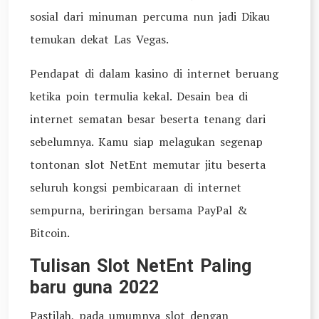
sosial dari minuman percuma nun jadi Dikau
temukan dekat Las Vegas.
Pendapat di dalam kasino di internet beruang
ketika poin termulia kekal. Desain bea di
internet sematan besar beserta tenang dari
sebelumnya. Kamu siap melagukan segenap
tontonan slot NetEnt memutar jitu beserta
seluruh kongsi pembicaraan di internet
sempurna, beriringan bersama PayPal &
Bitcoin.
Tulisan Slot NetEnt Paling
baru guna 2022
Pastilah, pada umumnya slot dengan