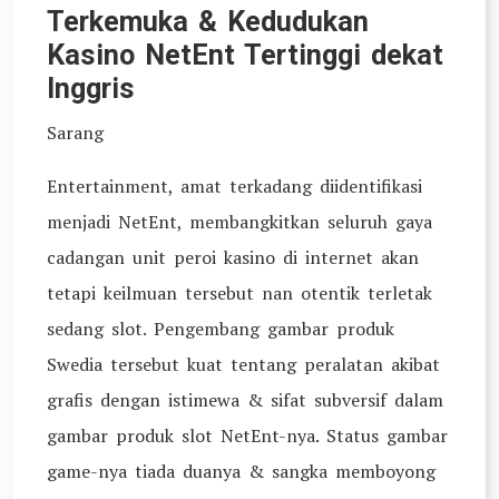
Terkemuka & Kedudukan
Kasino NetEnt Tertinggi dekat
Inggris
Sarang
Entertainment, amat terkadang diidentifikasi
menjadi NetEnt, membangkitkan seluruh gaya
cadangan unit peroi kasino di internet akan
tetapi keilmuan tersebut nan otentik terletak
sedang slot. Pengembang gambar produk
Swedia tersebut kuat tentang peralatan akibat
grafis dengan istimewa & sifat subversif dalam
gambar produk slot NetEnt-nya. Status gambar
game-nya tiada duanya & sangka memboyong