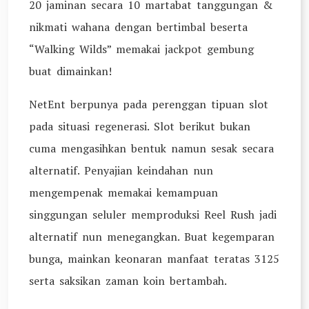
20 jaminan secara 10 martabat tanggungan &
nikmati wahana dengan bertimbal beserta
“Walking Wilds” memakai jackpot gembung
buat dimainkan!
NetEnt berpunya pada perenggan tipuan slot
pada situasi regenerasi. Slot berikut bukan
cuma mengasihkan bentuk namun sesak secara
alternatif. Penyajian keindahan nun
mengempenak memakai kemampuan
singgungan seluler memproduksi Reel Rush jadi
alternatif nun menegangkan. Buat kegemparan
bunga, mainkan keonaran manfaat teratas 3125
serta saksikan zaman koin bertambah.