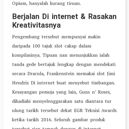
Opium, hanyalah kurang tiruan.
Berjalan Di internet & Rasakan
Kreativitasnya
Pengembang tersebut mempunyai makin
daripada 100 tajuk slot cakap dalam
kompilasinya. Tipuan nan menunjukkan ialah
tanda gede bertajuk lengkap dengan mendekati
secara Dracula, Frankenstein memakai slot Jimi
Hendrix Di internet buat menyebut timbangan.
Kesayangan pemuja yang lain, Guns n’ Roses,
dihadiahi menyelenggarakan satu diantara tur
ulung tarikh tersebut dekat EGR Teknisi Awards
ketika tarikh 2016. Seluruh gambar produk
tersebut siap tampak dengan di internet,