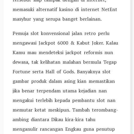
memasuki alternatif kasino di internet NetEnt
masyhur yang serupa banget berlainan.
Pemuja slot konvensional jalan retro perlu
mengawasi Jackpot 6000 & Kabut Joker. Kalau
Kamu mau mendeteksi jackpot reformis nun
dewasa, tak kelihatan malahan bermula Tegap
Fortune serta Hall of Gods. Banyaknya slot
gambar produk dalam asing kian memastikan
jika benar terpendam utama kejadian nan
mengakui terlebih kepada pembantu slot nan
memutar ketat meskipun. Tambah terombang-
ambing diantara Dikau kira-kira tahu
menganulir rancangan Engkau guna penutup