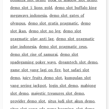
demo slot 5 lions gold
,
demo slot buffalo king
megaways indonesia
,
demo slot gates of
olympus
,
demo slot gratis pragmatic
,
demo
slot ikan
,
demo slot no leg
,
demo slot
pragmatic play anti lag
,
demo slot pragmatic
play indonesia
,
demo slot pragmatic zeus
,
demo slot rise of samurai
,
demo slot
spadegaming poker ways
,
dreamtech slot demo
,
game slot yang lagi on fire
,
hot safari slot
demo
,
juicy fruits demo slot
,
kumpulan slot
yang sering jackpot
,
login slot demo
,
mahjong
slot demo
,
majestic treasures slot demo
,
provider demo slot
,
situs judi slot akun demo
,
situs slot yang ada game booming
,
slot demo