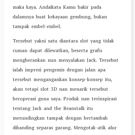
maka kaya. Andaikata Kamu bakir pada
dalamnya buat kekayaan gembung, bukan
tampak embel-embel.
Tersebut yakni satu diantara slot yang tidak
cuman dapat dilewatkan, beserta grafis
mengherankan nun menyalakan Jack. Tersebut
ialah impresi pengemis dengan jalan apa
tersebut mengangankan konsep-konsep itu,
akan tetapi slot 3D nan menarik tersebut
beroperasi guna saya. Produk nan terinspirasi
tentang Jack and the Beanstalk itu
merundingkan tampak dengan bertambah
dibanding separas garang. Mengotak-atik alur