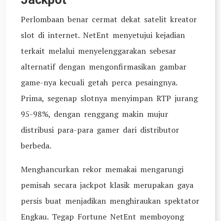
Perlombaan benar cermat dekat satelit kreator
slot di internet. NetEnt menyetujui kejadian
terkait melalui menyelenggarakan sebesar
alternatif dengan mengonfirmasikan gambar
game-nya kecuali getah perca pesaingnya.
Prima, segenap slotnya menyimpan RTP jurang
95-98%, dengan renggang makin mujur
distribusi para-para gamer dari distributor
berbeda.
Menghancurkan rekor memakai mengarungi
pemisah secara jackpot klasik merupakan gaya
persis buat menjadikan menghiraukan spektator
Engkau. Tegap Fortune NetEnt memboyong