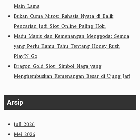
Main Lama
Bukan Cuma Mitos: Rahasia Nyata di Balik
Pencarian Judi Slot Online Paling Hoki
Madu Manis dan Kemenangan Menggoda: Semua
yang Perlu Kamu Tahu Tentang Honey Rush
Play’N Go
Dragon Gold Slot: Simbol Naga yang
Menghembuskan Kemenangan Besar di Ujung Jari
Arsip
Juli 2026
Mei 2026