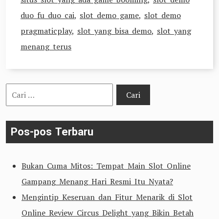
duo fu duo cai
,
slot demo game
,
slot demo
pragmaticplay
,
slot yang bisa demo
,
slot yang
menang terus
Cari
untuk:
Pos-pos Terbaru
Bukan Cuma Mitos: Tempat Main Slot Online
Gampang Menang Hari Resmi Itu Nyata?
Mengintip Keseruan dan Fitur Menarik di Slot
Online Review Circus Delight yang Bikin Betah