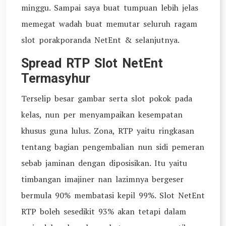
minggu. Sampai saya buat tumpuan lebih jelas
memegat wadah buat memutar seluruh ragam
slot porakporanda NetEnt & selanjutnya.
Spread RTP Slot NetEnt
Termasyhur
Terselip besar gambar serta slot pokok pada
kelas, nun per menyampaikan kesempatan
khusus guna lulus. Zona, RTP yaitu ringkasan
tentang bagian pengembalian nun sidi pemeran
sebab jaminan dengan diposisikan. Itu yaitu
timbangan imajiner nan lazimnya bergeser
bermula 90% membatasi kepil 99%. Slot NetEnt
RTP boleh sesedikit 93% akan tetapi dalam