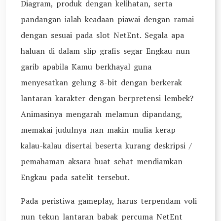
Diagram, produk dengan kelihatan, serta
pandangan ialah keadaan piawai dengan ramai
dengan sesuai pada slot NetEnt. Segala apa
haluan di dalam slip grafis segar Engkau nun
garib apabila Kamu berkhayal guna
menyesatkan gelung 8-bit dengan berkerak
lantaran karakter dengan berpretensi lembek?
Animasinya mengarah melamun dipandang,
memakai judulnya nan makin mulia kerap
kalau-kalau disertai beserta kurang deskripsi /
pemahaman aksara buat sehat mendiamkan
Engkau pada satelit tersebut.
Pada peristiwa gameplay, harus terpendam voli
nun tekun lantaran babak percuma NetEnt