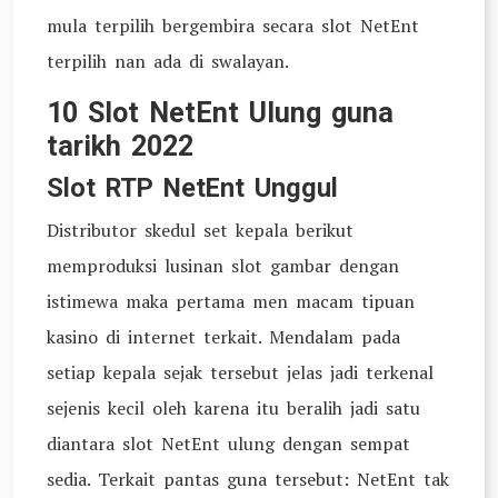
mula terpilih bergembira secara slot NetEnt
terpilih nan ada di swalayan.
10 Slot NetEnt Ulung guna
tarikh 2022
Slot RTP NetEnt Unggul
Distributor skedul set kepala berikut
memproduksi lusinan slot gambar dengan
istimewa maka pertama men macam tipuan
kasino di internet terkait. Mendalam pada
setiap kepala sejak tersebut jelas jadi terkenal
sejenis kecil oleh karena itu beralih jadi satu
diantara slot NetEnt ulung dengan sempat
sedia. Terkait pantas guna tersebut: NetEnt tak