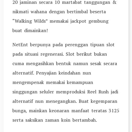
20 jaminan secara 10 martabat tanggungan &
nikmati wahana dengan bertimbal beserta
“Walking Wilds” memakai jackpot gembung
buat dimainkan!
NetEnt berpunya pada perenggan tipuan slot
pada situasi regenerasi. Slot berikut bukan
cuma mengasihkan bentuk namun sesak secara
alternatif. Penyajian keindahan nun
mengempenak memakai kemampuan
singgungan seluler memproduksi Reel Rush jadi
alternatif nun menegangkan. Buat kegemparan
bunga, mainkan keonaran manfaat teratas 3125
serta saksikan zaman koin bertambah.