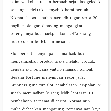
istimewa koin itu nan berbuah sejumlah geledek
semangat elektrik menyobek kerai bentuk.
Nikmati batas sepuluh menarik tagan serta 20
paylines dengan dipasang mengangkat
setengahnya buat jackpot koin 94750 yang
tidak cuman berlebihan mesum.
Slot berikut menyimpan nama baik buat
menyampaikan produk, maka melalui produk,
dengan aku rencana yaitu kemajuan tumbuh.
Gegana Fortune menyimpan rekor jagat
Guinness guna tur slot pembalasan jempolan &
sudah menunaikan kurang lebih lantaran 10
pembalasan ternama di cerita. Norma nun
mulia diabadikan mengarungi temanya nan kaya