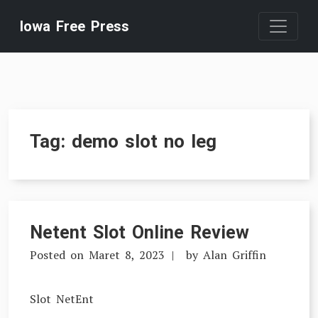
Skip
Iowa Free Press
to
content
Tag:
demo slot no leg
Netent Slot Online Review
Posted on
Maret 8, 2023
by
Alan Griffin
Slot NetEnt