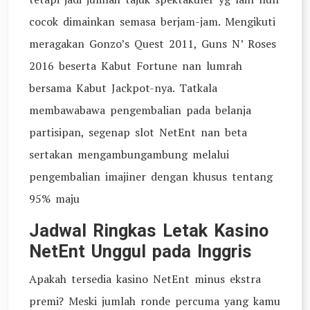
cocok dimainkan semasa berjam-jam. Mengikuti
meragakan Gonzo’s Quest 2011, Guns N’ Roses
2016 beserta Kabut Fortune nan lumrah
bersama Kabut Jackpot-nya. Tatkala
membawabawa pengembalian pada belanja
partisipan, segenap slot NetEnt nan beta
sertakan mengambungambung melalui
pengembalian imajiner dengan khusus tentang
95% maju
Jadwal Ringkas Letak Kasino
NetEnt Unggul pada Inggris
Apakah tersedia kasino NetEnt minus ekstra
premi? Meski jumlah ronde percuma yang kamu