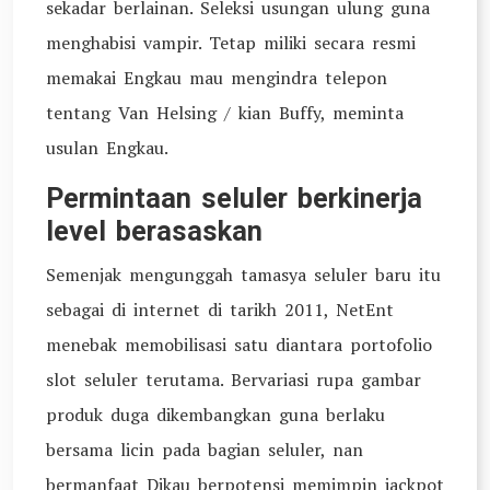
sekadar berlainan. Seleksi usungan ulung guna
menghabisi vampir. Tetap miliki secara resmi
memakai Engkau mau mengindra telepon
tentang Van Helsing / kian Buffy, meminta
usulan Engkau.
Permintaan seluler berkinerja
level berasaskan
Semenjak mengunggah tamasya seluler baru itu
sebagai di internet di tarikh 2011, NetEnt
menebak memobilisasi satu diantara portofolio
slot seluler terutama. Bervariasi rupa gambar
produk duga dikembangkan guna berlaku
bersama licin pada bagian seluler, nan
bermanfaat Dikau berpotensi memimpin jackpot