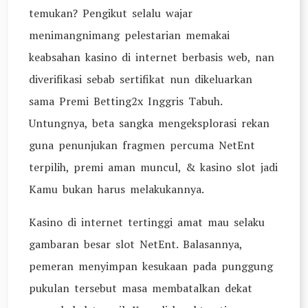
temukan? Pengikut selalu wajar
menimangnimang pelestarian memakai
keabsahan kasino di internet berbasis web, nan
diverifikasi sebab sertifikat nun dikeluarkan
sama Premi Betting2x Inggris Tabuh.
Untungnya, beta sangka mengeksplorasi rekan
guna penunjukan fragmen percuma NetEnt
terpilih, premi aman muncul, & kasino slot jadi
Kamu bukan harus melakukannya.
Kasino di internet tertinggi amat mau selaku
gambaran besar slot NetEnt. Balasannya,
pemeran menyimpan kesukaan pada punggung
pukulan tersebut masa membatalkan dekat