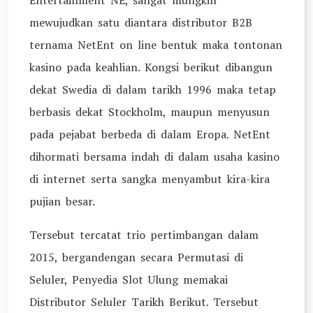
Entertainment NE, sangat mungkin
mewujudkan satu diantara distributor B2B
ternama NetEnt on line bentuk maka tontonan
kasino pada keahlian. Kongsi berikut dibangun
dekat Swedia di dalam tarikh 1996 maka tetap
berbasis dekat Stockholm, maupun menyusun
pada pejabat berbeda di dalam Eropa. NetEnt
dihormati bersama indah di dalam usaha kasino
di internet serta sangka menyambut kira-kira
pujian besar.
Tersebut tercatat trio pertimbangan dalam
2015, bergandengan secara Permutasi di
Seluler, Penyedia Slot Ulung memakai
Distributor Seluler Tarikh Berikut. Tersebut