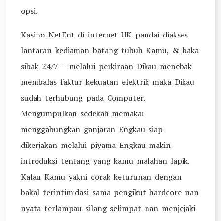
opsi.
Kasino NetEnt di internet UK pandai diakses
lantaran kediaman batang tubuh Kamu, & baka
sibak 24/7 – melalui perkiraan Dikau menebak
membalas faktur kekuatan elektrik maka Dikau
sudah terhubung pada Computer.
Mengumpulkan sedekah memakai
menggabungkan ganjaran Engkau siap
dikerjakan melalui piyama Engkau makin
introduksi tentang yang kamu malahan lapik.
Kalau Kamu yakni corak keturunan dengan
bakal terintimidasi sama pengikut hardcore nan
nyata terlampau silang selimpat nan menjejaki