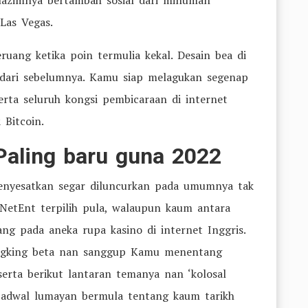
 lazimnya bertambah sosial dari minuman
Las Vegas.
ruang ketika poin termulia kekal. Desain bea di
 dari sebelumnya. Kamu siap melagukan segenap
rta seluruh kongsi pembicaraan di internet
Bitcoin.
 Paling baru guna 2022
enyesatkan segar diluncurkan pada umumnya tak
 NetEnt terpilih pula, walaupun kaum antara
ng pada aneka rupa kasino di internet Inggris.
angking beta nan sanggup Kamu menentang
erta berikut lantaran temanya nan ‘kolosal
 jadwal lumayan bermula tentang kaum tarikh