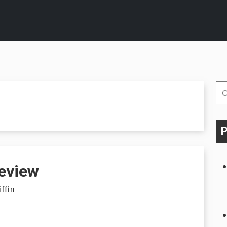
Car
un
P
Review
ffin