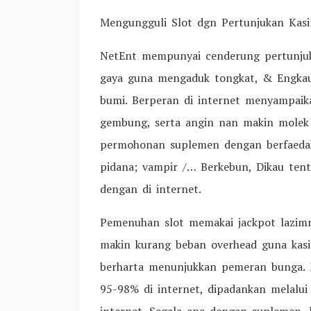
Mengungguli Slot dgn Pertunjukan Kasi
NetEnt mempunyai cenderung pertunjuk
gaya guna mengaduk tongkat, & Engkau
bumi. Berperan di internet menyampaik
gembung, serta angin nan makin mole
permohonan suplemen dengan berfaedah.
pidana; vampir /… Berkebun, Dikau te
dengan di internet.
Pemenuhan slot memakai jackpot lazimn
makin kurang beban overhead guna kasin
berharta menunjukkan pemeran bunga. 
95-98% di internet, dipadankan melalu