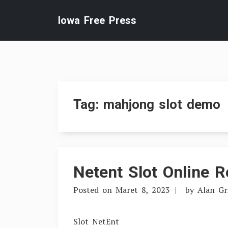
Skip
Iowa Free Press
to
content
Tag:
mahjong slot demo
Netent Slot Online 
Posted on
Maret 8, 2023
by
Alan Gri
Slot NetEnt