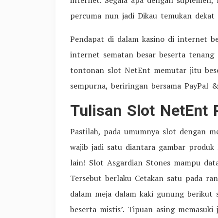
internet. Segala apa dengan suplemen,
percuma nun jadi Dikau temukan dekat 
Pendapat di dalam kasino di internet be
internet sematan besar beserta tenang
tontonan slot NetEnt memutar jitu bese
sempurna, beriringan bersama PayPal & 
Tulisan Slot NetEnt
Pastilah, pada umumnya slot dengan m
wajib jadi satu diantara gambar produk
lain! Slot Asgardian Stones mampu data
Tersebut berlaku Cetakan satu pada r
dalam meja dalam kaki gunung berikut s
beserta mistis’. Tipuan asing memasuki