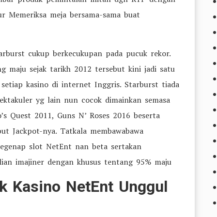
hur Memeriksa meja bersama-sama buat
arburst cukup berkecukupan pada pucuk rekor.
 maju sejak tarikh 2012 tersebut kini jadi satu
etiap kasino di internet Inggris. Starburst tiada
spektakuler yg lain nun cocok dimainkan semasa
’s Quest 2011, Guns N’ Roses 2016 beserta
but Jackpot-nya. Tatkala membawabawa
segenap slot NetEnt nan beta sertakan
an imajiner dengan khusus tentang 95% maju
k Kasino NetEnt Unggul