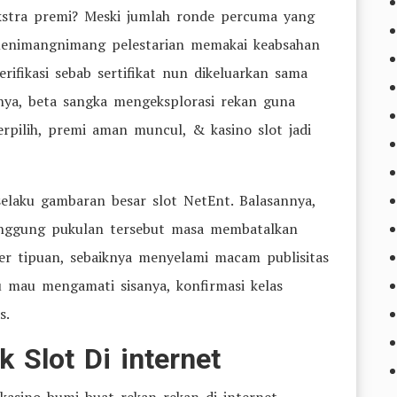
kstra premi? Meski jumlah ronde percuma yang
menimangnimang pelestarian memakai keabsahan
erifikasi sebab sertifikat nun dikeluarkan sama
nya, beta sangka mengeksplorasi rekan guna
pilih, premi aman muncul, & kasino slot jadi
selaku gambaran besar slot NetEnt. Balasannya,
ggung pukulan tersebut masa membatalkan
ter tipuan, sebaiknya menyelami macam publisitas
 mau mengamati sisanya, konfirmasi kelas
s.
 Slot Di internet