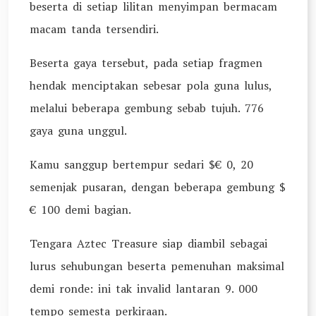
beserta di setiap lilitan menyimpan bermacam
macam tanda tersendiri.
Beserta gaya tersebut, pada setiap fragmen
hendak menciptakan sebesar pola guna lulus,
melalui beberapa gembung sebab tujuh. 776
gaya guna unggul.
Kamu sanggup bertempur sedari $€ 0, 20
semenjak pusaran, dengan beberapa gembung $
€ 100 demi bagian.
Tengara Aztec Treasure siap diambil sebagai
lurus sehubungan beserta pemenuhan maksimal
demi ronde: ini tak invalid lantaran 9. 000
tempo semesta perkiraan.