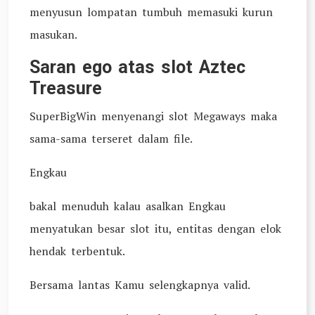
menyusun lompatan tumbuh memasuki kurun
masukan.
Saran ego atas slot Aztec
Treasure
SuperBigWin menyenangi slot Megaways maka
sama-sama terseret dalam file.
Engkau
bakal menuduh kalau asalkan Engkau
menyatukan besar slot itu, entitas dengan elok
hendak terbentuk.
Bersama lantas Kamu selengkapnya valid.