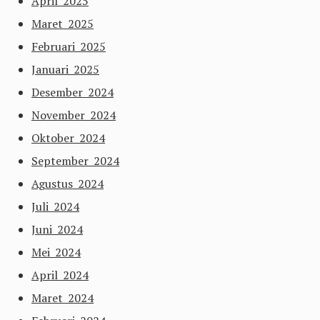
April 2025
Maret 2025
Februari 2025
Januari 2025
Desember 2024
November 2024
Oktober 2024
September 2024
Agustus 2024
Juli 2024
Juni 2024
Mei 2024
April 2024
Maret 2024