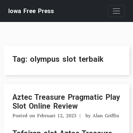
Skip
Iowa Free Press
to
content
Tag:
olympus slot terbaik
Aztec Treasure Pragmatic Play
Slot Online Review
Posted on
Februari 12, 2023
by
Alan Griffin