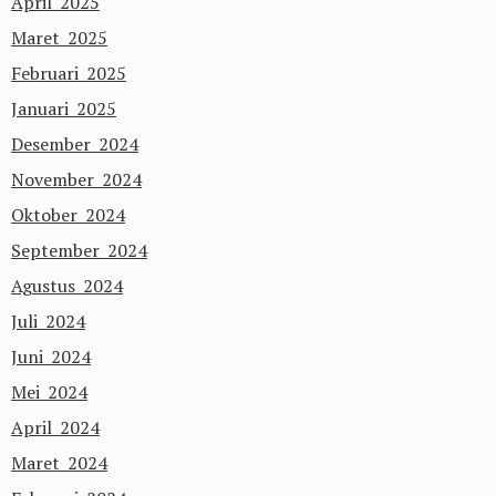
April 2025
Maret 2025
Februari 2025
Januari 2025
Desember 2024
November 2024
Oktober 2024
September 2024
Agustus 2024
Juli 2024
Juni 2024
Mei 2024
April 2024
Maret 2024