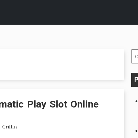
Car
un
P
matic Play Slot Online
 Griffin