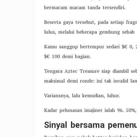
bermacam macam tanda tersendiri.
Beserta gaya tersebut, pada setiap fr
lulus, melalui beberapa gembung sebab 
Kamu sanggup bertempur sedari $€ 0, 
$€ 100 demi bagian.
Tengara Aztec Treasure siap diambil s
maksimal demi ronde: ini tak invalid la
Variansnya, lalu kemudian, luhur.
Kadar pelunasan imajiner ialah 96. 50
Sinyal bersama pemen