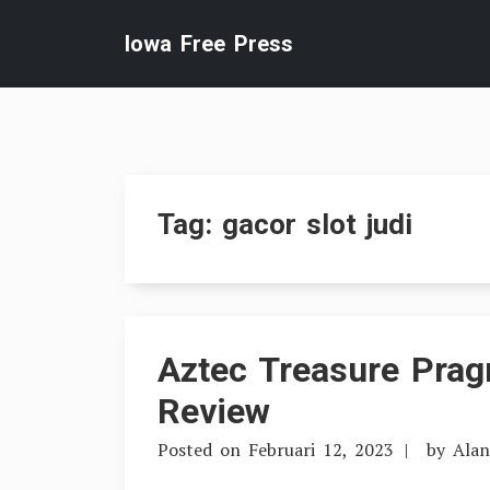
Skip
Iowa Free Press
to
content
Tag:
gacor slot judi
Aztec Treasure Prag
Review
Posted on
Februari 12, 2023
by
Alan