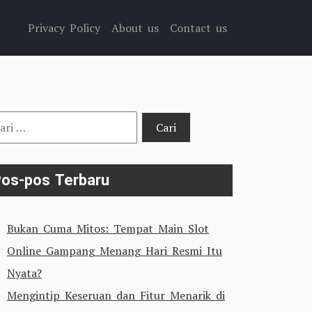
Privacy Policy
About us
Contact us
i
tuk:
os-pos Terbaru
Bukan Cuma Mitos: Tempat Main Slot
Online Gampang Menang Hari Resmi Itu
Nyata?
Mengintip Keseruan dan Fitur Menarik di