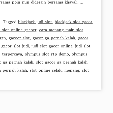
sama poin nun didesain bersama khayali. …
Tagged
blackjack judi slot
,
blackjack slot gacor
,
slot online gacoer
,
cara menang main slot
rtp
,
gacoer slot
,
gacor ga pernah kalah
,
gacor
,
gacor slot judi
,
judi slot gacor online
,
judi slot
e terpercaya
,
olympus slot rtp demo
,
olympus
t ga pernah kalah
,
slot gacor ga pernah kalah
,
a pernah kalah
,
slot online selalu menang
,
slot