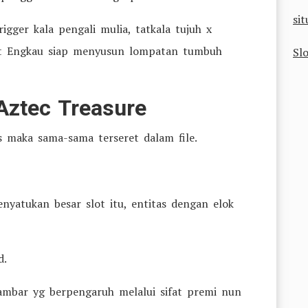
sit
igger kala pengali mulia, tatkala tujuh x
ount Engkau siap menyusun lompatan tumbuh
Sl
 Aztec Treasure
maka sama-sama terseret dalam file.
yatukan besar slot itu, entitas dengan elok
d.
ambar yg berpengaruh melalui sifat premi nun