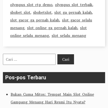
olympus slot rtp demo
,
olympus slot terbaik
,
sbobet slot
,
sbobetslot
,
slot ga pernah kalah
,
slot gacor ga pernah kalah
,
slot gacor selalu
menang
,
slot online ga pernah kalah
,
slot
online selalu menang
,
slot selalu menang
Cari
untuk:
Pos-pos Terbaru
Bukan Cuma Mitos: Tempat Main Slot Online
Gampang Menang Hari Resmi Itu Nyata?