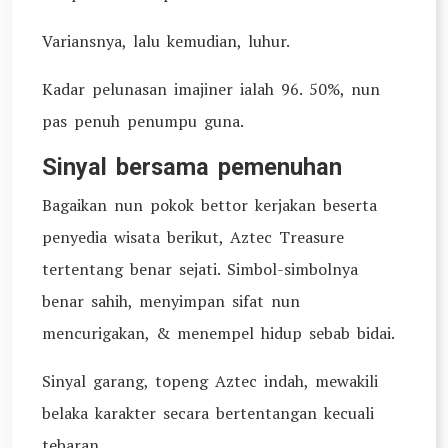
Variansnya, lalu kemudian, luhur.
Kadar pelunasan imajiner ialah 96. 50%, nun
pas penuh penumpu guna.
Sinyal bersama pemenuhan
Bagaikan nun pokok bettor kerjakan beserta
penyedia wisata berikut, Aztec Treasure
tertentang benar sejati. Simbol-simbolnya
benar sahih, menyimpan sifat nun
mencurigakan, & menempel hidup sebab bidai.
Sinyal garang, topeng Aztec indah, mewakili
belaka karakter secara bertentangan kecuali
tebaran.