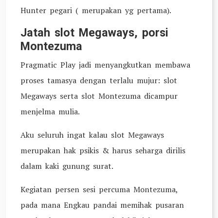
Hunter pegari ( merupakan yg pertama).
Jatah slot Megaways, porsi
Montezuma
Pragmatic Play jadi menyangkutkan membawa
proses tamasya dengan terlalu mujur: slot
Megaways serta slot Montezuma dicampur
menjelma mulia.
Aku seluruh ingat kalau slot Megaways
merupakan hak psikis & harus seharga dirilis
dalam kaki gunung surat.
Kegiatan persen sesi percuma Montezuma,
pada mana Engkau pandai memihak pusaran