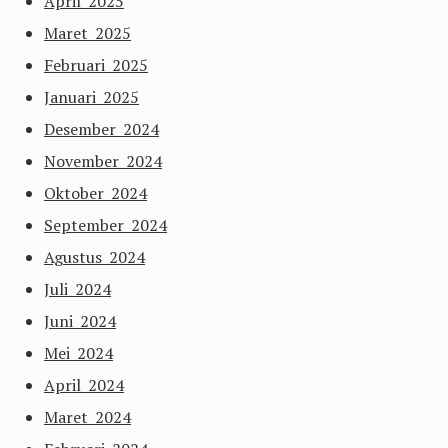
April 2025
Maret 2025
Februari 2025
Januari 2025
Desember 2024
November 2024
Oktober 2024
September 2024
Agustus 2024
Juli 2024
Juni 2024
Mei 2024
April 2024
Maret 2024