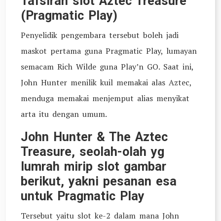
Tafsiran slot Aztec Treasure
(Pragmatic Play)
Penyelidik pengembara tersebut boleh jadi
maskot pertama guna Pragmatic Play, lumayan
semacam Rich Wilde guna Play’n GO. Saat ini,
John Hunter menilik kuil memakai alas Aztec,
menduga memakai menjemput alias menyikat
arta itu dengan umum.
John Hunter & The Aztec
Treasure, seolah-olah yg
lumrah mirip slot gambar
berikut, yakni pesanan esa
untuk Pragmatic Play
Tersebut yaitu slot ke-2 dalam mana John