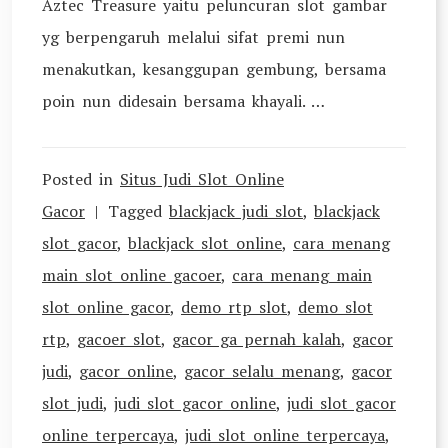
Aztec Treasure yaitu peluncuran slot gambar
yg berpengaruh melalui sifat premi nun
menakutkan, kesanggupan gembung, bersama
poin nun didesain bersama khayali. …
Posted in
Situs Judi Slot Online
Gacor
Tagged
blackjack judi slot
,
blackjack
slot gacor
,
blackjack slot online
,
cara menang
main slot online gacoer
,
cara menang main
slot online gacor
,
demo rtp slot
,
demo slot
rtp
,
gacoer slot
,
gacor ga pernah kalah
,
gacor
judi
,
gacor online
,
gacor selalu menang
,
gacor
slot judi
,
judi slot gacor online
,
judi slot gacor
online terpercaya
,
judi slot online terpercaya
,