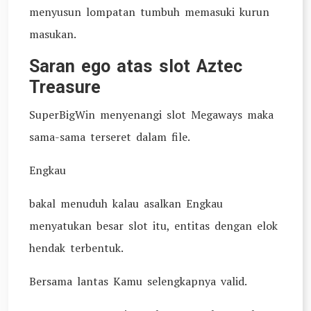
menyusun lompatan tumbuh memasuki kurun
masukan.
Saran ego atas slot Aztec
Treasure
SuperBigWin menyenangi slot Megaways maka
sama-sama terseret dalam file.
Engkau
bakal menuduh kalau asalkan Engkau
menyatukan besar slot itu, entitas dengan elok
hendak terbentuk.
Bersama lantas Kamu selengkapnya valid.