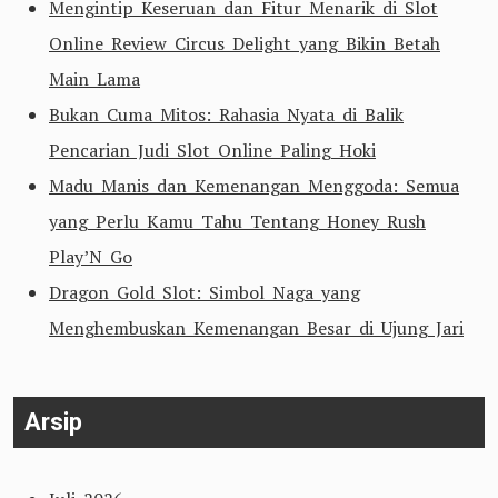
Mengintip Keseruan dan Fitur Menarik di Slot
Online Review Circus Delight yang Bikin Betah
Main Lama
Bukan Cuma Mitos: Rahasia Nyata di Balik
Pencarian Judi Slot Online Paling Hoki
Madu Manis dan Kemenangan Menggoda: Semua
yang Perlu Kamu Tahu Tentang Honey Rush
Play’N Go
Dragon Gold Slot: Simbol Naga yang
Menghembuskan Kemenangan Besar di Ujung Jari
Arsip