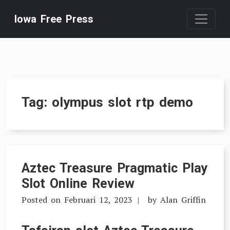
Skip
Iowa Free Press
to
content
Tag:
olympus slot rtp demo
Aztec Treasure Pragmatic Play
Slot Online Review
Posted on
Februari 12, 2023
by
Alan Griffin