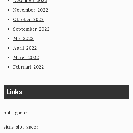
Desember 2022
November 2022
Oktober 2022
September 2022
Mei 2022
April 2022
Maret 2022
Februari 2022
Links
bola gacor
situs slot gacor