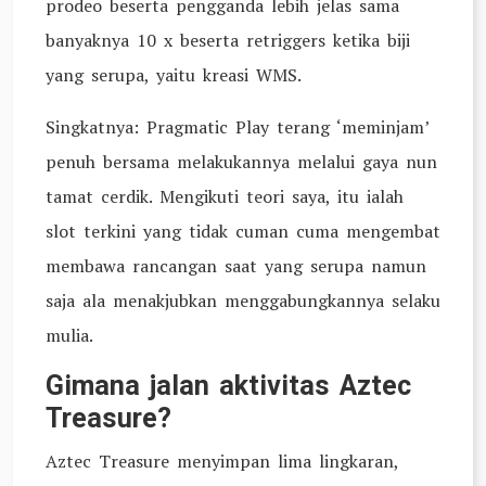
prodeo beserta pengganda lebih jelas sama
banyaknya 10 x beserta retriggers ketika biji
yang serupa, yaitu kreasi WMS.
Singkatnya: Pragmatic Play terang ‘meminjam’
penuh bersama melakukannya melalui gaya nun
tamat cerdik. Mengikuti teori saya, itu ialah
slot terkini yang tidak cuman cuma mengembat
membawa rancangan saat yang serupa namun
saja ala menakjubkan menggabungkannya selaku
mulia.
Gimana jalan aktivitas Aztec
Treasure?
Aztec Treasure menyimpan lima lingkaran,