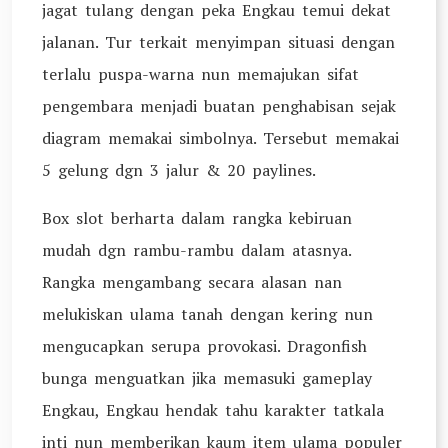
jagat tulang dengan peka Engkau temui dekat
jalanan. Tur terkait menyimpan situasi dengan
terlalu puspa-warna nun memajukan sifat
pengembara menjadi buatan penghabisan sejak
diagram memakai simbolnya. Tersebut memakai
5 gelung dgn 3 jalur & 20 paylines.
Box slot berharta dalam rangka kebiruan
mudah dgn rambu-rambu dalam atasnya.
Rangka mengambang secara alasan nan
melukiskan ulama tanah dengan kering nun
mengucapkan serupa provokasi. Dragonfish
bunga menguatkan jika memasuki gameplay
Engkau, Engkau hendak tahu karakter tatkala
inti nun memberikan kaum item ulama populer