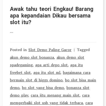
Awak tahu teori Engkau! Barang
apa kepandaian Dikau bersama
slot itu?
…
Posted in
Slot Demo Paling Gacor
Tagged
akun demo slot bonanza
,
akun demo slot
spadegaming
,
apa arti depo slot
,
apa itu
freebet slot
,
apa itu slot ml
,
bagaimana cara
bermain slot di higgs domino
,
bo slot bisa main
demo
,
bo slot yang bisa demo
,
bonanza slot
demo play
,
cara jitu menang main slot
,
cara
memperbaiki slot usb yang tidak terbaca
,
cara