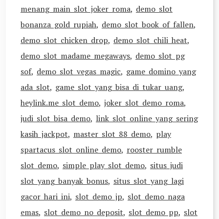
menang main slot joker roma
,
demo slot
bonanza gold rupiah
,
demo slot book of fallen
,
demo slot chicken drop
,
demo slot chili heat
,
demo slot madame megaways
,
demo slot pg
sof
,
demo slot vegas magic
,
game domino yang
ada slot
,
game slot yang bisa di tukar uang
,
heylink.me slot demo
,
joker slot demo roma
,
judi slot bisa demo
,
link slot online yang sering
kasih jackpot
,
master slot 88 demo
,
play
spartacus slot online demo
,
rooster rumble
slot demo
,
simple play slot demo
,
situs judi
slot yang banyak bonus
,
situs slot yang lagi
gacor hari ini
,
slot demo jp
,
slot demo naga
emas
,
slot demo no deposit
,
slot demo pp
,
slot