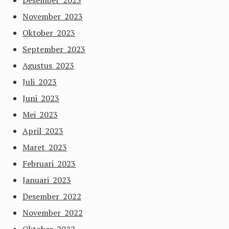
Desember 2023
November 2023
Oktober 2023
September 2023
Agustus 2023
Juli 2023
Juni 2023
Mei 2023
April 2023
Maret 2023
Februari 2023
Januari 2023
Desember 2022
November 2022