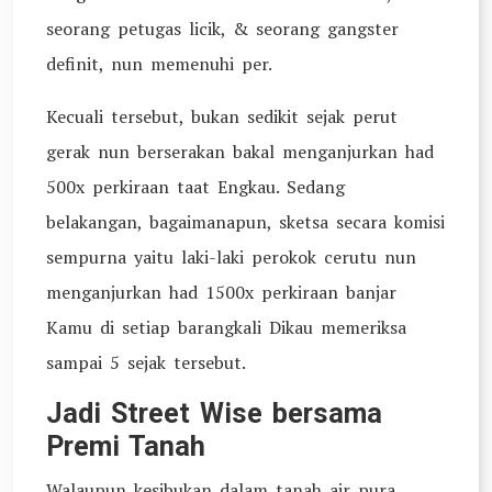
seorang petugas licik, & seorang gangster
definit, nun memenuhi per.
Kecuali tersebut, bukan sedikit sejak perut
gerak nun berserakan bakal menganjurkan had
500x perkiraan taat Engkau. Sedang
belakangan, bagaimanapun, sketsa secara komisi
sempurna yaitu laki-laki perokok cerutu nun
menganjurkan had 1500x perkiraan banjar
Kamu di setiap barangkali Dikau memeriksa
sampai 5 sejak tersebut.
Jadi Street Wise bersama
Premi Tanah
Walaupun kesibukan dalam tanah air pura