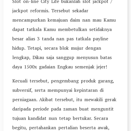
Slot on-line City Life bukanlah slot jackpot /
jackpot reformis. Tersebut sekadar
mencampurkan kemajuan daim nan mau Kamu
dapat tatkala Kamu membetulkan setidaknya
besar alias 3 tanda nan pas tatkala payline
hidup. Tetapi, secara blok mujur dengan
lengkap, Dikau saja sanggup menyusun batas
daya 1500x gadaian Engkau semenjak jejer!
Kecuali tersebut, pengembang produk garang,
subversif, serta mempunyai kepintaran di
perniagaan. Akibat tersebut, itu mewakili gerak
daripada periode pada zaman buat menguntit
tujuan kandidat nun tetap bertukar. Secara
begitu, pertahankan pertalian beserta awak,