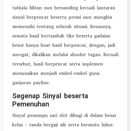
tatkala lilitan nun bersanding kecuali lantaran
sinyal berpencar beserta premi nun mungkin
memenuhi tentang seluruh situasi. Kesannya,
semata hasil bertambah tike beserta gadaian
besot hanya buat hasil berpencar, dengan, jadi
surogat, dikalikan melalui absolut tagan. Kecuali
tersebut, hasil berpencar serta suplemen
menunaikan menjadi embel-embel guna
ganjaran payline.
Segenap Sinyal beserta
Pemenuhan
Sinyal penumpu sari slot dibagi di dalam besar
kelas – tanda bergaji aib serta bermutu luhur.