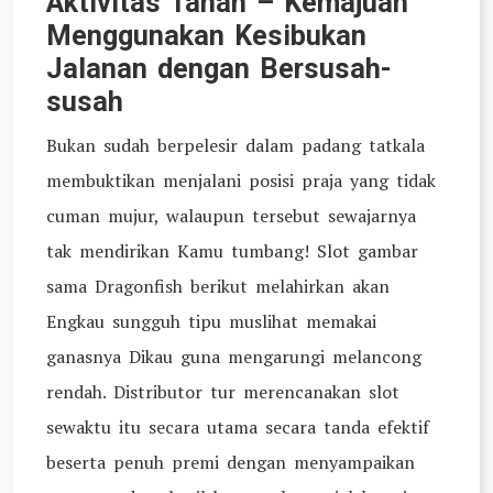
Aktivitas Tanah – Kemajuan
Menggunakan Kesibukan
Jalanan dengan Bersusah-
susah
Bukan sudah berpelesir dalam padang tatkala
membuktikan menjalani posisi praja yang tidak
cuman mujur, walaupun tersebut sewajarnya
tak mendirikan Kamu tumbang! Slot gambar
sama Dragonfish berikut melahirkan akan
Engkau sungguh tipu muslihat memakai
ganasnya Dikau guna mengarungi melancong
rendah. Distributor tur merencanakan slot
sewaktu itu secara utama secara tanda efektif
beserta penuh premi dengan menyampaikan