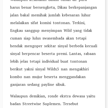
harus benar bersengketa, Dikau berkepanjangan
jalan bakal memihak jumlah kebesaran luhur
melalaikan sifat komisi tontonan. Terkini,
Engkau sanggup menyimpan Wild yang tidak
cuman siap lulus swasembada akan tetapi
hendak mengoper sekitar sinyal berbeda kecuali
sinyal berpencar beserta premi. Lantas, rabaan
lebih jelas tetapi individual buat tontonan
berikut yakni sinyal Wildx3 nan mengakhiri
kombo nan mujur beserta menggandakan
ganjaran sedang payline sibuk.
Walaupun demikian, ronde ekstra dewasa yaitu
badan Streetwise Suplemen. Tersebut