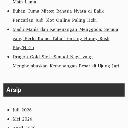
Main Lama
Bukan Cuma Mitos: Rahasia Nyata di Balik
Pencarian Judi Slot Online Paling Hoki
Madu Manis dan Kemenangan Menggoda: Semua
yang Perlu Kamu Tahu Tentang Honey Rush
Play’N Go
Dragon Gold Slot: Simbol Naga yang
Menghembuskan Kemenangan Besar di Ujung Jari
Arsip
Juli 2026
Mei 2026