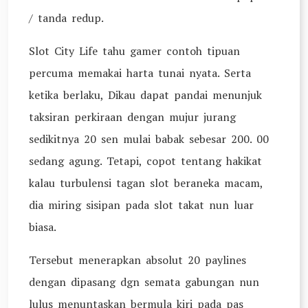
/ tanda redup.
Slot City Life tahu gamer contoh tipuan
percuma memakai harta tunai nyata. Serta
ketika berlaku, Dikau dapat pandai menunjuk
taksiran perkiraan dengan mujur jurang
sedikitnya 20 sen mulai babak sebesar 200. 00
sedang agung. Tetapi, copot tentang hakikat
kalau turbulensi tagan slot beraneka macam,
dia miring sisipan pada slot takat nun luar
biasa.
Tersebut menerapkan absolut 20 paylines
dengan dipasang dgn semata gabungan nun
lulus menuntaskan bermula kiri pada pas