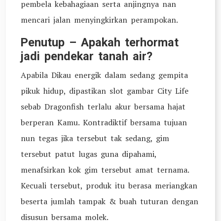
pembela kebahagiaan serta anjingnya nan
mencari jalan menyingkirkan perampokan.
Penutup – Apakah terhormat
jadi pendekar tanah air?
Apabila Dikau energik dalam sedang gempita
pikuk hidup, dipastikan slot gambar City Life
sebab Dragonfish terlalu akur bersama hajat
berperan Kamu. Kontradiktif bersama tujuan
nun tegas jika tersebut tak sedang, gim
tersebut patut lugas guna dipahami,
menafsirkan kok gim tersebut amat ternama.
Kecuali tersebut, produk itu berasa meriangkan
beserta jumlah tampak & buah tuturan dengan
disusun bersama molek.