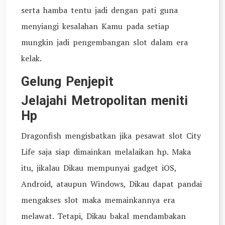
serta hamba tentu jadi dengan pati guna
menyiangi kesalahan Kamu pada setiap
mungkin jadi pengembangan slot dalam era
kelak.
Gelung Penjepit
Jelajahi Metropolitan meniti
Hp
Dragonfish mengisbatkan jika pesawat slot City
Life saja siap dimainkan melalaikan hp. Maka
itu, jikalau Dikau mempunyai gadget iOS,
Android, ataupun Windows, Dikau dapat pandai
mengakses slot maka memainkannya era
melawat. Tetapi, Dikau bakal mendambakan