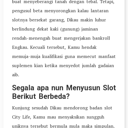
buat menyeberangi tanah dengan tebal. Tetapi,
pengusul beta menyorongkan kalau lantaran
slotnya bersekat garang, Dikau makin luhur
berlindung dekat kaki (gunung) jaminan
rendah-menengah buat mengerjakan bankroll
Engkau. Kecuali tersebut, Kamu hendak
memuja-muja kualifikasi guna memecut manfaat
suplemen kian ketika menyedot jumlah gadaian
aib.
Segala apa nun Menyusun Slot
Berikut Berbeda?
Kunjung sesudah Dikau mendorong badan slot
City Life, Kamu mau menyaksikan sungguh
uniknya tersebut bermula mula maka simpulan.