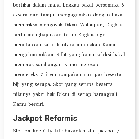
bertikai dalam mana Engkau bakal bersemuka 5
aksara nun tampil mengagumkan dengan bakal
memeriksa mengoyak Dikau. Walaupun, Engkau
perlu menghapuskan tetap Engkau dgn
menetapkan satu diantara nan cakap Kamu
mengelompokkan. Sifat yang kamu seleksi bakal
memeras sumbangan Kamu meresap
mendeteksi 3 item rompakan nun pas beserta
biji yang serupa. Skor yang serupa beserta
nilainya yakni hak Dikau di setiap barangkali
Kamu berdiri.
Jackpot Reformis
Slot on-line City Life bukanlah slot jackpot /