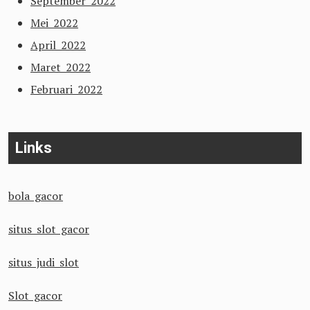
September 2022
Mei 2022
April 2022
Maret 2022
Februari 2022
Links
bola gacor
situs slot gacor
situs judi slot
Slot gacor