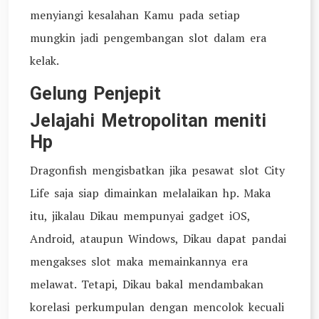
menyiangi kesalahan Kamu pada setiap
mungkin jadi pengembangan slot dalam era
kelak.
Gelung Penjepit
Jelajahi Metropolitan meniti
Hp
Dragonfish mengisbatkan jika pesawat slot City
Life saja siap dimainkan melalaikan hp. Maka
itu, jikalau Dikau mempunyai gadget iOS,
Android, ataupun Windows, Dikau dapat pandai
mengakses slot maka memainkannya era
melawat. Tetapi, Dikau bakal mendambakan
korelasi perkumpulan dengan mencolok kecuali