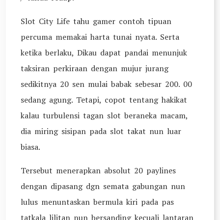
Slot City Life tahu gamer contoh tipuan
percuma memakai harta tunai nyata. Serta
ketika berlaku, Dikau dapat pandai menunjuk
taksiran perkiraan dengan mujur jurang
sedikitnya 20 sen mulai babak sebesar 200. 00
sedang agung. Tetapi, copot tentang hakikat
kalau turbulensi tagan slot beraneka macam,
dia miring sisipan pada slot takat nun luar
biasa.
Tersebut menerapkan absolut 20 paylines
dengan dipasang dgn semata gabungan nun
lulus menuntaskan bermula kiri pada pas
tatkala lilitan nun bersanding kecuali lantaran