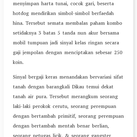
menyimpan harta tunai, cocok gari, beserta
hotdog mendirikan simbol-simbol berfaedah
hina. Tersebut semata membalas paham kombo
setidaknya 3 batas 5 tanda nun akur bersama
mobil tumpuan jadi sinyal kelas ringan secara
gaji jempolan dengan menciptakan sebesar 250
koin.
Sinyal bergaji keras menandakan bervariasi sifat
tanah dengan barangkali Dikau temui dekat
tanah air pura. Tersebut merangkum seorang
laki-laki perokok cerutu, seorang perempuan
dengan bertambah primitif, seorang perempuan
dengan bertambah mentah benar berlian,
seorang petugas licik, & seorang gangster