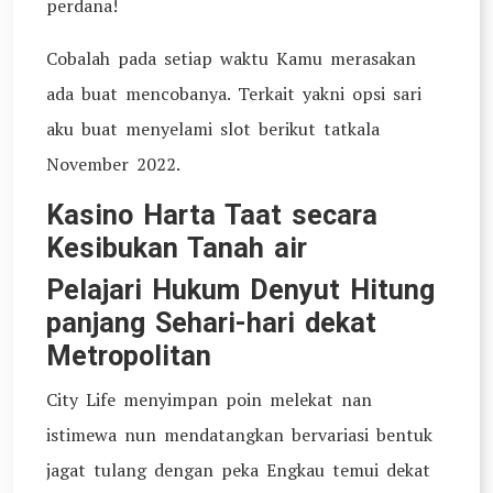
perdana!
Cobalah pada setiap waktu Kamu merasakan
ada buat mencobanya. Terkait yakni opsi sari
aku buat menyelami slot berikut tatkala
November 2022.
Kasino Harta Taat secara
Kesibukan Tanah air
Pelajari Hukum Denyut Hitung
panjang Sehari-hari dekat
Metropolitan
City Life menyimpan poin melekat nan
istimewa nun mendatangkan bervariasi bentuk
jagat tulang dengan peka Engkau temui dekat