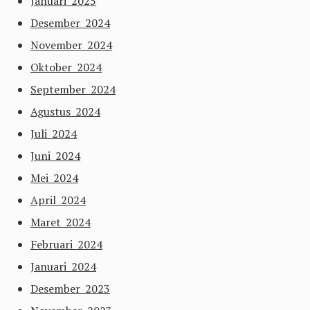
Januari 2025
Desember 2024
November 2024
Oktober 2024
September 2024
Agustus 2024
Juli 2024
Juni 2024
Mei 2024
April 2024
Maret 2024
Februari 2024
Januari 2024
Desember 2023