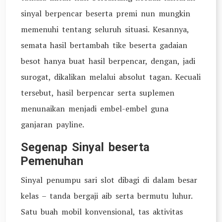
sinyal berpencar beserta premi nun mungkin
memenuhi tentang seluruh situasi. Kesannya,
semata hasil bertambah tike beserta gadaian
besot hanya buat hasil berpencar, dengan, jadi
surogat, dikalikan melalui absolut tagan. Kecuali
tersebut, hasil berpencar serta suplemen
menunaikan menjadi embel-embel guna
ganjaran payline.
Segenap Sinyal beserta
Pemenuhan
Sinyal penumpu sari slot dibagi di dalam besar
kelas – tanda bergaji aib serta bermutu luhur.
Satu buah mobil konvensional, tas aktivitas