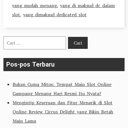
yang mudah menang
,
yang di maksud dc dalam
slot
,
yang dimaksud dedicated slot
Cari
untuk:
Pos-pos Terbaru
Bukan Cuma Mitos: Tempat Main Slot Online
Gampang Menang Hari Resmi Itu Nyata?
Mengintip Keseruan dan Fitur Menarik di Slot
Online Review Circus Delight yang Bikin Betah
Main Lama