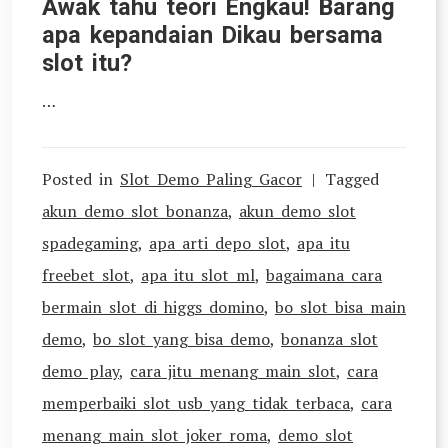
Awak tahu teori Engkau! Barang
apa kepandaian Dikau bersama
slot itu?
…
Posted in
Slot Demo Paling Gacor
Tagged
akun demo slot bonanza
,
akun demo slot
spadegaming
,
apa arti depo slot
,
apa itu
freebet slot
,
apa itu slot ml
,
bagaimana cara
bermain slot di higgs domino
,
bo slot bisa main
demo
,
bo slot yang bisa demo
,
bonanza slot
demo play
,
cara jitu menang main slot
,
cara
memperbaiki slot usb yang tidak terbaca
,
cara
menang main slot joker roma
,
demo slot