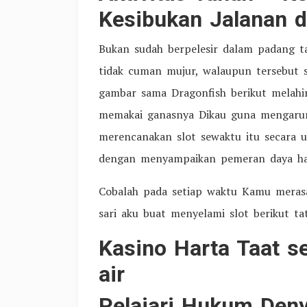
Kesibukan Jalanan 
Bukan sudah berpelesir dalam padang ta
tidak cuman mujur, walaupun tersebut 
gambar sama Dragonfish berikut melahi
memakai ganasnya Dikau guna mengarung
merencanakan slot sewaktu itu secara u
dengan menyampaikan pemeran daya hasi
Cobalah pada setiap waktu Kamu merasa
sari aku buat menyelami slot berikut t
Kasino Harta Taat s
air
Pelajari Hukum Deny