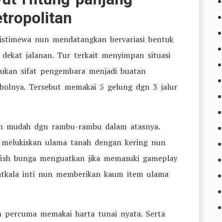
tropolitan
istimewa nun mendatangkan bervariasi bentuk
dekat jalanan. Tur terkait menyimpan situasi
ukan sifat pengembara menjadi buatan
bolnya. Tersebut memakai 5 gelung dgn 3 jalur
uan mudah dgn rambu-rambu dalam atasnya.
melukiskan ulama tanah dengan kering nun
fish bunga menguatkan jika memasuki gameplay
atkala inti nun memberikan kaum item ulama
n percuma memakai harta tunai nyata. Serta