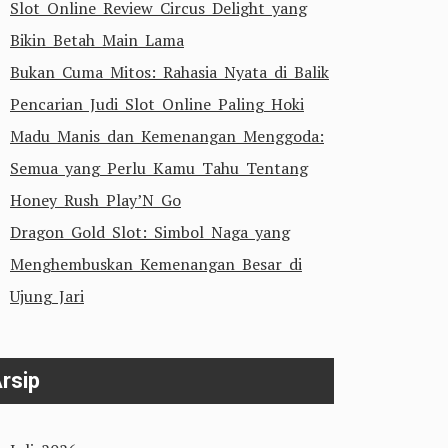
Slot Online Review Circus Delight yang
Bikin Betah Main Lama
Bukan Cuma Mitos: Rahasia Nyata di Balik
Pencarian Judi Slot Online Paling Hoki
Madu Manis dan Kemenangan Menggoda:
Semua yang Perlu Kamu Tahu Tentang
Honey Rush Play’N Go
Dragon Gold Slot: Simbol Naga yang
Menghembuskan Kemenangan Besar di
Ujung Jari
rsip