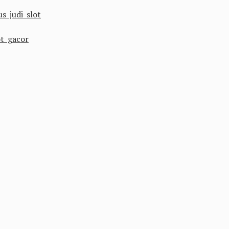
us judi slot
ot gacor