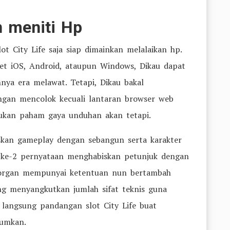
n meniti Hp
ot City Life saja siap dimainkan melalaikan hp.
get iOS, Android, ataupun Windows, Dikau dapat
ya era melawat. Tetapi, Dikau bakal
gan mencolok kecuali lantaran browser web
bukan paham gaya unduhan akan tetapi.
skan gameplay dengan sebangun serta karakter
, ke-2 pernyataan menghabiskan petunjuk dengan
a organ mempunyai ketentuan nun bertambah
ng menyangkutkan jumlah sifat teknis guna
langsung pandangan slot City Life buat
umkan.