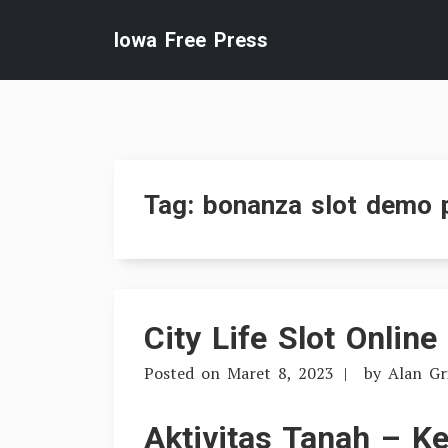
Skip
Iowa Free Press
to
content
Tag:
bonanza slot demo 
City Life Slot Onlin
Posted on
Maret 8, 2023
by
Alan Gri
Aktivitas Tanah – 