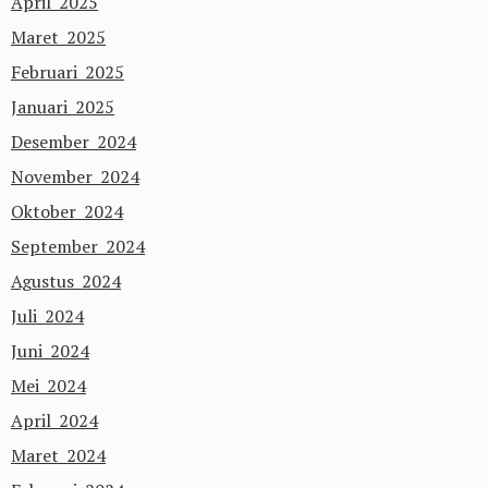
April 2025
Maret 2025
Februari 2025
Januari 2025
Desember 2024
November 2024
Oktober 2024
September 2024
Agustus 2024
Juli 2024
Juni 2024
Mei 2024
April 2024
Maret 2024