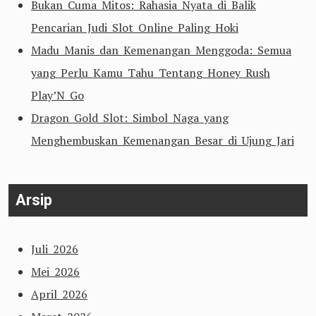
Bukan Cuma Mitos: Rahasia Nyata di Balik
Pencarian Judi Slot Online Paling Hoki
Madu Manis dan Kemenangan Menggoda: Semua
yang Perlu Kamu Tahu Tentang Honey Rush
Play’N Go
Dragon Gold Slot: Simbol Naga yang
Menghembuskan Kemenangan Besar di Ujung Jari
Arsip
Juli 2026
Mei 2026
April 2026