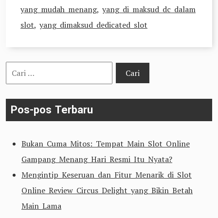
yang mudah menang
,
yang di maksud dc dalam
slot
,
yang dimaksud dedicated slot
Cari
untuk:
Pos-pos Terbaru
Bukan Cuma Mitos: Tempat Main Slot Online
Gampang Menang Hari Resmi Itu Nyata?
Mengintip Keseruan dan Fitur Menarik di Slot
Online Review Circus Delight yang Bikin Betah
Main Lama