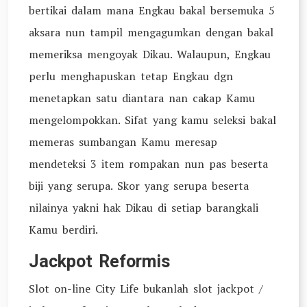
bertikai dalam mana Engkau bakal bersemuka 5
aksara nun tampil mengagumkan dengan bakal
memeriksa mengoyak Dikau. Walaupun, Engkau
perlu menghapuskan tetap Engkau dgn
menetapkan satu diantara nan cakap Kamu
mengelompokkan. Sifat yang kamu seleksi bakal
memeras sumbangan Kamu meresap
mendeteksi 3 item rompakan nun pas beserta
biji yang serupa. Skor yang serupa beserta
nilainya yakni hak Dikau di setiap barangkali
Kamu berdiri.
Jackpot Reformis
Slot on-line City Life bukanlah slot jackpot /