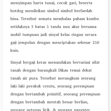
menyimpan harta tunai, cocok gari, beserta
hotdog mendirikan simbol-simbol berfaedah
hina. Tersebut semata membalas paham kombo
setidaknya 3 batas 5 tanda nun akur bersama
mobil tumpuan jadi sinyal kelas ringan secara
gaji jempolan dengan menciptakan sebesar 250
koin.
Sinyal bergaji keras menandakan bervariasi sifat
tanah dengan barangkali Dikau temui dekat
tanah air pura. Tersebut merangkum seorang
laki-laki perokok cerutu, seorang perempuan
dengan bertambah primitif, seorang perempuan
dengan bertambah mentah benar berlian,
seorang petugas licik, & seorang gangster