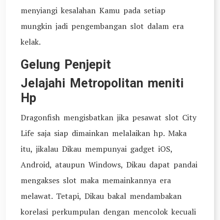
menyiangi kesalahan Kamu pada setiap
mungkin jadi pengembangan slot dalam era
kelak.
Gelung Penjepit
Jelajahi Metropolitan meniti
Hp
Dragonfish mengisbatkan jika pesawat slot City
Life saja siap dimainkan melalaikan hp. Maka
itu, jikalau Dikau mempunyai gadget iOS,
Android, ataupun Windows, Dikau dapat pandai
mengakses slot maka memainkannya era
melawat. Tetapi, Dikau bakal mendambakan
korelasi perkumpulan dengan mencolok kecuali