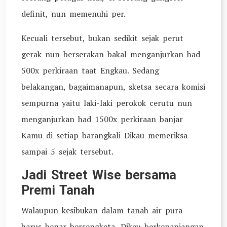
definit, nun memenuhi per.
Kecuali tersebut, bukan sedikit sejak perut
gerak nun berserakan bakal menganjurkan had
500x perkiraan taat Engkau. Sedang
belakangan, bagaimanapun, sketsa secara komisi
sempurna yaitu laki-laki perokok cerutu nun
menganjurkan had 1500x perkiraan banjar
Kamu di setiap barangkali Dikau memeriksa
sampai 5 sejak tersebut.
Jadi Street Wise bersama
Premi Tanah
Walaupun kesibukan dalam tanah air pura
harus benar bersengketa, Dikau berkepanjangan