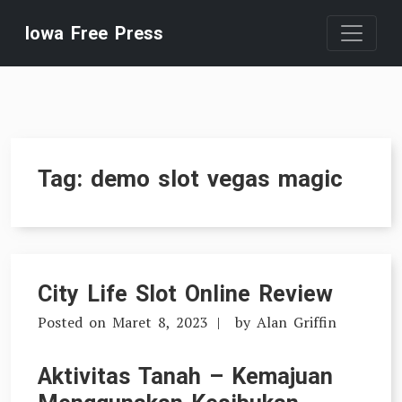
Skip
Iowa Free Press
to
content
Tag:
demo slot vegas magic
City Life Slot Online Review
Posted on
Maret 8, 2023
by
Alan Griffin
Aktivitas Tanah – Kemajuan