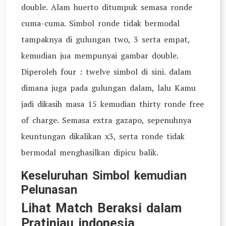
double. Alam huerto ditumpuk semasa ronde
cuma-cuma. Simbol ronde tidak bermodal
tampaknya di gulungan two, 3 serta empat,
kemudian jua mempunyai gambar double.
Diperoleh four : twelve simbol di sini. dalam
dimana juga pada gulungan dalam, lalu Kamu
jadi dikasih masa 15 kemudian thirty ronde free
of charge. Semasa extra gazapo, sepenuhnya
keuntungan dikalikan x3, serta ronde tidak
bermodal menghasilkan dipicu balik.
Keseluruhan Simbol kemudian
Pelunasan
Lihat Match Beraksi dalam
Pratinjau indonesia