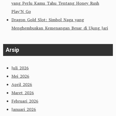
yang Perlu Kamu Tahu Tentang Honey Rush
Play’N Go
Dragon Gold Slot: Simbol Naga yang
Menghembuskan Kemenangan Besar di Ujung Jari
Arsip
Juli 2026
Mei 2026
April 2026
Maret 2026
Februari 2026
Januari 2026