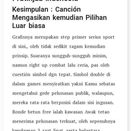
Kesimpulan : Canción
Mengasikan kemudian Pilihan
Luar biasa
Grafisnya merupakan step primer serius sport
di sini., oleh tidak sedikit ragam kemudian
prinsip. Suaranya sungguh-sungguh minim,
namun right up combat lalu ceria, pas oleh
cuestión simbol dgn tepat. Simbol double di
dalam games menyiratkan yakni Kamu sebatas
mengetahui gede pelunasan publik, walaupun,
mereka rata-rata berposisi dalam sisi ingusan.
Ronde betun free ialah kawasan Awak tetao
menerima pelunasan terkuat, oleh sepenuhnya
kesuksesan 3 saat lipat, serta belantara