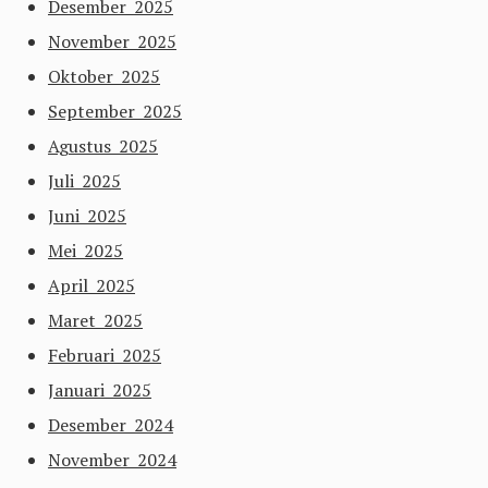
Desember 2025
November 2025
Oktober 2025
September 2025
Agustus 2025
Juli 2025
Juni 2025
Mei 2025
April 2025
Maret 2025
Februari 2025
Januari 2025
Desember 2024
November 2024