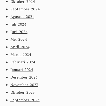
Oktober 2024
September 2024
Agustus 2024
Juli 2024
Juni 2024
Mei 2024
April 2024
Maret 2024
Februari 2024
Januari 2024
Desember 2023
November 2023
Oktober 2023
September 2023