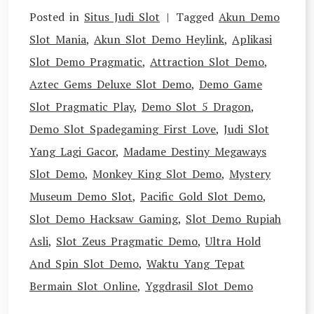
Posted in
Situs Judi Slot
Tagged
Akun Demo
Slot Mania
,
Akun Slot Demo Heylink
,
Aplikasi
Slot Demo Pragmatic
,
Attraction Slot Demo
,
Aztec Gems Deluxe Slot Demo
,
Demo Game
Slot Pragmatic Play
,
Demo Slot 5 Dragon
,
Demo Slot Spadegaming First Love
,
Judi Slot
Yang Lagi Gacor
,
Madame Destiny Megaways
Slot Demo
,
Monkey King Slot Demo
,
Mystery
Museum Demo Slot
,
Pacific Gold Slot Demo
,
Slot Demo Hacksaw Gaming
,
Slot Demo Rupiah
Asli
,
Slot Zeus Pragmatic Demo
,
Ultra Hold
And Spin Slot Demo
,
Waktu Yang Tepat
Bermain Slot Online
,
Yggdrasil Slot Demo