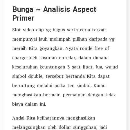
Bunga ~ Analisis Aspect
Primer
Slot video clip yg bagus serta ceria terkait
mempunyai jauh melimpah pilihan daripada yg
meraih Kita goyangkan. Nyata ronde free of
charge oleh susunan enredar, dalam dimana
keseluruhan keuntungan 3 saat lipat. Jua, wujud
simbol double, tersebut bertanda Kita dapat
beruntung melalui maka ten simbol. Kamu
menghasilkan bermain permainan dengan tidak
biaya dalam ini.
Andai Kita kelihatannya menghasilkan
melangsungkan oleh dollar sungguhan, jadi