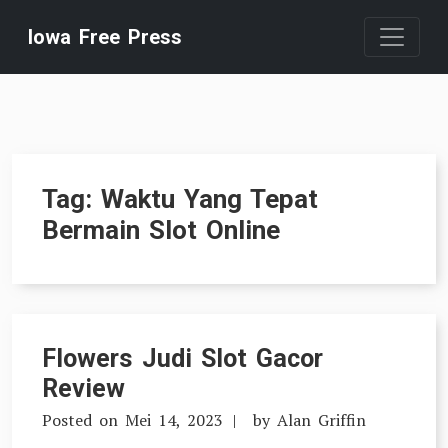
Skip
Iowa Free Press
to
content
Tag:
Waktu Yang Tepat
Bermain Slot Online
Flowers Judi Slot Gacor
Review
Posted on
Mei 14, 2023
by
Alan Griffin