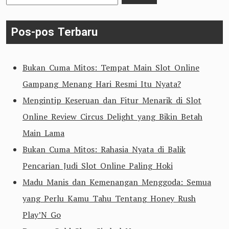
untuk:
Pos-pos Terbaru
Bukan Cuma Mitos: Tempat Main Slot Online
Gampang Menang Hari Resmi Itu Nyata?
Mengintip Keseruan dan Fitur Menarik di Slot
Online Review Circus Delight yang Bikin Betah
Main Lama
Bukan Cuma Mitos: Rahasia Nyata di Balik
Pencarian Judi Slot Online Paling Hoki
Madu Manis dan Kemenangan Menggoda: Semua
yang Perlu Kamu Tahu Tentang Honey Rush
Play’N Go