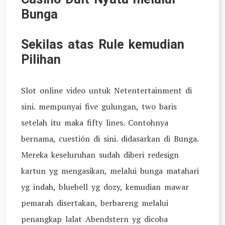
Bunga
Sekilas atas Rule kemudian
Pilihan
Slot online video untuk Netentertainment di
sini. mempunyai five gulungan, two baris
setelah itu maka fifty lines. Contohnya
bernama, cuestión di sini. didasarkan di Bunga.
Mereka keseluruhan sudah diberi redesign
kartun yg mengasikan, melalui bunga matahari
yg indah, bluebell yg dozy, kemudian mawar
pemarah disertakan, berbareng melalui
penangkap lalat Abendstern yg dicoba