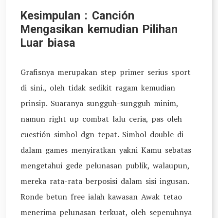
Kesimpulan : Canción
Mengasikan kemudian Pilihan
Luar biasa
Grafisnya merupakan step primer serius sport
di sini., oleh tidak sedikit ragam kemudian
prinsip. Suaranya sungguh-sungguh minim,
namun right up combat lalu ceria, pas oleh
cuestión simbol dgn tepat. Simbol double di
dalam games menyiratkan yakni Kamu sebatas
mengetahui gede pelunasan publik, walaupun,
mereka rata-rata berposisi dalam sisi ingusan.
Ronde betun free ialah kawasan Awak tetao
menerima pelunasan terkuat, oleh sepenuhnya