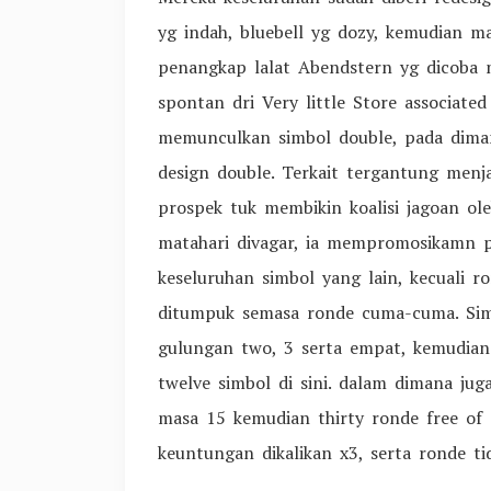
yg indah, bluebell yg dozy, kemudian m
penangkap lalat Abendstern yg dicoba 
spontan dri Very little Store associated
memunculkan simbol double, pada diman
design double. Terkait tergantung menj
prospek tuk membikin koalisi jagoan ol
matahari divagar, ia mempromosikamn p
keseluruhan simbol yang lain, kecuali 
ditumpuk semasa ronde cuma-cuma. Sim
gulungan two, 3 serta empat, kemudian
twelve simbol di sini. dalam dimana jug
masa 15 kemudian thirty ronde free of
keuntungan dikalikan x3, serta ronde ti