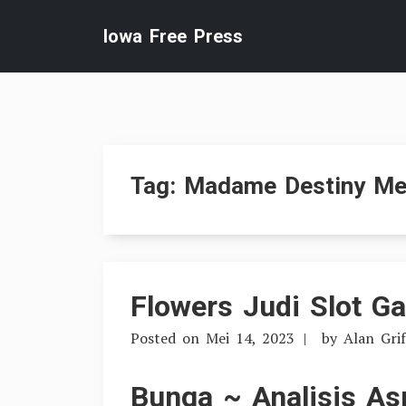
Skip
Iowa Free Press
to
content
Tag:
Madame Destiny Me
Flowers Judi Slot G
Posted on
Mei 14, 2023
by
Alan Grif
Bunga ~ Analisis As