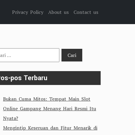
Privacy Policy
About us
Contact us
i
tuk:
os-pos Terbaru
Bukan Cuma Mitos: Tempat Main Slot
Online Gampang Menang Hari Resmi Itu
Nyata?
Mengintip Keseruan dan Fitur Menarik di