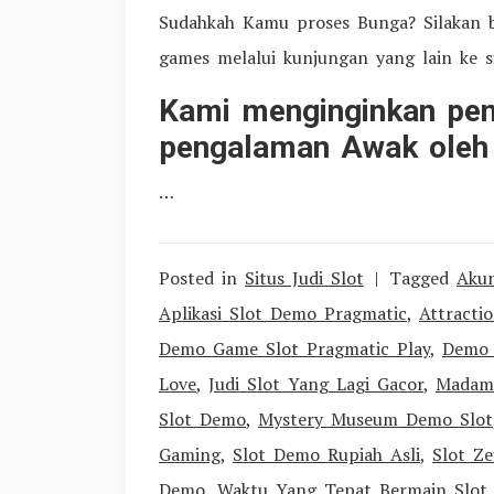
Sudahkah Kamu proses Bunga? Silakan 
games melalui kunjungan yang lain ke s
Kami menginginkan pen
pengalaman Awak oleh 
…
Posted in
Situs Judi Slot
Tagged
Aku
Aplikasi Slot Demo Pragmatic
,
Attracti
Demo Game Slot Pragmatic Play
,
Demo 
Love
,
Judi Slot Yang Lagi Gacor
,
Madame
Slot Demo
,
Mystery Museum Demo Slot
Gaming
,
Slot Demo Rupiah Asli
,
Slot Z
Demo
,
Waktu Yang Tepat Bermain Slot 