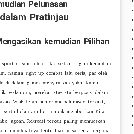
mudian Pelunasan
 dalam Pratinjau
Mengasikan kemudian Pilihan
sport di sini., oleh tidak sedikit ragam kemudian
m, namun right up combat lalu ceria, pas oleh
ble di dalam games menyiratkan yakni Kamu
ik, walaupun, mereka rata-rata berposisi dalam
awasan Awak tetao menerima pelunasan terkuat,
t, serta belantara bertumpuk memberikan Kita
bo jagoan. Rekreasi terkait paling memuaskan
ksian membuatnya tentu luar biasa serta berguna.