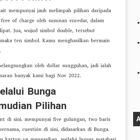
rkait mempunyai jauh melimpah pilihan daripada
free of charge oleh susunan enredar, dalam
pat. Jua, wujud simbol double, tersebut
 maka ten simbol. Kamu menghasilkan bermain
.
elangsungkan oleh dollar sungguhan, jadi ialah
h saran banyak kami bagi Nov 2022.
elalui Bunga
emudian Pilihan
A
nt di sini. mempunyai five gulungan, two baris
bernama, cuestión di sini. didasarkan di Bunga.
gn kartun yg mengasikan, melalui bunga matahari