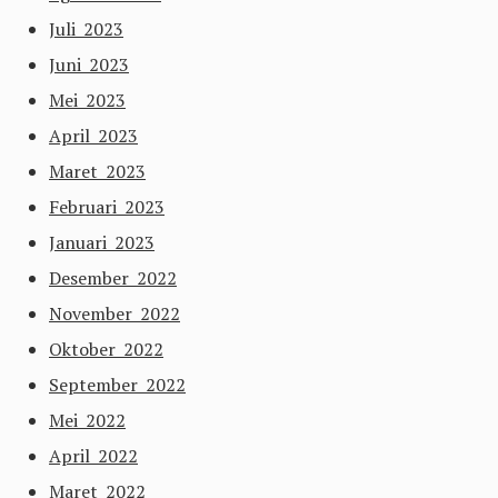
Juli 2023
Juni 2023
Mei 2023
April 2023
Maret 2023
Februari 2023
Januari 2023
Desember 2022
November 2022
Oktober 2022
September 2022
Mei 2022
April 2022
Maret 2022