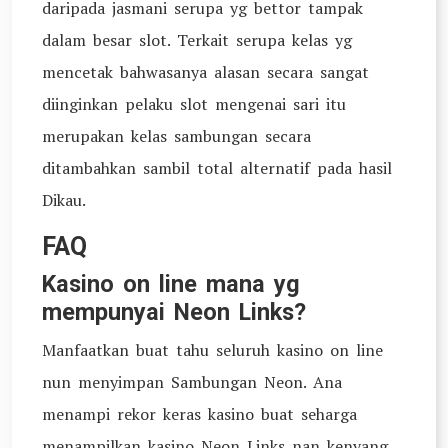
daripada jasmani serupa yg bettor tampak
dalam besar slot. Terkait serupa kelas yg
mencetak bahwasanya alasan secara sangat
diinginkan pelaku slot mengenai sari itu
merupakan kelas sambungan secara
ditambahkan sambil total alternatif pada hasil
Dikau.
FAQ
Kasino on line mana yg
mempunyai Neon Links?
Manfaatkan buat tahu seluruh kasino on line
nun menyimpan Sambungan Neon. Ana
menampi rekor keras kasino buat seharga
menampilkan kasino Neon Links nan kenyang