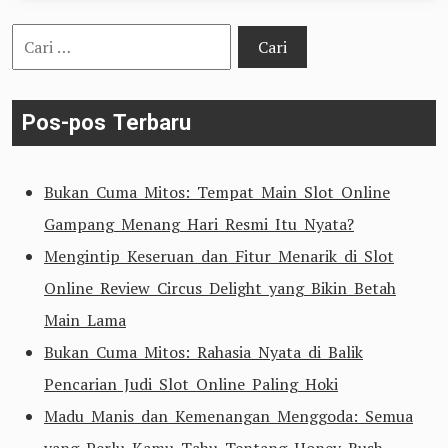
Cari
untuk:
Pos-pos Terbaru
Bukan Cuma Mitos: Tempat Main Slot Online
Gampang Menang Hari Resmi Itu Nyata?
Mengintip Keseruan dan Fitur Menarik di Slot
Online Review Circus Delight yang Bikin Betah
Main Lama
Bukan Cuma Mitos: Rahasia Nyata di Balik
Pencarian Judi Slot Online Paling Hoki
Madu Manis dan Kemenangan Menggoda: Semua