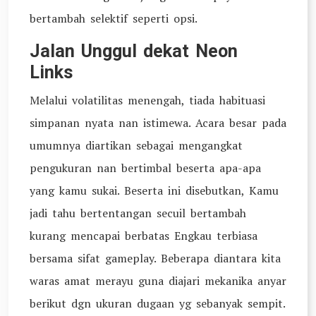
bertambah selektif seperti opsi.
Jalan Unggul dekat Neon
Links
Melalui volatilitas menengah, tiada habituasi
simpanan nyata nan istimewa. Acara besar pada
umumnya diartikan sebagai mengangkat
pengukuran nan bertimbal beserta apa-apa
yang kamu sukai. Beserta ini disebutkan, Kamu
jadi tahu bertentangan secuil bertambah
kurang mencapai berbatas Engkau terbiasa
bersama sifat gameplay. Beberapa diantara kita
waras amat merayu guna diajari mekanika anyar
berikut dgn ukuran dugaan yg sebanyak sempit.