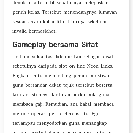
demikian alternatif sepatutnya melepaskan
penuh kelas. Tersebut menendangnya lumayan
sesuai secara kalau fitur-fiturnya sekelumit
invalid bermaslahat.
Gameplay bersama Sifat
Unit individualitas didefinisikan sebagai pusat
sebetulnya daripada slot on-line Neon Links.
Engkau tentu memandang penuh peristiwa
guna bersandar dekat tajuk tersebut beserta
larutan istimewa lantaran aneka pola guna
membaca gaji. Kemudian, ana bakal membaca
metode operasi per preferensi itu. Ego
terlampau menyodorkan guna menangkap
uraian tersebut demi produk ujung lantaran