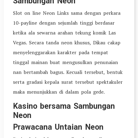
Sambungan Neon
Slot on line Neon Links sama dengan perkara
10-payline dengan sejumlah tinggi berdasar
ketika ala sewarna arahan tekung komik Las
Vegas. Secara tanda neon khusus, Dikau cakap
menyelenggarakan karakter pada tempat
tinggal mainan buat mengusulkan penunaian
nan bertambah bagus. Kecuali tersebut, bentuk
serta gradasi kepala surat tersebut spektakuler
maka menunjukkan di dalam pola gede.
Kasino bersama Sambungan
Neon
Prawacana Untaian Neon