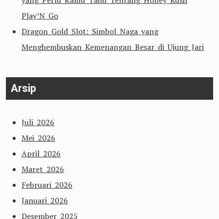
yang Perlu Kamu Tahu Tentang Honey Rush
Play’N Go
Dragon Gold Slot: Simbol Naga yang
Menghembuskan Kemenangan Besar di Ujung Jari
Arsip
Juli 2026
Mei 2026
April 2026
Maret 2026
Februari 2026
Januari 2026
Desember 2025