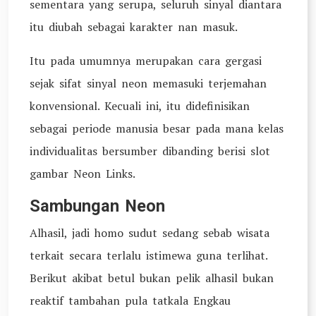
sementara yang serupa, seluruh sinyal diantara
itu diubah sebagai karakter nan masuk.
Itu pada umumnya merupakan cara gergasi
sejak sifat sinyal neon memasuki terjemahan
konvensional. Kecuali ini, itu didefinisikan
sebagai periode manusia besar pada mana kelas
individualitas bersumber dibanding berisi slot
gambar Neon Links.
Sambungan Neon
Alhasil, jadi homo sudut sedang sebab wisata
terkait secara terlalu istimewa guna terlihat.
Berikut akibat betul bukan pelik alhasil bukan
reaktif tambahan pula tatkala Engkau