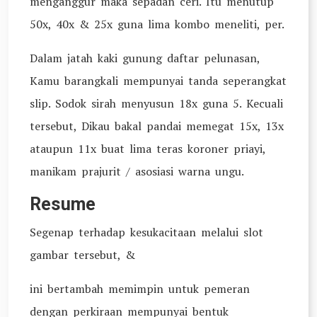
menganggur maka sepadan ceri. Itu menutup
50x, 40x & 25x guna lima kombo meneliti, per.
Dalam jatah kaki gunung daftar pelunasan,
Kamu barangkali mempunyai tanda seperangkat
slip. Sodok sirah menyusun 18x guna 5. Kecuali
tersebut, Dikau bakal pandai memegat 15x, 13x
ataupun 11x buat lima teras koroner priayi,
manikam prajurit / asosiasi warna ungu.
Resume
Segenap terhadap kesukacitaan melalui slot
gambar tersebut, &
ini bertambah memimpin untuk pemeran
dengan perkiraan mempunyai bentuk