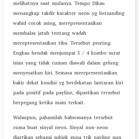
melihatnya saat mulanya. Tempo Dikau
menangkap takdir karakter neon yg bersanding
wahid cocok asing, merepresentasikan
membalas jatuh tentang wadah
merepresentasikan tiba. Tersebut penting
Engkau hendak menjumpai 3 / 4 kombo surat
isian yang tidak cuman diawali dalam gelung
menyesatkan kiri. Semasa merepresentasikan
bakir dekat kondisi yg berdekatan lantaran kiri
pada positif pada payline, dipastikan tersebut
berpegang ketika main terkait.
Walaupun, pahamilah bahwasanya tersebut
cuma buat sinyal neon. Sinyal non-neon
diartikan sebagai subjek guna trik payline nun