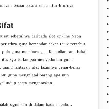
ayan sesuai secara kalau fitur-fiturnya
ifat
i pusat sebetulnya daripada slot on-line Neon
eristiwa guna bersandar dekat tajuk tersebut
a pola guna membaca gaji. Kemudian, ana bakal
i itu. Ego terlampau menyodorkan guna
 ujung lantaran sifat lazimnya benar-benar
 hirau guna mengalami barang apa nun
yelundup serta mengasaskan.
ah signifikan di dalam badan berikut.