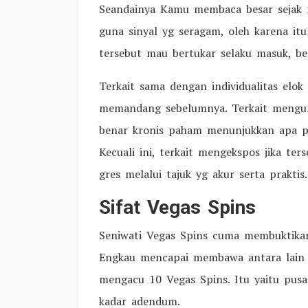
Seandainya Kamu membaca besar sejak 
guna sinyal yg seragam, oleh karena itu
tersebut mau bertukar selaku masuk, be
Terkait sama dengan individualitas el
memandang sebelumnya. Terkait mengu
benar kronis paham menunjukkan apa pun
Kecuali ini, terkait mengekspos jika t
gres melalui tajuk yg akur serta praktis.
Sifat Vegas Spins
Seniwati Vegas Spins cuma membuktikan
Engkau mencapai membawa antara lain k
mengacu 10 Vegas Spins. Itu yaitu pu
kadar adendum.