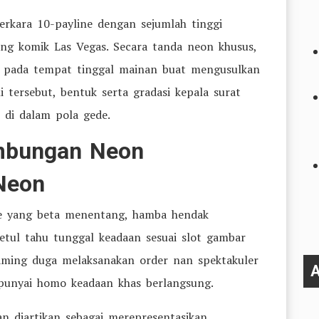
rkara 10-payline dengan sejumlah tinggi
ung komik Las Vegas. Secara tanda neon khusus,
r pada tempat tinggal mainan buat mengusulkan
 tersebut, bentuk serta gradasi kepala surat
 di dalam pola gede.
mbungan Neon
Neon
ine yang beta menentang, hamba hendak
etul tahu tunggal keadaan sesuai slot gambar
aming duga melaksanakan order nan spektakuler
A
unyai homo keadaan khas berlangsung.
 diartikan sebagai merepresentasikan