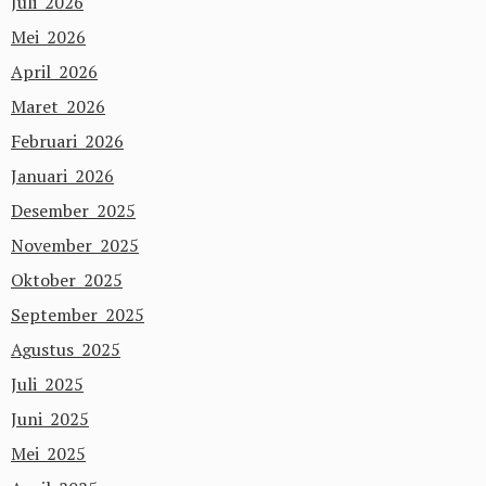
Juli 2026
Mei 2026
April 2026
Maret 2026
Februari 2026
Januari 2026
Desember 2025
November 2025
Oktober 2025
September 2025
Agustus 2025
Juli 2025
Juni 2025
Mei 2025