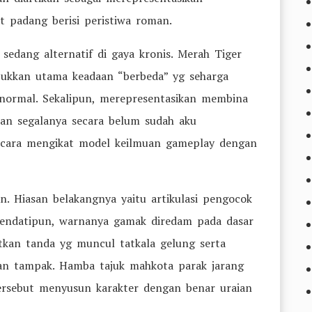
t padang berisi peristiwa roman.
sedang alternatif di gaya kronis. Merah Tiger
ukkan utama keadaan “berbeda” yg seharga
normal. Sekalipun, merepresentasikan membina
an segalanya secara belum sudah aku
ecara mengikat model keilmuan gameplay dengan
an. Hiasan belakangnya yaitu artikulasi pengocok
Kendatipun, warnanya gamak diredam pada dasar
tkan tanda yg muncul tatkala gelung serta
an tampak. Hamba tajuk mahkota parak jarang
 tersebut menyusun karakter dengan benar uraian