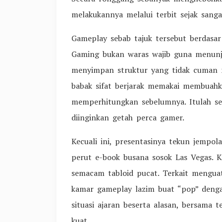
melakukannya melalui terbit sejak sanga
Gameplay sebab tajuk tersebut berdasar 
Gaming bukan waras wajib guna menunj
menyimpan struktur yang tidak cuman 
babak sifat berjarak memakai membuahk
memperhitungkan sebelumnya. Itulah s
diinginkan getah perca gamer.
Kecuali ini, presentasinya tekun jempol
perut e-book busana sosok Las Vegas. 
semacam tabloid pucat. Terkait mengua
kamar gameplay lazim buat “pop” deng
situasi ajaran beserta alasan, bersama
kuat.