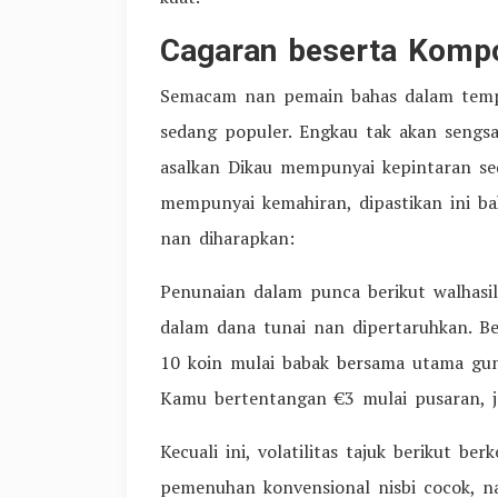
Cagaran beserta Kompo
Semacam nan pemain bahas dalam tempa
sedang populer. Engkau tak akan sengs
asalkan Dikau mempunyai kepintaran sed
mempunyai kemahiran, dipastikan ini ba
nan diharapkan:
Penunaian dalam punca berikut walhasil
dalam dana tunai nan dipertaruhkan. B
10 koin mulai babak bersama utama guna
Kamu bertentangan €3 mulai pusaran, j
Kecuali ini, volatilitas tajuk berikut 
pemenuhan konvensional nisbi cocok, n