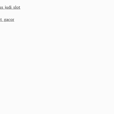
us judi slot
ot gacor