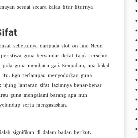
ayan sesuai secara kalau fitur-fiturnya
ifat
i pusat sebetulnya daripada slot on-line Neon
eristiwa guna bersandar dekat tajuk tersebut
a pola guna membaca gaji. Kemudian, ana bakal
i itu. Ego terlampau menyodorkan guna
 ujung lantaran sifat lazimnya benar-benar
 hirau guna mengalami barang apa nun
yelundup serta mengasaskan.
ah signifikan di dalam badan berikut.