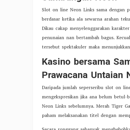
Slot on line Neon Links sama dengan pe
berdasar ketika ala sewarna arahan tek
Dikau cakap menyelenggarakan karakte
penunaian nan bertambah bagus. Kecuali
tersebut spektakuler maka menunjukkan
Kasino bersama Sa
Prawacana Untaian 
Daripada jumlah seperseribu slot on l
mengekspresikan jika ana belum betul-b
Neon Links sebelumnya. Merah Tiger G
paham melaksanakan titel dengan memp
Secara ronggang sebanyak menghebohkan