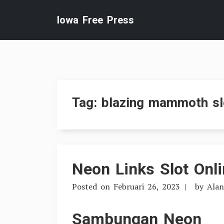
Skip
Iowa Free Press
to
content
Tag:
blazing mammoth s
Neon Links Slot Onl
Posted on
Februari 26, 2023
by
Alan
Sambungan Neon