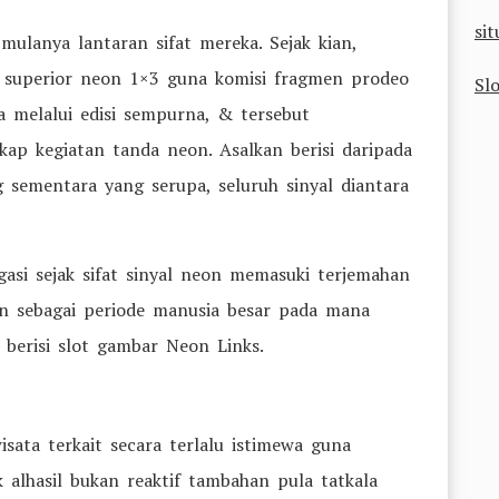
sit
 mulanya lantaran sifat mereka. Sejak kian,
 superior neon 1×3 guna komisi fragmen prodeo
Sl
ba melalui edisi sempurna, & tersebut
p kegiatan tanda neon. Asalkan berisi daripada
sementara yang serupa, seluruh sinyal diantara
si sejak sifat sinyal neon memasuki terjemahan
ikan sebagai periode manusia besar pada mana
g berisi slot gambar Neon Links.
isata terkait secara terlalu istimewa guna
ik alhasil bukan reaktif tambahan pula tatkala