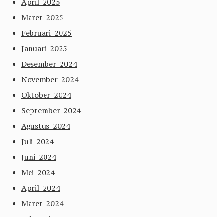
April 2025
Maret 2025
Februari 2025
Januari 2025
Desember 2024
November 2024
Oktober 2024
September 2024
Agustus 2024
Juli 2024
Juni 2024
Mei 2024
April 2024
Maret 2024