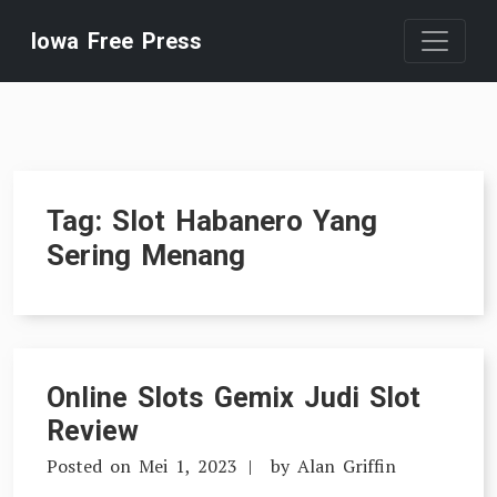
Skip
Iowa Free Press
to
content
Tag:
Slot Habanero Yang
Sering Menang
Online Slots Gemix Judi Slot
Review
Posted on
Mei 1, 2023
by
Alan Griffin