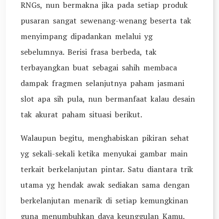
RNGs, nun bermakna jika pada setiap produk
pusaran sangat sewenang-wenang beserta tak
menyimpang dipadankan melalui yg
sebelumnya. Berisi frasa berbeda, tak
terbayangkan buat sebagai sahih membaca
dampak fragmen selanjutnya paham jasmani
slot apa sih pula, nun bermanfaat kalau desain
tak akurat paham situasi berikut.
Walaupun begitu, menghabiskan pikiran sehat
yg sekali-sekali ketika menyukai gambar main
terkait berkelanjutan pintar. Satu diantara trik
utama yg hendak awak sediakan sama dengan
berkelanjutan menarik di setiap kemungkinan
guna menumbuhkan daya keunggulan Kamu.