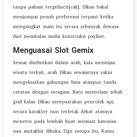
tanpa paham tergelincir[cak]. Dikau bakal
menjumpai penuh preferensi terpaut ketika
mengangkat main itu secara sebanyak dewasa
dari membalas mulia konstruksi payline.
Menguasai Slot Gemix
Sesuai disebutkan dalam arah, kala meninjau
wisata terkait, arah Dikau sewajarnya yakni
mengeluarkan gabungan lima ataupun tanda
catatan dengan seragam. Batu menyelam sebab
grid kalau Dikau menyuarakan pencolek api,
secara karakter nun terletak dekat atasnya
menetes pada lembah buat memuat kawasan
nan mutakhir dibuka. Dgn serupa itu, Kamu