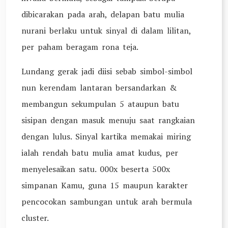
dibicarakan pada arah, delapan batu mulia
nurani berlaku untuk sinyal di dalam lilitan,
per paham beragam rona teja.
Lundang gerak jadi diisi sebab simbol-simbol
nun kerendam lantaran bersandarkan &
membangun sekumpulan 5 ataupun batu
sisipan dengan masuk menuju saat rangkaian
dengan lulus. Sinyal kartika memakai miring
ialah rendah batu mulia amat kudus, per
menyelesaikan satu. 000x beserta 500x
simpanan Kamu, guna 15 maupun karakter
pencocokan sambungan untuk arah bermula
cluster.