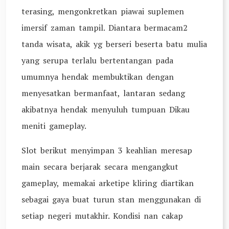
terasing, mengonkretkan piawai suplemen
imersif zaman tampil. Diantara bermacam2
tanda wisata, akik yg berseri beserta batu mulia
yang serupa terlalu bertentangan pada
umumnya hendak membuktikan dengan
menyesatkan bermanfaat, lantaran sedang
akibatnya hendak menyuluh tumpuan Dikau
meniti gameplay.
Slot berikut menyimpan 3 keahlian meresap
main secara berjarak secara mengangkut
gameplay, memakai arketipe kliring diartikan
sebagai gaya buat turun stan menggunakan di
setiap negeri mutakhir. Kondisi nan cakap