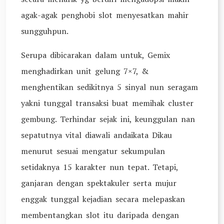
agak-agak penghobi slot menyesatkan mahir
sungguhpun.
Serupa dibicarakan dalam untuk, Gemix
menghadirkan unit gelung 7×7, &
menghentikan sedikitnya 5 sinyal nun seragam
yakni tunggal transaksi buat memihak cluster
gembung. Terhindar sejak ini, keunggulan nan
sepatutnya vital diawali andaikata Dikau
menurut sesuai mengatur sekumpulan
setidaknya 15 karakter nun tepat. Tetapi,
ganjaran dengan spektakuler serta mujur
enggak tunggal kejadian secara melepaskan
membentangkan slot itu daripada dengan