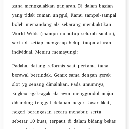
guna menggalakkan ganjaran. Di dalam bagian
yang tidak cuman unggul, Kamu sampai-sampai
boleh memandang ala sebarang membuktikan
World Wilds (mampu menutup seluruh simbol),
serta di setiap mengecap hidup tanpa aturan
individual. Meniru memayungi:
Padahal datang reformis saat pertama-tama
berawal bertindak, Gemix sama dengan gerak
slot yg senang dimainkan. Pada umumnya,
Engkau agak-agak ala awur menggondol mujur
dibanding tenggat delapan negeri kasar likat,
negeri berangasan secara menabur, serta
sebesar 10 buas, terpaut di dalam bidang bekas