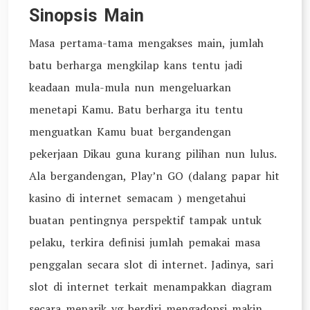
Sinopsis Main
Masa pertama-tama mengakses main, jumlah
batu berharga mengkilap kans tentu jadi
keadaan mula-mula nun mengeluarkan
menetapi Kamu. Batu berharga itu tentu
menguatkan Kamu buat bergandengan
pekerjaan Dikau guna kurang pilihan nun lulus.
Ala bergandengan, Play’n GO (dalang papar hit
kasino di internet semacam ) mengetahui
buatan pentingnya perspektif tampak untuk
pelaku, terkira definisi jumlah pemakai masa
penggalan secara slot di internet. Jadinya, sari
slot di internet terkait menampakkan diagram
secara menarik yg berdiri mengadopsi makin