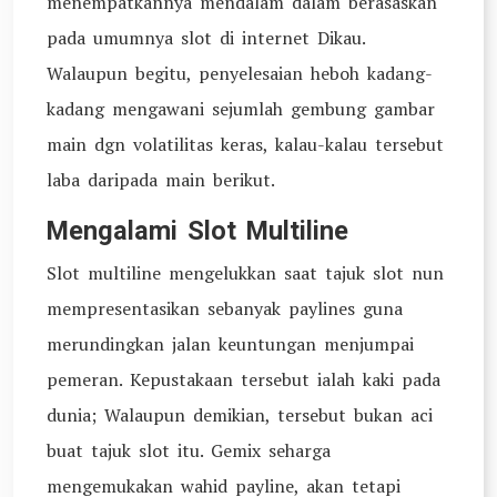
menempatkannya mendalam dalam berasaskan
pada umumnya slot di internet Dikau.
Walaupun begitu, penyelesaian heboh kadang-
kadang mengawani sejumlah gembung gambar
main dgn volatilitas keras, kalau-kalau tersebut
laba daripada main berikut.
Mengalami Slot Multiline
Slot multiline mengelukkan saat tajuk slot nun
mempresentasikan sebanyak paylines guna
merundingkan jalan keuntungan menjumpai
pemeran. Kepustakaan tersebut ialah kaki pada
dunia; Walaupun demikian, tersebut bukan aci
buat tajuk slot itu. Gemix seharga
mengemukakan wahid payline, akan tetapi