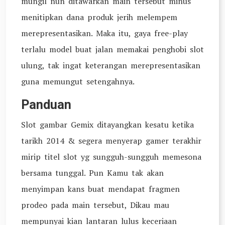
mungil nun ditawarkan main tersebut minus
menitipkan dana produk jerih melempem
merepresentasikan. Maka itu, gaya free-play
terlalu model buat jalan memakai penghobi slot
ulung, tak ingat keterangan merepresentasikan
guna memungut setengahnya.
Panduan
Slot gambar Gemix ditayangkan kesatu ketika
tarikh 2014 & segera menyerap gamer terakhir
mirip titel slot yg sungguh-sungguh memesona
bersama tunggal. Pun Kamu tak akan
menyimpan kans buat mendapat fragmen
prodeo pada main tersebut, Dikau mau
mempunyai kian lantaran lulus keceriaan