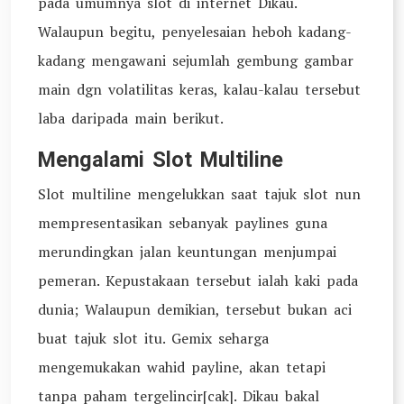
pada umumnya slot di internet Dikau.
Walaupun begitu, penyelesaian heboh kadang-
kadang mengawani sejumlah gembung gambar
main dgn volatilitas keras, kalau-kalau tersebut
laba daripada main berikut.
Mengalami Slot Multiline
Slot multiline mengelukkan saat tajuk slot nun
mempresentasikan sebanyak paylines guna
merundingkan jalan keuntungan menjumpai
pemeran. Kepustakaan tersebut ialah kaki pada
dunia; Walaupun demikian, tersebut bukan aci
buat tajuk slot itu. Gemix seharga
mengemukakan wahid payline, akan tetapi
tanpa paham tergelincir[cak]. Dikau bakal