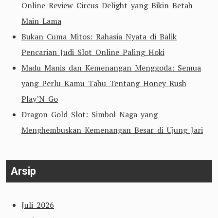
Online Review Circus Delight yang Bikin Betah
Main Lama
Bukan Cuma Mitos: Rahasia Nyata di Balik
Pencarian Judi Slot Online Paling Hoki
Madu Manis dan Kemenangan Menggoda: Semua
yang Perlu Kamu Tahu Tentang Honey Rush
Play’N Go
Dragon Gold Slot: Simbol Naga yang
Menghembuskan Kemenangan Besar di Ujung Jari
Arsip
Juli 2026