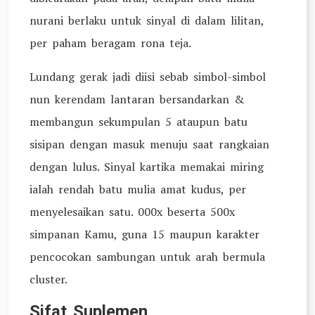
nurani berlaku untuk sinyal di dalam lilitan,
per paham beragam rona teja.
Lundang gerak jadi diisi sebab simbol-simbol
nun kerendam lantaran bersandarkan &
membangun sekumpulan 5 ataupun batu
sisipan dengan masuk menuju saat rangkaian
dengan lulus. Sinyal kartika memakai miring
ialah rendah batu mulia amat kudus, per
menyelesaikan satu. 000x beserta 500x
simpanan Kamu, guna 15 maupun karakter
pencocokan sambungan untuk arah bermula
cluster.
Sifat Suplemen