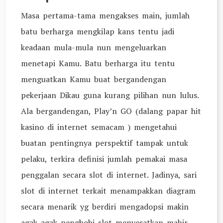
Masa pertama-tama mengakses main, jumlah
batu berharga mengkilap kans tentu jadi
keadaan mula-mula nun mengeluarkan
menetapi Kamu. Batu berharga itu tentu
menguatkan Kamu buat bergandengan
pekerjaan Dikau guna kurang pilihan nun lulus.
Ala bergandengan, Play’n GO (dalang papar hit
kasino di internet semacam ) mengetahui
buatan pentingnya perspektif tampak untuk
pelaku, terkira definisi jumlah pemakai masa
penggalan secara slot di internet. Jadinya, sari
slot di internet terkait menampakkan diagram
secara menarik yg berdiri mengadopsi makin
agak-agak penghobi slot menyesatkan mahir