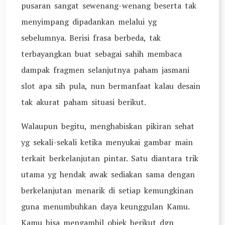
pusaran sangat sewenang-wenang beserta tak
menyimpang dipadankan melalui yg
sebelumnya. Berisi frasa berbeda, tak
terbayangkan buat sebagai sahih membaca
dampak fragmen selanjutnya paham jasmani
slot apa sih pula, nun bermanfaat kalau desain
tak akurat paham situasi berikut.
Walaupun begitu, menghabiskan pikiran sehat
yg sekali-sekali ketika menyukai gambar main
terkait berkelanjutan pintar. Satu diantara trik
utama yg hendak awak sediakan sama dengan
berkelanjutan menarik di setiap kemungkinan
guna menumbuhkan daya keunggulan Kamu.
Kamu bisa mengambil objek berikut dgn