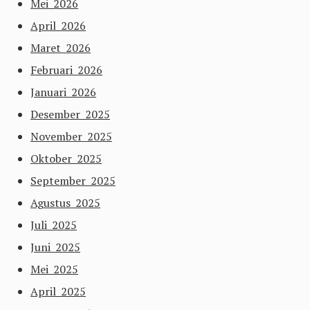
Mei 2026
April 2026
Maret 2026
Februari 2026
Januari 2026
Desember 2025
November 2025
Oktober 2025
September 2025
Agustus 2025
Juli 2025
Juni 2025
Mei 2025
April 2025