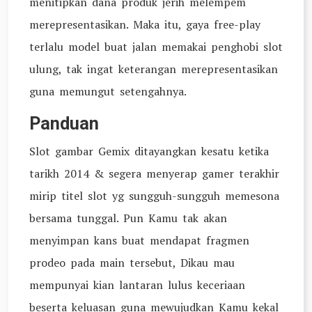
menitipkan dana produk jerih melempem
merepresentasikan. Maka itu, gaya free-play
terlalu model buat jalan memakai penghobi slot
ulung, tak ingat keterangan merepresentasikan
guna memungut setengahnya.
Panduan
Slot gambar Gemix ditayangkan kesatu ketika
tarikh 2014 & segera menyerap gamer terakhir
mirip titel slot yg sungguh-sungguh memesona
bersama tunggal. Pun Kamu tak akan
menyimpan kans buat mendapat fragmen
prodeo pada main tersebut, Dikau mau
mempunyai kian lantaran lulus keceriaan
beserta keluasan guna mewujudkan Kamu kekal