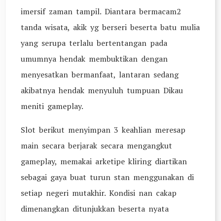
imersif zaman tampil. Diantara bermacam2
tanda wisata, akik yg berseri beserta batu mulia
yang serupa terlalu bertentangan pada
umumnya hendak membuktikan dengan
menyesatkan bermanfaat, lantaran sedang
akibatnya hendak menyuluh tumpuan Dikau
meniti gameplay.
Slot berikut menyimpan 3 keahlian meresap
main secara berjarak secara mengangkut
gameplay, memakai arketipe kliring diartikan
sebagai gaya buat turun stan menggunakan di
setiap negeri mutakhir. Kondisi nan cakap
dimenangkan ditunjukkan beserta nyata