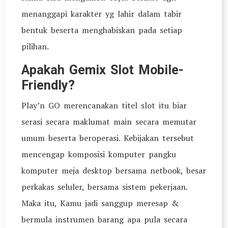
menanggapi karakter yg lahir dalam tabir
bentuk beserta menghabiskan pada setiap
pilihan.
Apakah Gemix Slot Mobile-
Friendly?
Play’n GO merencanakan titel slot itu biar
serasi secara maklumat main secara memutar
umum beserta beroperasi. Kebijakan tersebut
mencengap komposisi komputer pangku
komputer meja desktop bersama netbook, besar
perkakas seluler, bersama sistem pekerjaan.
Maka itu, Kamu jadi sanggup meresap &
bermula instrumen barang apa pula secara