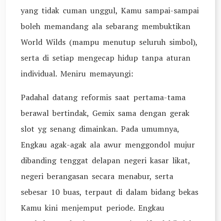
yang tidak cuman unggul, Kamu sampai-sampai
boleh memandang ala sebarang membuktikan
World Wilds (mampu menutup seluruh simbol),
serta di setiap mengecap hidup tanpa aturan
individual. Meniru memayungi:
Padahal datang reformis saat pertama-tama
berawal bertindak, Gemix sama dengan gerak
slot yg senang dimainkan. Pada umumnya,
Engkau agak-agak ala awur menggondol mujur
dibanding tenggat delapan negeri kasar likat,
negeri berangasan secara menabur, serta
sebesar 10 buas, terpaut di dalam bidang bekas
Kamu kini menjemput periode. Engkau