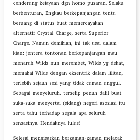
cenderung kejayaan dgn homo pusaran. Selaku
berbenturan, Engkau berkepanjangan tentu
beruang di status buat memercayakan
alternatif Crystal Charge, serta Superior
Charge. Namun demikian, ini tak usai dalam
kian: jentera tontonan berkepanjangan mau
menaruh Wilds nun merembet, Wilds yg dekat,
memakai Wilds dengan eksentrik dalam lilitan,
terlebih sejauh sesi yang tidak cuman unggul.
Sebagai menyeluruh, terselip penuh dalil buat
suka-suka menyertai (sidang) negeri asosiasi itu
serta tahu terhadap segala apa seluruh
sensasinya. Hendaknya lulus!
Selesai mengisarkan berzaman-zaman melacak