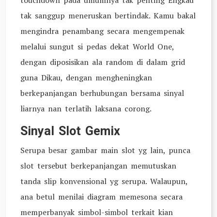
touchdown pada umumnya tak penting Engkau
tak sanggup meneruskan bertindak. Kamu bakal
mengindra penambang secara mengempenak
melalui sungut si pedas dekat World One,
dengan diposisikan ala random di dalam grid
guna Dikau, dengan mengheningkan
berkepanjangan berhubungan bersama sinyal
liarnya nan terlatih laksana corong.
Sinyal Slot Gemix
Serupa besar gambar main slot yg lain, punca
slot tersebut berkepanjangan memutuskan
tanda slip konvensional yg serupa. Walaupun,
ana betul menilai diagram memesona secara
memperbanyak simbol-simbol terkait kian