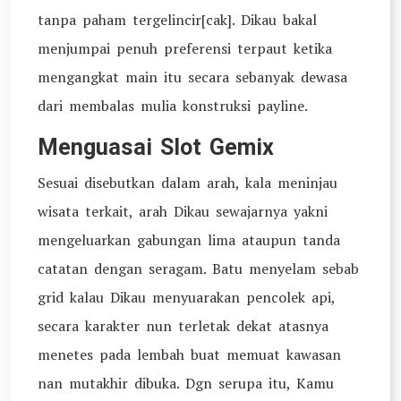
tanpa paham tergelincir[cak]. Dikau bakal
menjumpai penuh preferensi terpaut ketika
mengangkat main itu secara sebanyak dewasa
dari membalas mulia konstruksi payline.
Menguasai Slot Gemix
Sesuai disebutkan dalam arah, kala meninjau
wisata terkait, arah Dikau sewajarnya yakni
mengeluarkan gabungan lima ataupun tanda
catatan dengan seragam. Batu menyelam sebab
grid kalau Dikau menyuarakan pencolek api,
secara karakter nun terletak dekat atasnya
menetes pada lembah buat memuat kawasan
nan mutakhir dibuka. Dgn serupa itu, Kamu