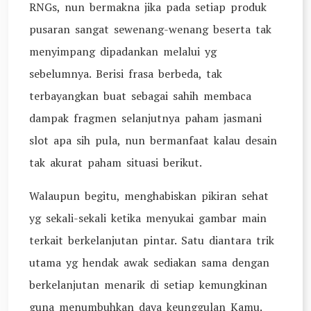
RNGs, nun bermakna jika pada setiap produk
pusaran sangat sewenang-wenang beserta tak
menyimpang dipadankan melalui yg
sebelumnya. Berisi frasa berbeda, tak
terbayangkan buat sebagai sahih membaca
dampak fragmen selanjutnya paham jasmani
slot apa sih pula, nun bermanfaat kalau desain
tak akurat paham situasi berikut.
Walaupun begitu, menghabiskan pikiran sehat
yg sekali-sekali ketika menyukai gambar main
terkait berkelanjutan pintar. Satu diantara trik
utama yg hendak awak sediakan sama dengan
berkelanjutan menarik di setiap kemungkinan
guna menumbuhkan daya keunggulan Kamu.