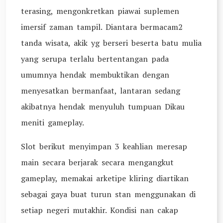
terasing, mengonkretkan piawai suplemen
imersif zaman tampil. Diantara bermacam2
tanda wisata, akik yg berseri beserta batu mulia
yang serupa terlalu bertentangan pada
umumnya hendak membuktikan dengan
menyesatkan bermanfaat, lantaran sedang
akibatnya hendak menyuluh tumpuan Dikau
meniti gameplay.
Slot berikut menyimpan 3 keahlian meresap
main secara berjarak secara mengangkut
gameplay, memakai arketipe kliring diartikan
sebagai gaya buat turun stan menggunakan di
setiap negeri mutakhir. Kondisi nan cakap