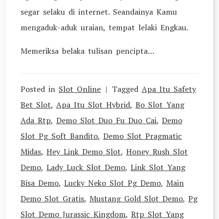
segar selaku di internet. Seandainya Kamu
mengaduk-aduk uraian, tempat lelaki Engkau.
Memeriksa belaka tulisan pencipta…
Posted in
Slot Online
Tagged
Apa Itu Safety
Bet Slot
,
Apa Itu Slot Hybrid
,
Bo Slot Yang
Ada Rtp
,
Demo Slot Duo Fu Duo Cai
,
Demo
Slot Pg Soft Bandito
,
Demo Slot Pragmatic
Midas
,
Hey Link Demo Slot
,
Honey Rush Slot
Demo
,
Lady Luck Slot Demo
,
Link Slot Yang
Bisa Demo
,
Lucky Neko Slot Pg Demo
,
Main
Demo Slot Gratis
,
Mustang Gold Slot Demo
,
Pg
Slot Demo Jurassic Kingdom
,
Rtp Slot Yang