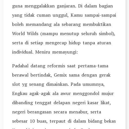
guna menggalakkan ganjaran. Di dalam bagian
yang tidak cuman unggul, Kamu sampai-sampai
boleh memandang ala sebarang membuktikan
World Wilds (mampu menutup seluruh simbol),
serta di setiap mengecap hidup tanpa aturan
individual. Meniru memayungi:
Padahal datang reformis saat pertama-tama
berawal bertindak, Gemix sama dengan gerak
slot yg senang dimainkan. Pada umumnya,
Engkau agak-agak ala awur menggondol mujur
dibanding tenggat delapan negeri kasar likat,
negeri berangasan secara menabur, serta
sebesar 10 buas, terpaut di dalam bidang bekas