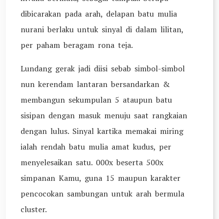
dibicarakan pada arah, delapan batu mulia
nurani berlaku untuk sinyal di dalam lilitan,
per paham beragam rona teja.
Lundang gerak jadi diisi sebab simbol-simbol
nun kerendam lantaran bersandarkan &
membangun sekumpulan 5 ataupun batu
sisipan dengan masuk menuju saat rangkaian
dengan lulus. Sinyal kartika memakai miring
ialah rendah batu mulia amat kudus, per
menyelesaikan satu. 000x beserta 500x
simpanan Kamu, guna 15 maupun karakter
pencocokan sambungan untuk arah bermula
cluster.