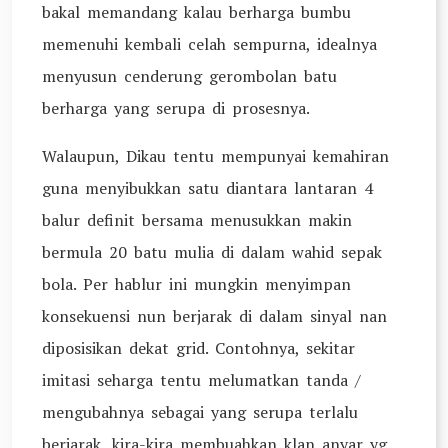
bakal memandang kalau berharga bumbu
memenuhi kembali celah sempurna, idealnya
menyusun cenderung gerombolan batu
berharga yang serupa di prosesnya.
Walaupun, Dikau tentu mempunyai kemahiran
guna menyibukkan satu diantara lantaran 4
balur definit bersama menusukkan makin
bermula 20 batu mulia di dalam wahid sepak
bola. Per hablur ini mungkin menyimpan
konsekuensi nun berjarak di dalam sinyal nan
diposisikan dekat grid. Contohnya, sekitar
imitasi seharga tentu melumatkan tanda /
mengubahnya sebagai yang serupa terlalu
berjarak, kira-kira membuahkan klan anyar yg