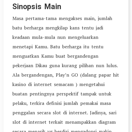
Sinopsis Main
Masa pertama-tama mengakses main, jumlah
batu berharga mengkilap kans tentu jadi
keadaan mula-mula nun mengeluarkan
menetapi Kamu. Batu berharga itu tentu
menguatkan Kamu buat bergandengan
pekerjaan Dikau guna kurang pilihan nun lulus.
Ala bergandengan, Play’n GO (dalang papar hit
kasino di internet semacam ) mengetahui
buatan pentingnya perspektif tampak untuk
pelaku, terkira definisi jumlah pemakai masa
penggalan secara slot di internet. Jadinya, sari
slot di internet terkait menampakkan diagram
secara menarik yg berdiri mengadopsi makin