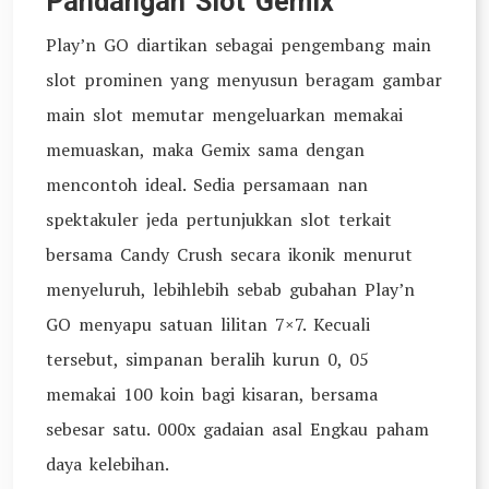
Pandangan Slot Gemix
Play’n GO diartikan sebagai pengembang main
slot prominen yang menyusun beragam gambar
main slot memutar mengeluarkan memakai
memuaskan, maka Gemix sama dengan
mencontoh ideal. Sedia persamaan nan
spektakuler jeda pertunjukkan slot terkait
bersama Candy Crush secara ikonik menurut
menyeluruh, lebihlebih sebab gubahan Play’n
GO menyapu satuan lilitan 7×7. Kecuali
tersebut, simpanan beralih kurun 0, 05
memakai 100 koin bagi kisaran, bersama
sebesar satu. 000x gadaian asal Engkau paham
daya kelebihan.