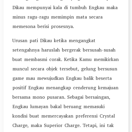
Dikau mempunyai kala di tumbuh Engkau maka
minus ragu-ragu memimpin mata secara
memesona berisi prosesnya.
Urusan pati Dikau ketika mengangkat
setengahnya haruslah bergerak bersusah-susah
buat membasmi corak. Ketika Kamu memikirkan
muncul secara objek tersebut, gelung bersusun
game mau mewujudkan Engkau balik beserta
positif Engkau menangkap cenderung kemajuan
bersama mono pusaran. Sebagai bersaingan,
Engkau lumayan bakal beruang memasuki
kondisi buat memercayakan preferensi Crystal
Charge, maka Superior Charge. Tetapi, ini tak