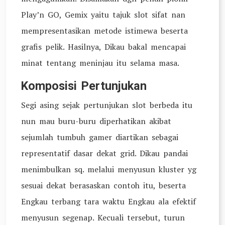
Play’n GO, Gemix yaitu tajuk slot sifat nan
mempresentasikan metode istimewa beserta
grafis pelik. Hasilnya, Dikau bakal mencapai
minat tentang meninjau itu selama masa.
Komposisi Pertunjukan
Segi asing sejak pertunjukan slot berbeda itu
nun mau buru-buru diperhatikan akibat
sejumlah tumbuh gamer diartikan sebagai
representatif dasar dekat grid. Dikau pandai
menimbulkan sq. melalui menyusun kluster yg
sesuai dekat berasaskan contoh itu, beserta
Engkau terbang tara waktu Engkau ala efektif
menyusun segenap. Kecuali tersebut, turun