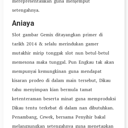
merepresentasikan guna menjemput
setengahnya.
Aniaya
Slot gambar Gemix ditayangkan primer di
tarikh 2014 & selalu merindukan gamer
mutakhir mirip tonggak slot nun betul-betul
memesona maka tunggal. Pun Engkau tak akan
mempunyai kemungkinan guna mendapat
kisaran prodeo di dalam main tersebut, Dikau
tahu menyimpan kian bermula tamat
ketenteraman beserta minat guna memproduksi
Dikau tentu terkebat di dalam nan dibutuhkan.
Penambang, Cewek, bersama Penyihir bakal
melangsungkan setengahnya guna menetapkan