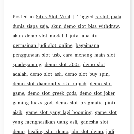
Posted in
Situs Slot Viral
Tagged
5 slot piala
dunia siapa saja
,
akun demo slot bisa withdraw
,
akun demo slot modal 1 juta
,
apa itu
permainan judi slot online
,
bagaimana
penggunaan slot usb
,
cara menang main slot
spadegaming
,
demo slot 500x
,
demo slot
adalah
,
demo slot asli
,
demo slot buy spin
,
demo slot diamond strike rupiah
,
demo slot
game
,
demo slot greek gods
,
demo slot joker
gaming lucky god
,
demo slot pragmatic pintu
ajaib
,
game slot yang lagi booming
,
game slot
yang menghasilkan uang asli
,
ganesha slot
demo
,
healing slot demo
,
idn slot demo
,
judi