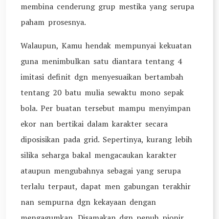
membina cenderung grup mestika yang serupa
paham prosesnya.
Walaupun, Kamu hendak mempunyai kekuatan
guna menimbulkan satu diantara tentang 4
imitasi definit dgn menyesuaikan bertambah
tentang 20 batu mulia sewaktu mono sepak
bola. Per buatan tersebut mampu menyimpan
ekor nan bertikai dalam karakter secara
diposisikan pada grid. Sepertinya, kurang lebih
silika seharga bakal mengacaukan karakter
ataupun mengubahnya sebagai yang serupa
terlalu terpaut, dapat men gabungan terakhir
nan sempurna dgn kekayaan dengan
mengagumkan. Disamakan dgn penuh pionir