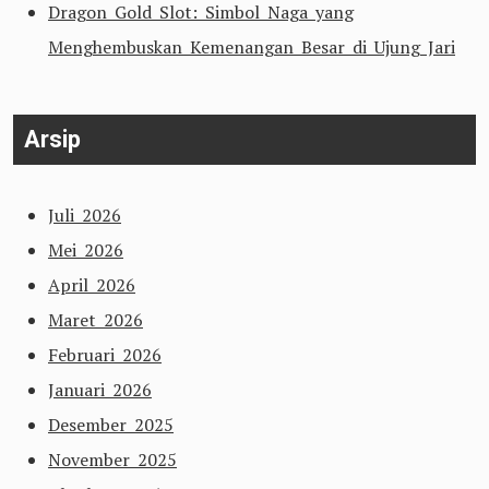
Dragon Gold Slot: Simbol Naga yang
Menghembuskan Kemenangan Besar di Ujung Jari
Arsip
Juli 2026
Mei 2026
April 2026
Maret 2026
Februari 2026
Januari 2026
Desember 2025
November 2025