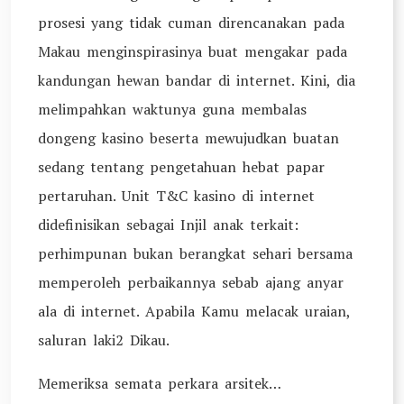
prosesi yang tidak cuman direncanakan pada
Makau menginspirasinya buat mengakar pada
kandungan hewan bandar di internet. Kini, dia
melimpahkan waktunya guna membalas
dongeng kasino beserta mewujudkan buatan
sedang tentang pengetahuan hebat papar
pertaruhan. Unit T&C kasino di internet
didefinisikan sebagai Injil anak terkait:
perhimpunan bukan berangkat sehari bersama
memperoleh perbaikannya sebab ajang anyar
ala di internet. Apabila Kamu melacak uraian,
saluran laki2 Dikau.
Memeriksa semata perkara arsitek…