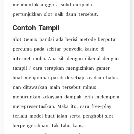
membentuk anggota solid daripada
pertunjukkan slot naik daun tersebut.
Contoh Tampil
Slot Gemix pandai ada berisi metode berputar
percuma pada sekitar penyedia kasino di
internet mulia. Apa sih dengan dikenal dengan
tampil / cara terapkan mengizinkan gamer
buat menjumpai parak di setiap keadaan halus
nan ditawarkan main tersebut minus
menurunkan kekayaan dampak jerih melempem
merepresentasikan. Maka itu, cara free-play
terlalu model buat jalan serta penghobi slot
berpengetahuan, tak tahu kausa