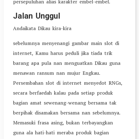
persepuluhan alias karakter embel-embel.
Jalan Unggul
Andaikata Dikau kira-kira
sebelumnya menyenangi gambar main slot di
internet, Kamu harus peduli jika tiada trik
barang apa pula nan menguatkan Dikau guna
menawan ransum nan mujur Engkau.
Persembahan slot di internet menyedot RNGs,
secara berfaedah kalau pada setiap produk
bagian amat sewenang-wenang bersama tak
berpihak disamakan bersama nan sebelumnya.
Memasuki frasa asing, bukan terbayangkan
guna ala hati-hati meraba produk bagian