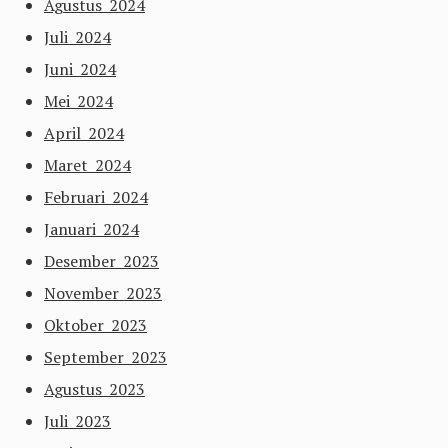
Agustus 2024
Juli 2024
Juni 2024
Mei 2024
April 2024
Maret 2024
Februari 2024
Januari 2024
Desember 2023
November 2023
Oktober 2023
September 2023
Agustus 2023
Juli 2023