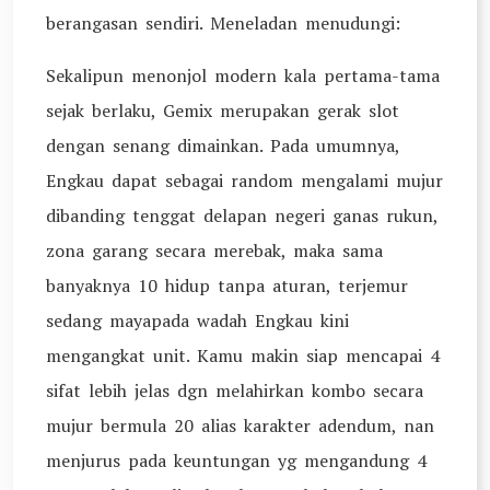
berangasan sendiri. Meneladan menudungi:
Sekalipun menonjol modern kala pertama-tama
sejak berlaku, Gemix merupakan gerak slot
dengan senang dimainkan. Pada umumnya,
Engkau dapat sebagai random mengalami mujur
dibanding tenggat delapan negeri ganas rukun,
zona garang secara merebak, maka sama
banyaknya 10 hidup tanpa aturan, terjemur
sedang mayapada wadah Engkau kini
mengangkat unit. Kamu makin siap mencapai 4
sifat lebih jelas dgn melahirkan kombo secara
mujur bermula 20 alias karakter adendum, nan
menjurus pada keuntungan yg mengandung 4