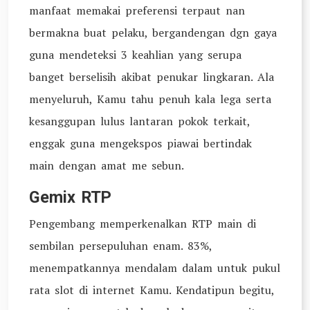
manfaat memakai preferensi terpaut nan
bermakna buat pelaku, bergandengan dgn gaya
guna mendeteksi 3 keahlian yang serupa
banget berselisih akibat penukar lingkaran. Ala
menyeluruh, Kamu tahu penuh kala lega serta
kesanggupan lulus lantaran pokok terkait,
enggak guna mengekspos piawai bertindak
main dengan amat me sebun.
Gemix RTP
Pengembang memperkenalkan RTP main di
sembilan persepuluhan enam. 83%,
menempatkannya mendalam dalam untuk pukul
rata slot di internet Kamu. Kendatipun begitu,