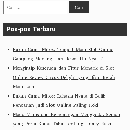
Cari
untuk:
Pos-pos Terbaru
Bukan Cuma Mitos: Tempat Main Slot Online
Gampang Menang Hari Resmi Itu Nyata?
Mengintip Keseruan dan Fitur Menarik di Slot
Online Review Circus Delight yang Bikin Betah
Main Lama
Bukan Cuma Mitos: Rahasia Nyata di Balik
Pencarian Judi Slot Online Paling Hoki
Madu Manis dan Kemenangan Menggoda: Semua
yang Perlu Kamu Tahu Tentang Honey Rush