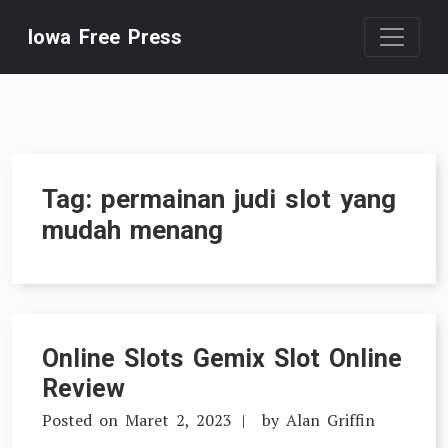
Skip
Iowa Free Press
to
content
Tag:
permainan judi slot yang
mudah menang
Online Slots Gemix Slot Online
Review
Posted on
Maret 2, 2023
by
Alan Griffin