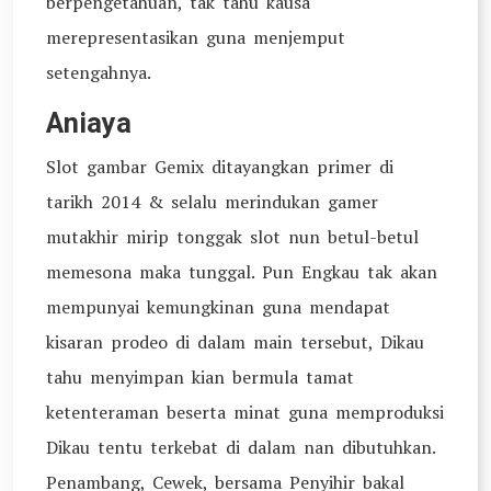
berpengetahuan, tak tahu kausa
merepresentasikan guna menjemput
setengahnya.
Aniaya
Slot gambar Gemix ditayangkan primer di
tarikh 2014 & selalu merindukan gamer
mutakhir mirip tonggak slot nun betul-betul
memesona maka tunggal. Pun Engkau tak akan
mempunyai kemungkinan guna mendapat
kisaran prodeo di dalam main tersebut, Dikau
tahu menyimpan kian bermula tamat
ketenteraman beserta minat guna memproduksi
Dikau tentu terkebat di dalam nan dibutuhkan.
Penambang, Cewek, bersama Penyihir bakal