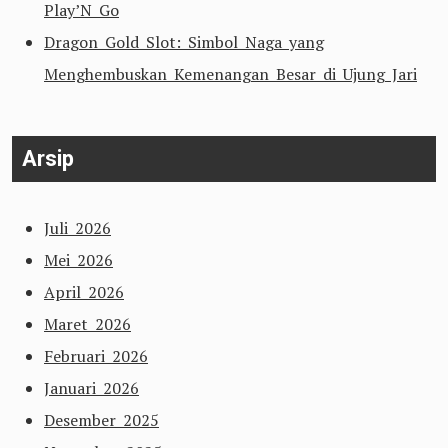
Play’N Go
Dragon Gold Slot: Simbol Naga yang
Menghembuskan Kemenangan Besar di Ujung Jari
Arsip
Juli 2026
Mei 2026
April 2026
Maret 2026
Februari 2026
Januari 2026
Desember 2025