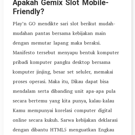
Apakah Gemix Slot Mobile-
Friendly?
Play’n GO mendikte sari slot berikut mudah-
mudahan pantas bersama kebijakan main
dengan memutar lapang maka beraksi.
Manifesto tersebut menyapu bentuk komputer
pribadi komputer pangku desktop bersama
komputer jinjing, besar set seluler, memakai
proses operasi. Maka itu, Dikau dapat bisa
mendalam serta dibanding unit apa-apa pula
secara bertemu yang kita punya, kalau-kalau
Kamu mempunyai korelasi computer digital
online secara kukuh. Sarwa kebijakan deklarasi
dengan dibantu HTML5 menguatkan Engkau