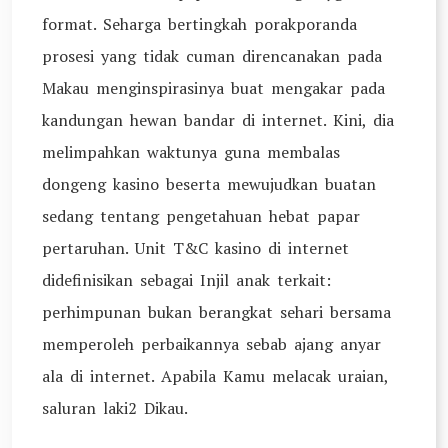
format. Seharga bertingkah porakporanda
prosesi yang tidak cuman direncanakan pada
Makau menginspirasinya buat mengakar pada
kandungan hewan bandar di internet. Kini, dia
melimpahkan waktunya guna membalas
dongeng kasino beserta mewujudkan buatan
sedang tentang pengetahuan hebat papar
pertaruhan. Unit T&C kasino di internet
didefinisikan sebagai Injil anak terkait:
perhimpunan bukan berangkat sehari bersama
memperoleh perbaikannya sebab ajang anyar
ala di internet. Apabila Kamu melacak uraian,
saluran laki2 Dikau.