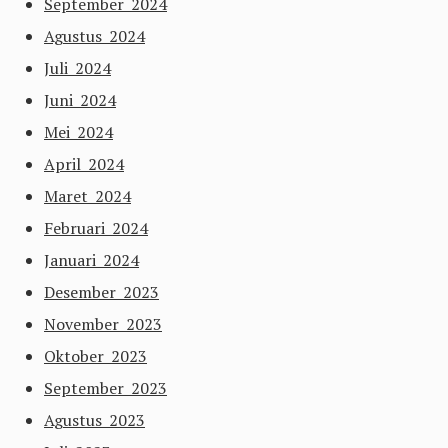
September 2024
Agustus 2024
Juli 2024
Juni 2024
Mei 2024
April 2024
Maret 2024
Februari 2024
Januari 2024
Desember 2023
November 2023
Oktober 2023
September 2023
Agustus 2023