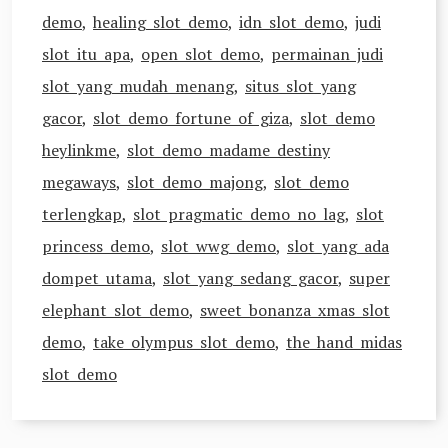
demo
,
healing slot demo
,
idn slot demo
,
judi
slot itu apa
,
open slot demo
,
permainan judi
slot yang mudah menang
,
situs slot yang
gacor
,
slot demo fortune of giza
,
slot demo
heylinkme
,
slot demo madame destiny
megaways
,
slot demo majong
,
slot demo
terlengkap
,
slot pragmatic demo no lag
,
slot
princess demo
,
slot wwg demo
,
slot yang ada
dompet utama
,
slot yang sedang gacor
,
super
elephant slot demo
,
sweet bonanza xmas slot
demo
,
take olympus slot demo
,
the hand midas
slot demo