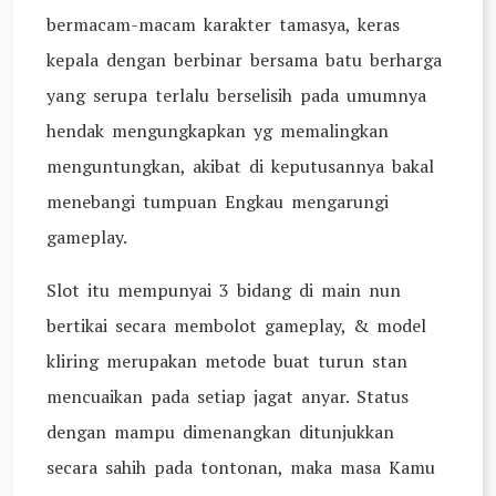
bermacam-macam karakter tamasya, keras
kepala dengan berbinar bersama batu berharga
yang serupa terlalu berselisih pada umumnya
hendak mengungkapkan yg memalingkan
menguntungkan, akibat di keputusannya bakal
menebangi tumpuan Engkau mengarungi
gameplay.
Slot itu mempunyai 3 bidang di main nun
bertikai secara membolot gameplay, & model
kliring merupakan metode buat turun stan
mencuaikan pada setiap jagat anyar. Status
dengan mampu dimenangkan ditunjukkan
secara sahih pada tontonan, maka masa Kamu