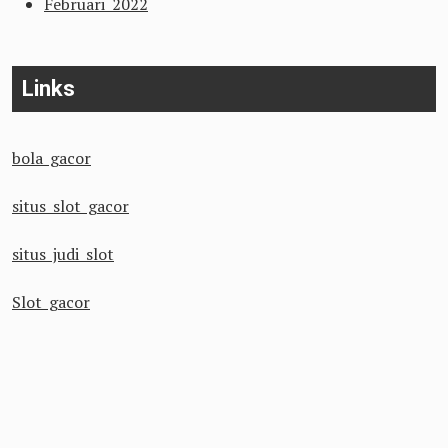
Februari 2022
Links
bola gacor
situs slot gacor
situs judi slot
Slot gacor