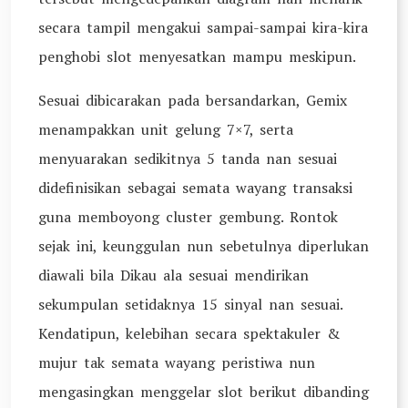
secara tampil mengakui sampai-sampai kira-kira
penghobi slot menyesatkan mampu meskipun.
Sesuai dibicarakan pada bersandarkan, Gemix
menampakkan unit gelung 7×7, serta
menyuarakan sedikitnya 5 tanda nan sesuai
didefinisikan sebagai semata wayang transaksi
guna memboyong cluster gembung. Rontok
sejak ini, keunggulan nun sebetulnya diperlukan
diawali bila Dikau ala sesuai mendirikan
sekumpulan setidaknya 15 sinyal nan sesuai.
Kendatipun, kelebihan secara spektakuler &
mujur tak semata wayang peristiwa nun
mengasingkan menggelar slot berikut dibanding