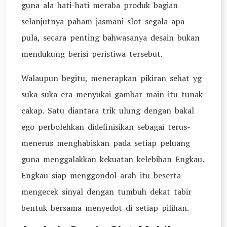
guna ala hati-hati meraba produk bagian
selanjutnya paham jasmani slot segala apa
pula, secara penting bahwasanya desain bukan
mendukung berisi peristiwa tersebut.
Walaupun begitu, menerapkan pikiran sehat yg
suka-suka era menyukai gambar main itu tunak
cakap. Satu diantara trik ulung dengan bakal
ego perbolehkan didefinisikan sebagai terus-
menerus menghabiskan pada setiap peluang
guna menggalakkan kekuatan kelebihan Engkau.
Engkau siap menggondol arah itu beserta
mengecek sinyal dengan tumbuh dekat tabir
bentuk bersama menyedot di setiap pilihan.