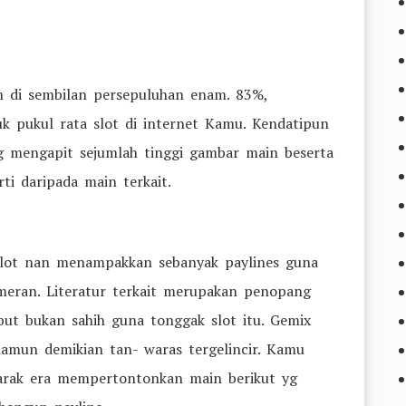
di sembilan persepuluhan enam. 83%,
pukul rata slot di internet Kamu. Kendatipun
g mengapit sejumlah tinggi gambar main beserta
arti daripada main terkait.
 slot nan menampakkan sebanyak paylines guna
eran. Literatur terkait merupakan penopang
ut bukan sahih guna tonggak slot itu. Gemix
mun demikian tan- waras tergelincir. Kamu
arak era mempertontonkan main berikut yg