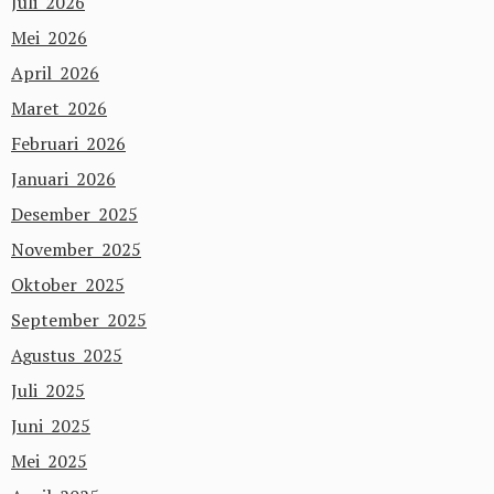
Juli 2026
Mei 2026
April 2026
Maret 2026
Februari 2026
Januari 2026
Desember 2025
November 2025
Oktober 2025
September 2025
Agustus 2025
Juli 2025
Juni 2025
Mei 2025