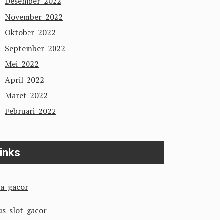
Desember 2022
November 2022
Oktober 2022
September 2022
Mei 2022
April 2022
Maret 2022
Februari 2022
inks
la gacor
us slot gacor