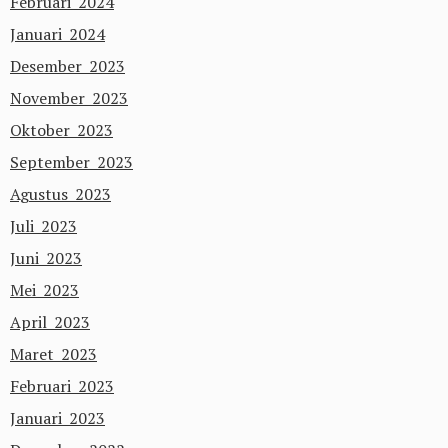
Februari 2024
Januari 2024
Desember 2023
November 2023
Oktober 2023
September 2023
Agustus 2023
Juli 2023
Juni 2023
Mei 2023
April 2023
Maret 2023
Februari 2023
Januari 2023