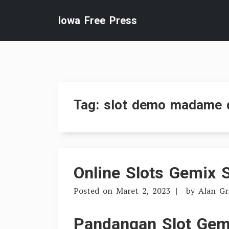
Skip
Iowa Free Press
to
content
Tag:
slot demo madame 
Online Slots Gemix S
Posted on
Maret 2, 2023
by
Alan Gri
Pandangan Slot Gem