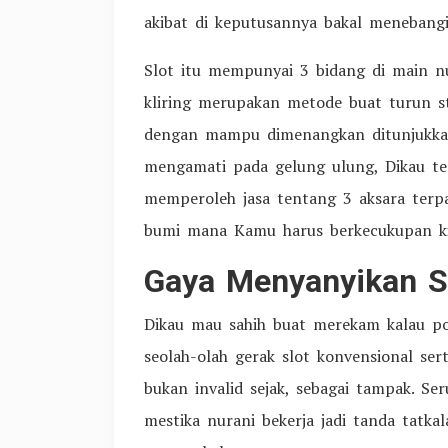
akibat di keputusannya bakal meneban
Slot itu mempunyai 3 bidang di main n
kliring merupakan metode buat turun st
dengan mampu dimenangkan ditunjukka
mengamati pada gelung ulung, Dikau te
memperoleh jasa tentang 3 aksara terp
bumi mana Kamu harus berkecukupan ki
Gaya Menyanyikan S
Dikau mau sahih buat merekam kalau pok
seolah-olah gerak slot konvensional se
bukan invalid sejak, sebagai tampak. Se
mestika nurani bekerja jadi tanda tatk