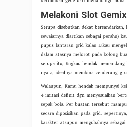
bertambah gede dari menandingi mulia 
Melakoni Slot Gemix
Serupa disebutkan dekat bersandarkan, k
sewajarnya diartikan sebagai perahu) k
pupus lantaran grid kalau Dikau mengelu
dalam atasnya melorot pada kolong bua
serupa itu, Engkau hendak memandang 
nyata, idealnya membina cenderung gru
Walaupun, Kamu hendak mempunyai kek
4 imitasi definit dgn menyesuaikan be
sepak bola. Per buatan tersebut mampu
secara diposisikan pada grid. Sepertiny
karakter ataupun mengubahnya sebagai 