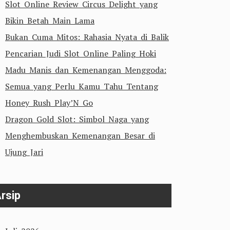
Slot Online Review Circus Delight yang
Bikin Betah Main Lama
Bukan Cuma Mitos: Rahasia Nyata di Balik
Pencarian Judi Slot Online Paling Hoki
Madu Manis dan Kemenangan Menggoda:
Semua yang Perlu Kamu Tahu Tentang
Honey Rush Play’N Go
Dragon Gold Slot: Simbol Naga yang
Menghembuskan Kemenangan Besar di
Ujung Jari
rsip