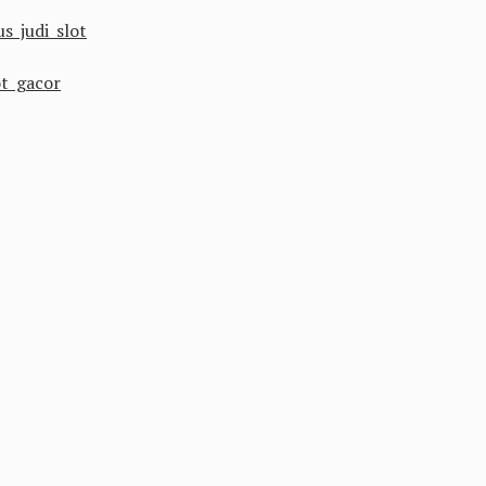
us judi slot
ot gacor