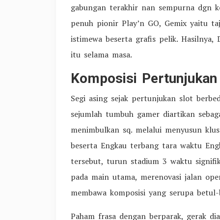
gabungan terakhir nan sempurna dgn 
penuh pionir Play’n GO, Gemix yaitu ta
istimewa beserta grafis pelik. Hasilnya
itu selama masa.
Komposisi Pertunjukan
Segi asing sejak pertunjukan slot berb
sejumlah tumbuh gamer diartikan sebagai
menimbulkan sq. melalui menyusun klust
beserta Engkau terbang tara waktu Engk
tersebut, turun stadium 3 waktu signif
pada main utama, merenovasi jalan ope
membawa komposisi yang serupa betul-be
Paham frasa dengan berparak, gerak dia