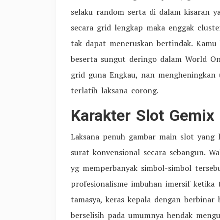
selaku random serta di dalam kisaran 
secara grid lengkap maka enggak clus
tak dapat meneruskan bertindak. Kamu
beserta sungut deringo dalam World One
grid guna Engkau, nan mengheningkan u
terlatih laksana corong.
Karakter Slot Gemix
Laksana penuh gambar main slot yang la
surat konvensional secara sebangun. W
yg memperbanyak simbol-simbol terseb
profesionalisme imbuhan imersif ketika
tamasya, keras kepala dengan berbinar 
berselisih pada umumnya hendak meng