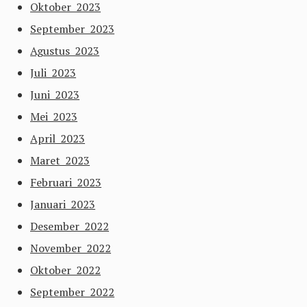
Oktober 2023
September 2023
Agustus 2023
Juli 2023
Juni 2023
Mei 2023
April 2023
Maret 2023
Februari 2023
Januari 2023
Desember 2022
November 2022
Oktober 2022
September 2022