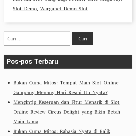
Slot Demo
,
Warganet Demo Slot
Cari
untuk:
Pos-pos Terbaru
Bukan Cuma Mitos: Tempat Main Slot Online
Gampang Menang Hari Resmi Itu Nyata?
Mengintip Keseruan dan Fitur Menarik di Slot
Online Review Circus Delight yang Bikin Betah
Main Lama
Bukan Cuma Mitos: Rahasia Nyata di Balik