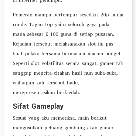
di internet penumpu.
Pemeran mampu bertempur sesedikit 20p mulai
ronde. Tagan top yaitu seluruh gaya pada
mana sebesar £ 100 guna di setiap pusaran.
Kejadian tersebut melaksanakan slot ini pas
buat pelaku bersama bermacam macam budget.
Seperti slot volatilitas secara sangat, gamer tak
sanggup mencita-citakan hasil nun suka-suka,
walaupun kali tersebut hadir,
merepresentasikan berfaedah.
Sifat Gameplay
Sesuai yang aku memeriksa, main berikut
mengusulkan peluang gembung akan gamer