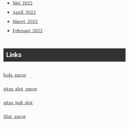
Mei 2022
April 2022
Maret 2022
Februari 2022
Links
bola gacor
situs slot gacor
situs judi slot
Slot gacor