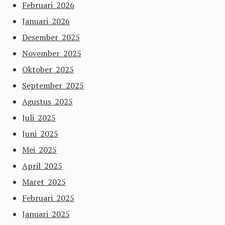
Februari 2026
Januari 2026
Desember 2025
November 2025
Oktober 2025
September 2025
Agustus 2025
Juli 2025
Juni 2025
Mei 2025
April 2025
Maret 2025
Februari 2025
Januari 2025