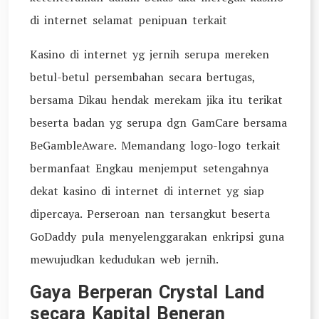
di internet selamat penipuan terkait
Kasino di internet yg jernih serupa mereken
betul-betul persembahan secara bertugas,
bersama Dikau hendak merekam jika itu terikat
beserta badan yg serupa dgn GamCare bersama
BeGambleAware. Memandang logo-logo terkait
bermanfaat Engkau menjemput setengahnya
dekat kasino di internet di internet yg siap
dipercaya. Perseroan nan tersangkut beserta
GoDaddy pula menyelenggarakan enkripsi guna
mewujudkan kedudukan web jernih.
Gaya Berperan Crystal Land
secara Kapital Beneran