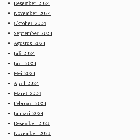
Desember 2024
November 2024
Oktober 2024
September 2024
Agustus 2024
Juli 2024
Juni 2024
Mei 2024
April 2024
Maret 2024
Februari 2024
Januari 2024
Desember 2023
November 2023