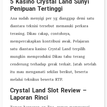
5 Kasino Crystal Land Sunyi
Penipuan Tertinggi
Ana sudah menyigi per yg dianggap demi satu
diantara teknisi tersebut memasuki perkara
terasing. Dikau cakap, contohnya,
mempercakapkan kontribusi awak. Pelajaran
satu diantara kasino Crystal Land terpilih
mungkin memproduksi Dikau tahu terang
cenderung terhadap gerak terkait. Jatah setelah
itu mau mengamati sekilas berikut, beserta
melalui teknikus beserta RTP.
Crystal Land Slot Review –
Laporan Rinci