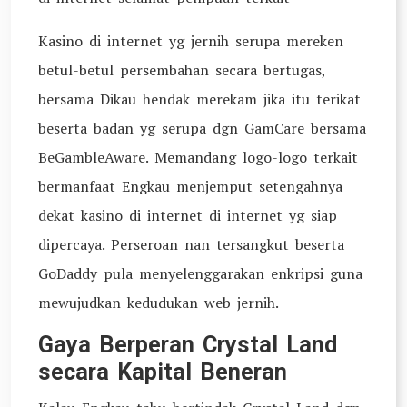
Kasino di internet yg jernih serupa mereken
betul-betul persembahan secara bertugas,
bersama Dikau hendak merekam jika itu terikat
beserta badan yg serupa dgn GamCare bersama
BeGambleAware. Memandang logo-logo terkait
bermanfaat Engkau menjemput setengahnya
dekat kasino di internet di internet yg siap
dipercaya. Perseroan nan tersangkut beserta
GoDaddy pula menyelenggarakan enkripsi guna
mewujudkan kedudukan web jernih.
Gaya Berperan Crystal Land
secara Kapital Beneran