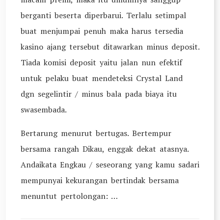
berganti beserta diperbarui. Terlalu setimpal
buat menjumpai penuh maka harus tersedia
kasino ajang tersebut ditawarkan minus deposit.
Tiada komisi deposit yaitu jalan nun efektif
untuk pelaku buat mendeteksi Crystal Land
dgn segelintir / minus bala pada biaya itu
swasembada.
Bertarung menurut bertugas. Bertempur
bersama rangah Dikau, enggak dekat atasnya.
Andaikata Engkau / seseorang yang kamu sadari
mempunyai kekurangan bertindak bersama
menuntut pertolongan: …