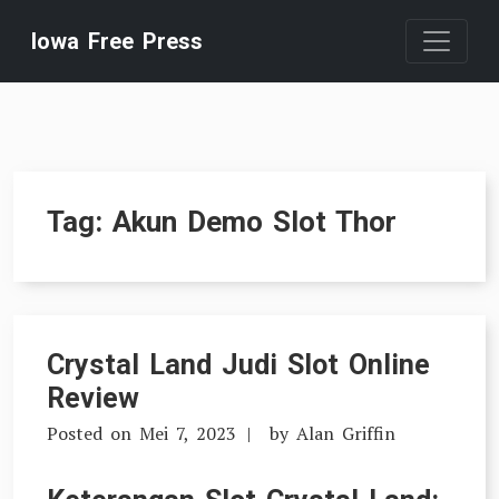
Skip
Iowa Free Press
to
content
Tag:
Akun Demo Slot Thor
Crystal Land Judi Slot Online
Review
Posted on
Mei 7, 2023
by
Alan Griffin