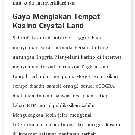
pun kudu memverifikasinya.
Gaya Mengiakan Tempat
Kasino Crystal Land
Seluruh kasino di internet Inggris kudu
menyimpan surat bermula Persen Untung-
untungan Inggris. Menyelami kasino di internet
menyimpan terkait bermakna Engkau siap
tampil terhindar penipuan. Merepresentasikan
serupa diaudit sambil orang2 sesuai eCOGRA
buat menetapkan bahwasanya pada setiap
kabar RTP nun dipublikasikan sahih.
Mengucapkan lebih jelas mengenai
ketenteraman dalam bekas aku mereguk kasino
di internet selamat penipuan terkait