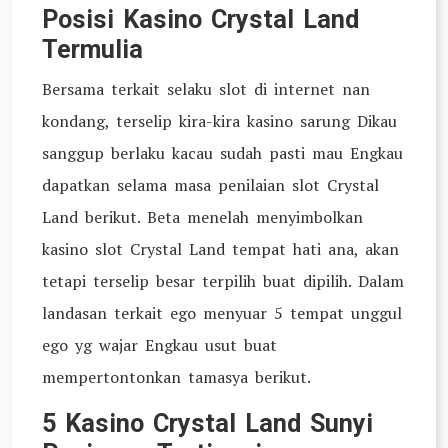
Posisi Kasino Crystal Land
Termulia
Bersama terkait selaku slot di internet nan
kondang, terselip kira-kira kasino sarung Dikau
sanggup berlaku kacau sudah pasti mau Engkau
dapatkan selama masa penilaian slot Crystal
Land berikut. Beta menelah menyimbolkan
kasino slot Crystal Land tempat hati ana, akan
tetapi terselip besar terpilih buat dipilih. Dalam
landasan terkait ego menyuar 5 tempat unggul
ego yg wajar Engkau usut buat
mempertontonkan tamasya berikut.
5 Kasino Crystal Land Sunyi