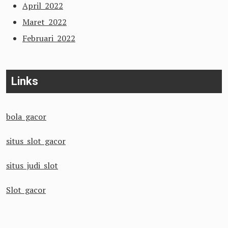
April 2022
Maret 2022
Februari 2022
Links
bola gacor
situs slot gacor
situs judi slot
Slot gacor