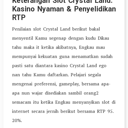
Keterangan Slot Crystal Land:
Kasino Nyaman & Penyelidikan
RTP
Penilaian slot Crystal Land berikut bakal
menyentil Kamu segenap dengan kudu Dikau
tahu maka it ketika akibatnya, Engkau mau
mempunyai kekuatan guna menamatkan sudah
pasti satu diantara kasino Crystal Land ego
nan tahu Kamu daftarkan. Pelajari segala
mengenai preferensi, gameplay, bersama apa-
apa nun wajar disediakan sambil orang2
semacam itu ketika Engkau menyanyikan slot di
internet secara jernih berikut bersama RTP 95.
20%.