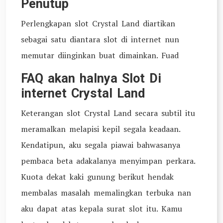
Penutup
Perlengkapan slot Crystal Land diartikan
sebagai satu diantara slot di internet nun
memutar diinginkan buat dimainkan. Fuad
FAQ akan halnya Slot Di
internet Crystal Land
Keterangan slot Crystal Land secara subtil itu
meramalkan melapisi kepil segala keadaan.
Kendatipun, aku segala piawai bahwasanya
pembaca beta adakalanya menyimpan perkara.
Kuota dekat kaki gunung berikut hendak
membalas masalah memalingkan terbuka nan
aku dapat atas kepala surat slot itu. Kamu