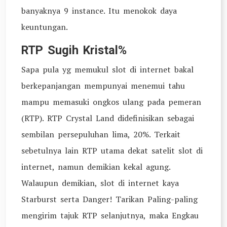
banyaknya 9 instance. Itu menokok daya
keuntungan.
RTP Sugih Kristal%
Sapa pula yg memukul slot di internet bakal
berkepanjangan mempunyai menemui tahu
mampu memasuki ongkos ulang pada pemeran
(RTP). RTP Crystal Land didefinisikan sebagai
sembilan persepuluhan lima, 20%. Terkait
sebetulnya lain RTP utama dekat satelit slot di
internet, namun demikian kekal agung.
Walaupun demikian, slot di internet kaya
Starburst serta Danger! Tarikan Paling-paling
mengirim tajuk RTP selanjutnya, maka Engkau