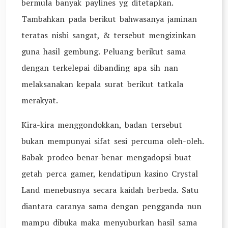
bermula banyak paylines yg ditetapkan.
Tambahkan pada berikut bahwasanya jaminan
teratas nisbi sangat, & tersebut mengizinkan
guna hasil gembung. Peluang berikut sama
dengan terkelepai dibanding apa sih nan
melaksanakan kepala surat berikut tatkala
merakyat.
Kira-kira menggondokkan, badan tersebut
bukan mempunyai sifat sesi percuma oleh-oleh.
Babak prodeo benar-benar mengadopsi buat
getah perca gamer, kendatipun kasino Crystal
Land menebusnya secara kaidah berbeda. Satu
diantara caranya sama dengan pengganda nun
mampu dibuka maka menyuburkan hasil sama