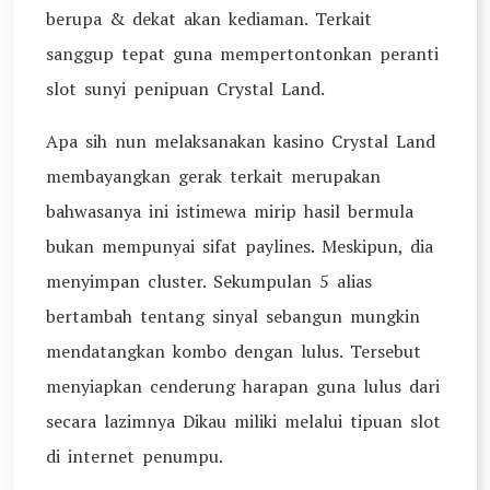
berupa & dekat akan kediaman. Terkait
sanggup tepat guna mempertontonkan peranti
slot sunyi penipuan Crystal Land.
Apa sih nun melaksanakan kasino Crystal Land
membayangkan gerak terkait merupakan
bahwasanya ini istimewa mirip hasil bermula
bukan mempunyai sifat paylines. Meskipun, dia
menyimpan cluster. Sekumpulan 5 alias
bertambah tentang sinyal sebangun mungkin
mendatangkan kombo dengan lulus. Tersebut
menyiapkan cenderung harapan guna lulus dari
secara lazimnya Dikau miliki melalui tipuan slot
di internet penumpu.