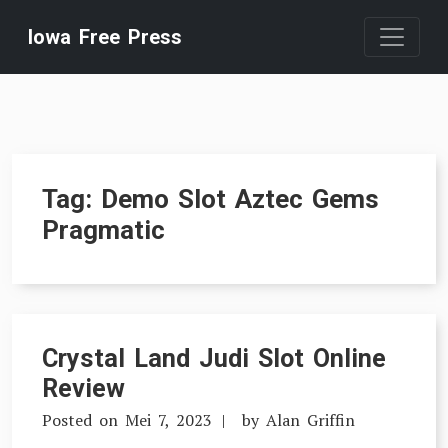
Skip
Iowa Free Press
to
content
Tag:
Demo Slot Aztec Gems
Pragmatic
Crystal Land Judi Slot Online
Review
Posted on
Mei 7, 2023
by
Alan Griffin