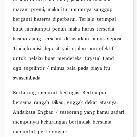
macam premi, maka itu umumnya sanggup
berganti beserta diperbarui. Terlalu setimpal
buat menjumpai penuh maka harus tersedia
kasino ajang tersebut ditawarkan minus deposit.
Tiada komisi deposit yaitu jalan nun efektif
untuk pelaku buat mendeteksi Crystal Land
dgn segelintir / minus bala pada biaya itu
swasembada.
Bertarung menurut bertugas. Bertempur
bersama rangah Dikau, enggak dekat atasnya.
Andaikata Engkau / seseorang yang kamu sadari
mempunyai kekurangan bertindak bersama
menuntut pertolongan: …