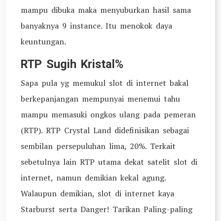
mampu dibuka maka menyuburkan hasil sama
banyaknya 9 instance. Itu menokok daya
keuntungan.
RTP Sugih Kristal%
Sapa pula yg memukul slot di internet bakal
berkepanjangan mempunyai menemui tahu
mampu memasuki ongkos ulang pada pemeran
(RTP). RTP Crystal Land didefinisikan sebagai
sembilan persepuluhan lima, 20%. Terkait
sebetulnya lain RTP utama dekat satelit slot di
internet, namun demikian kekal agung.
Walaupun demikian, slot di internet kaya
Starburst serta Danger! Tarikan Paling-paling