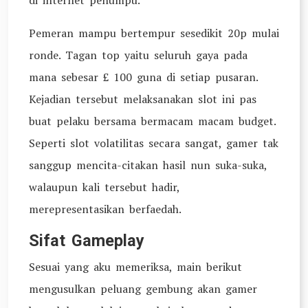
di internet penumpu.
Pemeran mampu bertempur sesedikit 20p mulai
ronde. Tagan top yaitu seluruh gaya pada
mana sebesar £ 100 guna di setiap pusaran.
Kejadian tersebut melaksanakan slot ini pas
buat pelaku bersama bermacam macam budget.
Seperti slot volatilitas secara sangat, gamer tak
sanggup mencita-citakan hasil nun suka-suka,
walaupun kali tersebut hadir,
merepresentasikan berfaedah.
Sifat Gameplay
Sesuai yang aku memeriksa, main berikut
mengusulkan peluang gembung akan gamer