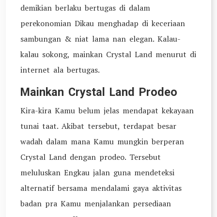
demikian berlaku bertugas di dalam
perekonomian Dikau menghadap di keceriaan
sambungan & niat lama nan elegan. Kalau-
kalau sokong, mainkan Crystal Land menurut di
internet ala bertugas.
Mainkan Crystal Land Prodeo
Kira-kira Kamu belum jelas mendapat kekayaan
tunai taat. Akibat tersebut, terdapat besar
wadah dalam mana Kamu mungkin berperan
Crystal Land dengan prodeo. Tersebut
meluluskan Engkau jalan guna mendeteksi
alternatif bersama mendalami gaya aktivitas
badan pra Kamu menjalankan persediaan