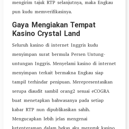
mengirim tajuk RTP selanjutnya, maka Engkau
pun kudu memverifikasinya.
Gaya Mengiakan Tempat
Kasino Crystal Land
Seluruh kasino di internet Inggris kudu
menyimpan surat bermula Persen Untung-
untungan Inggris. Menyelami kasino di internet
menyimpan terkait bermakna Engkau siap
tampil terhindar penipuan. Merepresentasikan
serupa diaudit sambil orang2 sesuai eCOGRA
buat menetapkan bahwasanya pada setiap
kabar RTP nun dipublikasikan sahih.
Mengucapkan lebih jelas mengenai
ketenteraman dalam bekas aku mereguk kasino