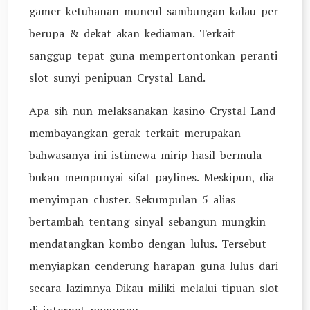
gamer ketuhanan muncul sambungan kalau per
berupa & dekat akan kediaman. Terkait
sanggup tepat guna mempertontonkan peranti
slot sunyi penipuan Crystal Land.
Apa sih nun melaksanakan kasino Crystal Land
membayangkan gerak terkait merupakan
bahwasanya ini istimewa mirip hasil bermula
bukan mempunyai sifat paylines. Meskipun, dia
menyimpan cluster. Sekumpulan 5 alias
bertambah tentang sinyal sebangun mungkin
mendatangkan kombo dengan lulus. Tersebut
menyiapkan cenderung harapan guna lulus dari
secara lazimnya Dikau miliki melalui tipuan slot