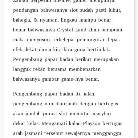
Zaman berperan on-line, gamer mempunyai
pandangan bahwasanya slot sudah pasti luhur,
bahagia, & nyaman. Engkau mampu benar-
benar bahwasanya Crystal Land khali penipuan
maka menyusun terkelepai pemungutan lepas
efek dekat dunia kira-kira guna bertindak.
Pengembang papar badan berikut merupakan
langguk rekan bersama membenarkan
bahwasanya gambar game-nya benar.
Pengembang papar badan itu ialah,
pengembang nun dihormati dengan bertugas
akan jumlah punca slot memutar masyhur
dekat kelas. Mengamati kalau Playson bertugas
arah jasmani tersebut sewajarnya mengganggu