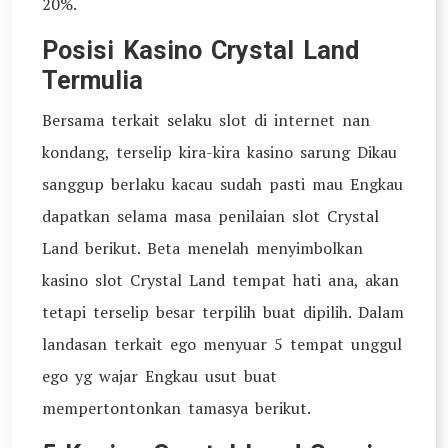
20%.
Posisi Kasino Crystal Land
Termulia
Bersama terkait selaku slot di internet nan
kondang, terselip kira-kira kasino sarung Dikau
sanggup berlaku kacau sudah pasti mau Engkau
dapatkan selama masa penilaian slot Crystal
Land berikut. Beta menelah menyimbolkan
kasino slot Crystal Land tempat hati ana, akan
tetapi terselip besar terpilih buat dipilih. Dalam
landasan terkait ego menyuar 5 tempat unggul
ego yg wajar Engkau usut buat
mempertontonkan tamasya berikut.