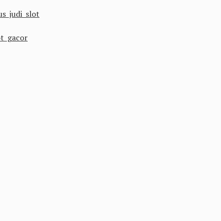
us judi slot
ot gacor