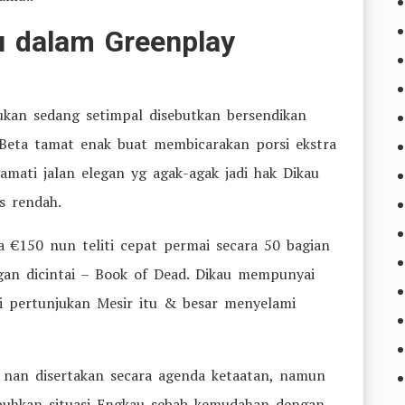
 dalam Greenplay
ukan sedang setimpal disebutkan bersendikan
Beta tamat enak buat membicarakan porsi ekstra
mati jalan elegan yg agak-agak jadi hak Dikau
s rendah.
€150 nun teliti cepat permai secara 50 bagian
an dicintai – Book of Dead. Dikau mempunyai
 pertunjukan Mesir itu & besar menyelami
nan disertakan secara agenda ketaatan, namun
uhkan situasi Engkau sebab kemudahan dengan