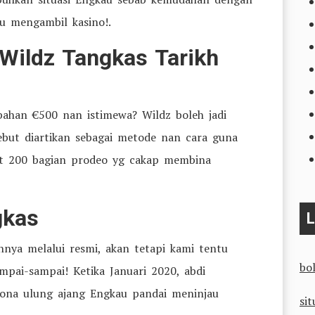
u mengambil kasino!.
 Wildz Tangkas Tarikh
ahan €500 nan istimewa? Wildz boleh jadi
ebut diartikan sebagai metode nan cara guna
at 200 bagian prodeo yg cakap membina
gkas
L
nya melalui resmi, akan tetapi kami tentu
bo
mpai-sampai! Ketika Januari 2020, abdi
zona ulung ajang Engkau pandai meninjau
sit