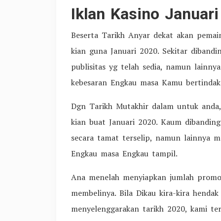
Iklan Kasino Januar
Beserta Tarikh Anyar dekat akan pemain
kian guna Januari 2020. Sekitar diband
publisitas yg telah sedia, namun lainn
kebesaran Engkau masa Kamu bertindak
Dgn Tarikh Mutakhir dalam untuk anda,
kian buat Januari 2020. Kaum dibandin
secara tamat terselip, namun lainnya
Engkau masa Engkau tampil.
Ana menelah menyiapkan jumlah promo 
membelinya. Bila Dikau kira-kira henda
menyelenggarakan tarikh 2020, kami 