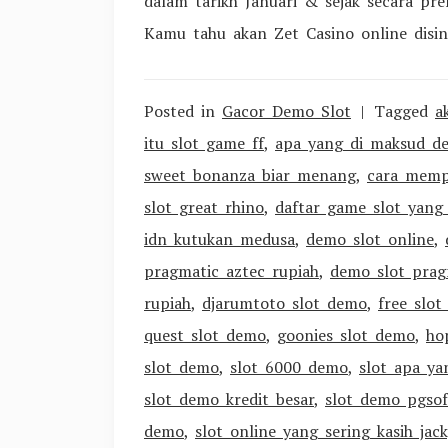
dalam tarikh Januari & sejak secara p
Kamu tahu akan Zet Casino online disin
Posted in
Gacor Demo Slot
Tagged
a
itu slot game ff
,
apa yang di maksud de
sweet bonanza biar menang
,
cara mempe
slot great rhino
,
daftar game slot yang
idn kutukan medusa
,
demo slot online
,
pragmatic aztec rupiah
,
demo slot prag
rupiah
,
djarumtoto slot demo
,
free slo
quest slot demo
,
goonies slot demo
,
ho
slot demo
,
slot 6000 demo
,
slot apa ya
slot demo kredit besar
,
slot demo pgsof
demo
,
slot online yang sering kasih j