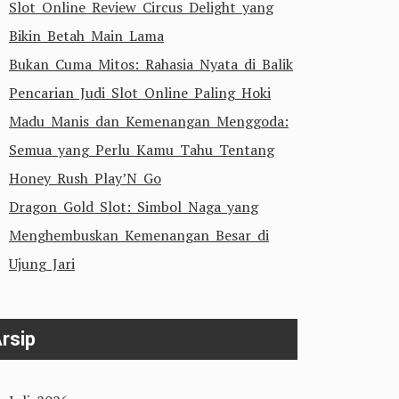
Slot Online Review Circus Delight yang
Bikin Betah Main Lama
Bukan Cuma Mitos: Rahasia Nyata di Balik
Pencarian Judi Slot Online Paling Hoki
Madu Manis dan Kemenangan Menggoda:
Semua yang Perlu Kamu Tahu Tentang
Honey Rush Play’N Go
Dragon Gold Slot: Simbol Naga yang
Menghembuskan Kemenangan Besar di
Ujung Jari
rsip