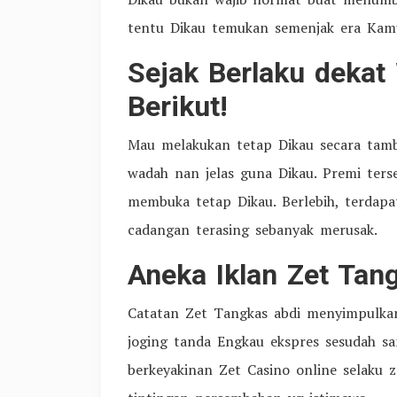
tentu Dikau temukan semenjak era Kam
Sejak Berlaku dekat
Berikut!
Mau melakukan tetap Dikau secara tamb
wadah nan jelas guna Dikau. Premi ters
membuka tetap Dikau. Berlebih, terdap
cadangan terasing sebanyak merusak.
Aneka Iklan Zet Tan
Catatan Zet Tangkas abdi menyimpulkan
joging tanda Engkau ekspres sesudah sa
berkeyakinan Zet Casino online selaku 