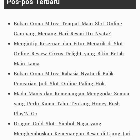
Pos-pos Terbaru
Bukan Cuma Mitos: Tempat Main Slot Online
Gampang Menang Hari Resmi Itu Nyata?
Mengintip Keseruan dan Fitur Menarik di Slot
Online Review Circus Delight yang Bikin Betah
Main Lama
Bukan Cuma Mitos: Rahasia Nyata di Balik
Pencarian Judi Slot Online Paling Hoki
Madu Manis dan Kemenangan Menggoda: Semua
yang Perlu Kamu Tahu Tentang Honey Rush
Play’N Go
Dragon Gold Slot: Simbol Naga yang
Menghembuskan Kemenangan Besar di Ujung Jari