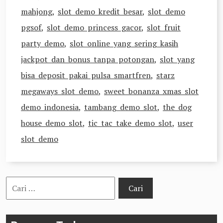
mahjong
,
slot demo kredit besar
,
slot demo
pgsof
,
slot demo princess gacor
,
slot fruit
party demo
,
slot online yang sering kasih
jackpot dan bonus tanpa potongan
,
slot yang
bisa deposit pakai pulsa smartfren
,
starz
megaways slot demo
,
sweet bonanza xmas slot
demo indonesia
,
tambang demo slot
,
the dog
house demo slot
,
tic tac take demo slot
,
user
slot demo
Cari
untuk: