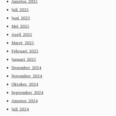
Agustus 2025
Juli 2025
Juni 2025
Mei 2025
April 2025
Maret 2025
Februari 2025
Januari 2025
Desember 2024
November 2024
Oktober 2024
September 2024
Agustus 2024
Juli 2024