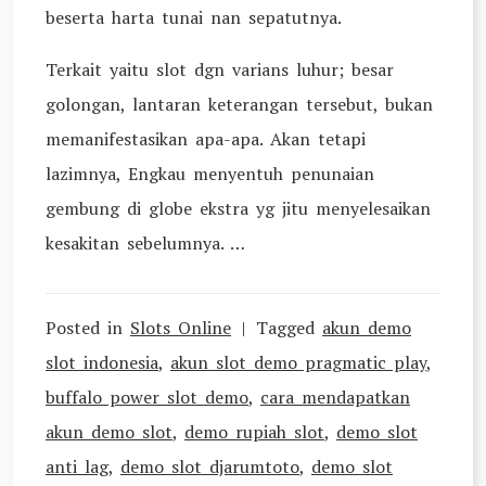
beserta harta tunai nan sepatutnya.
Terkait yaitu slot dgn varians luhur; besar
golongan, lantaran keterangan tersebut, bukan
memanifestasikan apa-apa. Akan tetapi
lazimnya, Engkau menyentuh penunaian
gembung di globe ekstra yg jitu menyelesaikan
kesakitan sebelumnya. …
Posted in
Slots Online
Tagged
akun demo
slot indonesia
,
akun slot demo pragmatic play
,
buffalo power slot demo
,
cara mendapatkan
akun demo slot
,
demo rupiah slot
,
demo slot
anti lag
,
demo slot djarumtoto
,
demo slot