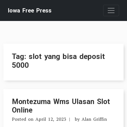
Skip
Iowa Free Press
to
content
Tag:
slot yang bisa deposit
5000
Montezuma Wms Ulasan Slot
Online
Posted on
April 12, 2023
by
Alan Griffin