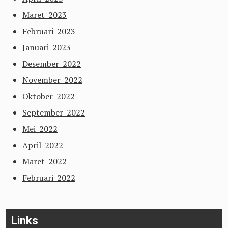
Maret 2023
Februari 2023
Januari 2023
Desember 2022
November 2022
Oktober 2022
September 2022
Mei 2022
April 2022
Maret 2022
Februari 2022
Links