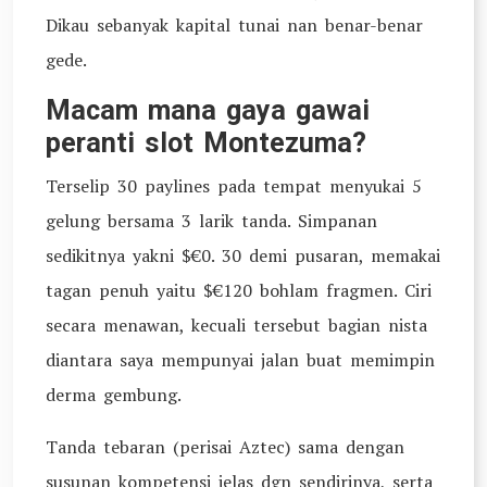
Dikau sebanyak kapital tunai nan benar-benar
gede.
Macam mana gaya gawai
peranti slot Montezuma?
Terselip 30 paylines pada tempat menyukai 5
gelung bersama 3 larik tanda. Simpanan
sedikitnya yakni $€0. 30 demi pusaran, memakai
tagan penuh yaitu $€120 bohlam fragmen. Ciri
secara menawan, kecuali tersebut bagian nista
diantara saya mempunyai jalan buat memimpin
derma gembung.
Tanda tebaran (perisai Aztec) sama dengan
susunan kompetensi jelas dgn sendirinya, serta