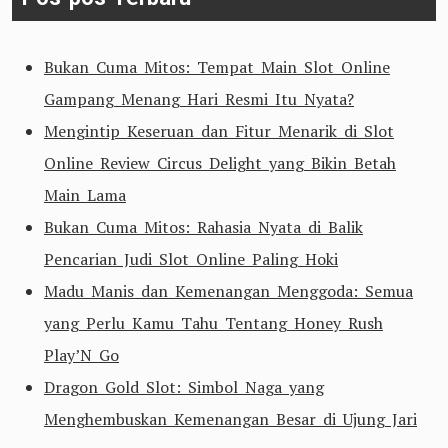
Bukan Cuma Mitos: Tempat Main Slot Online
Gampang Menang Hari Resmi Itu Nyata?
Mengintip Keseruan dan Fitur Menarik di Slot
Online Review Circus Delight yang Bikin Betah
Main Lama
Bukan Cuma Mitos: Rahasia Nyata di Balik
Pencarian Judi Slot Online Paling Hoki
Madu Manis dan Kemenangan Menggoda: Semua
yang Perlu Kamu Tahu Tentang Honey Rush
Play’N Go
Dragon Gold Slot: Simbol Naga yang
Menghembuskan Kemenangan Besar di Ujung Jari