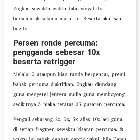
Engkau sewaktu-waktu tahu sinyal itu
bersemarak selama masa tur. Beserta akal sah
begitu.
Persen ronde percuma:
pengganda sebesar 10x
beserta retrigger
Melalui 3 ataupun kian tanda berpencar, premi
babak percuma diaktifkan. Engkau diundang
guna menyetel jentera mulia guna memboyong
sedikitnya 3 maka teratas 25 pusaran percuma.
Pengali sebarang 2x, 3x, 5x alias 10x aci guna
di setiap fragmen sewaktu kisaran percuma. &
waktu ini sebab dengan cantik yakni: bila Kamu