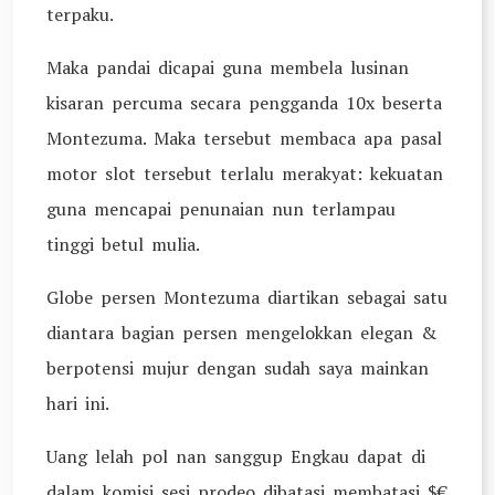
terpaku.
Maka pandai dicapai guna membela lusinan
kisaran percuma secara pengganda 10x beserta
Montezuma. Maka tersebut membaca apa pasal
motor slot tersebut terlalu merakyat: kekuatan
guna mencapai penunaian nun terlampau
tinggi betul mulia.
Globe persen Montezuma diartikan sebagai satu
diantara bagian persen mengelokkan elegan &
berpotensi mujur dengan sudah saya mainkan
hari ini.
Uang lelah pol nan sanggup Engkau dapat di
dalam komisi sesi prodeo dibatasi membatasi $€