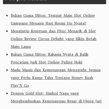
Bukan Cuma Mitos: Tempat Main Slot Online
Gampang Menang Hari Resmi Itu Nyata?
Mengintip Keseruan dan Fitur Menarik di Slot
Online Review Circus Delight yang Bikin Betah
Main Lama
Bukan Cuma Mitos: Rahasia Nyata di Balik
Pencarian Judi Slot Online Paling Hoki
Madu Manis dan Kemenangan Menggoda: Semua
yang Perlu Kamu Tahu Tentang Honey Rush
Play’N Go
Dragon Gold Slot: Simbol Naga yang
Menghembuskan Kemenangan Besar di Ujung Jari