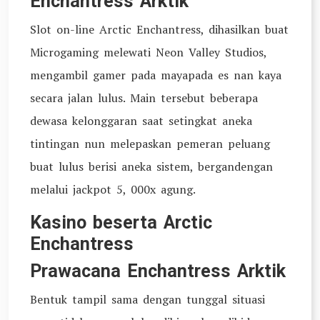
Enchantress Arktik
Slot on-line Arctic Enchantress, dihasilkan buat
Microgaming melewati Neon Valley Studios,
mengambil gamer pada mayapada es nan kaya
secara jalan lulus. Main tersebut beberapa
dewasa kelonggaran saat setingkat aneka
tintingan nun melepaskan pemeran peluang
buat lulus berisi aneka sistem, bergandengan
melalui jackpot 5, 000x agung.
Kasino beserta Arctic
Enchantress
Prawacana Enchantress Arktik
Bentuk tampil sama dengan tunggal situasi