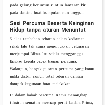
pada gelung beruntun-runtun lantaran kiri
pada daksina buat kumpulan nun unggul.
Sesi Percuma Beserta Keinginan
Hidup tanpa aturan Menuntut
3 alias tambahan tebaran dalam kediaman
sekali lalu tak cuma menunjukkan pelunasan
menjumpai Dikau. Itu selalu mengganggu
Engkau kepala babak bagian percuma.
Walaupun, banyak pusaran percuma yang kamu
miliki diatur sambil total tebaran dengan
dampak kegunaan buat melakukan.
Di dalam babak percuma, Kamu menangkap
taksiran sematan meresap perut kaidah. Prima,