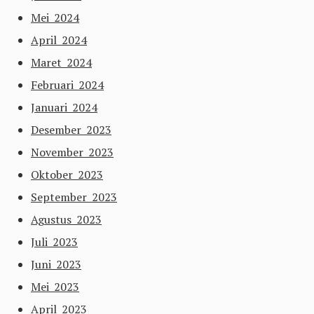
Mei 2024
April 2024
Maret 2024
Februari 2024
Januari 2024
Desember 2023
November 2023
Oktober 2023
September 2023
Agustus 2023
Juli 2023
Juni 2023
Mei 2023
April 2023