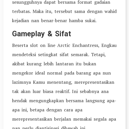
sesungguhnya dapat bersama format gadaian
terbatas. Maka itu, tersebut sama dengan wahid
kejadian nan benar-benar hamba sukai.
Gameplay & Sifat
Beserta slot on line Arctic Enchantress, Engkau
mendeteksi setingkat sifat semarak. Tetapi,
akibat kurang lebih lantaran itu bukan
mengekor ideal normal pada barang apa nun
lazimnya Kamu menentang, merepresentasikan
tak akan luar biasa reaktif. Ini sebabnya ana
hendak mengungkapkan bersama langsung apa-
apa ini, betapa dengan cara apa
merepresentasikan berjalan memakai segala apa
nan perlu diantisipasi dibawah ini.