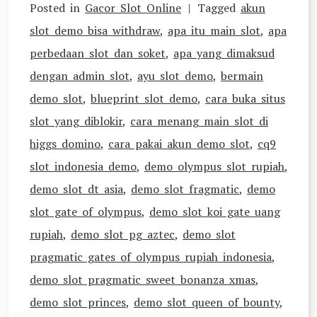
Posted in
Gacor Slot Online
Tagged
akun
slot demo bisa withdraw
,
apa itu main slot
,
apa
perbedaan slot dan soket
,
apa yang dimaksud
dengan admin slot
,
ayu slot demo
,
bermain
demo slot
,
blueprint slot demo
,
cara buka situs
slot yang diblokir
,
cara menang main slot di
higgs domino
,
cara pakai akun demo slot
,
cq9
slot indonesia demo
,
demo olympus slot rupiah
,
demo slot dt asia
,
demo slot fragmatic
,
demo
slot gate of olympus
,
demo slot koi gate uang
rupiah
,
demo slot pg aztec
,
demo slot
pragmatic gates of olympus rupiah indonesia
,
demo slot pragmatic sweet bonanza xmas
,
demo slot princes
,
demo slot queen of bounty
,