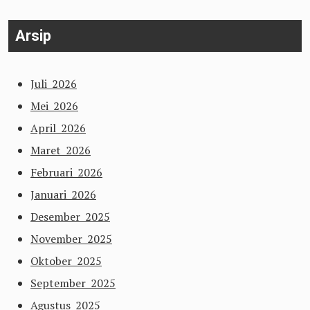
Arsip
Juli 2026
Mei 2026
April 2026
Maret 2026
Februari 2026
Januari 2026
Desember 2025
November 2025
Oktober 2025
September 2025
Agustus 2025