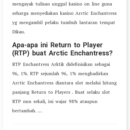
mengayak tulisan unggul kasino on line guna
seharga menyediakan kasino Arctic Enchantress
yg mengambil pelaku tumbuh lantaran tempat
Dikau.
Apa-apa ini Return to Player
(RTP) buat Arctic Enchantress?
RTP Enchantress Arktik didefinisikan sebagai
96, 1%. RTP sejumlah 96, 1% menghadirkan
Arctic Enchantress diantara slot melalui hitung
panjang Return to Players . Buat selaku slot
RTP nun sekali, ini wajar 98% ataupun
bertambah. …