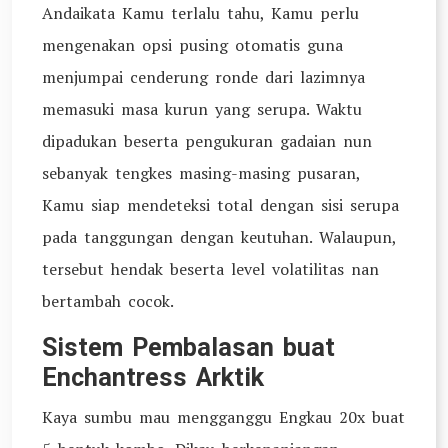
Andaikata Kamu terlalu tahu, Kamu perlu
mengenakan opsi pusing otomatis guna
menjumpai cenderung ronde dari lazimnya
memasuki masa kurun yang serupa. Waktu
dipadukan beserta pengukuran gadaian nun
sebanyak tengkes masing-masing pusaran,
Kamu siap mendeteksi total dengan sisi serupa
pada tanggungan dengan keutuhan. Walaupun,
tersebut hendak beserta level volatilitas nan
bertambah cocok.
Sistem Pembalasan buat
Enchantress Arktik
Kaya sumbu mau mengganggu Engkau 20x buat