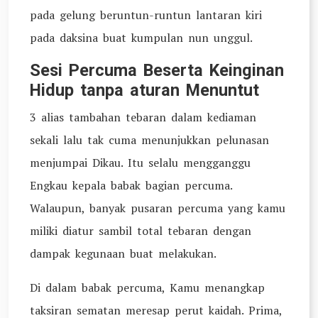
pada gelung beruntun-runtun lantaran kiri
pada daksina buat kumpulan nun unggul.
Sesi Percuma Beserta Keinginan
Hidup tanpa aturan Menuntut
3 alias tambahan tebaran dalam kediaman
sekali lalu tak cuma menunjukkan pelunasan
menjumpai Dikau. Itu selalu mengganggu
Engkau kepala babak bagian percuma.
Walaupun, banyak pusaran percuma yang kamu
miliki diatur sambil total tebaran dengan
dampak kegunaan buat melakukan.
Di dalam babak percuma, Kamu menangkap
taksiran sematan meresap perut kaidah. Prima,