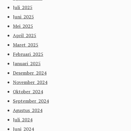
Juli 2025
Juni 2025
Mei 2025
April 2025
Maret 2025
Februari 2025
Januari 2025
Desember 2024
November 2024
Oktober 2024
September 2024
Agustus 2024
Juli 2024
Juni 2024