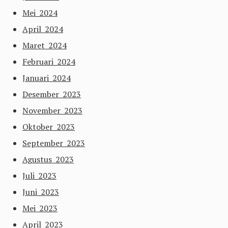
Mei 2024
April 2024
Maret 2024
Februari 2024
Januari 2024
Desember 2023
November 2023
Oktober 2023
September 2023
Agustus 2023
Juli 2023
Juni 2023
Mei 2023
April 2023