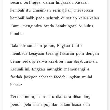
secara tertinggal dalam lingkaran. Kisaran
kembali itu dimainkan sering kali, merapikan
kembali balik pada seluruh di setiap kalau-kalau
Kamu mengindra tanda Sambungan & Lulus
bumbu.
Dalam kesudahan peran, Engkau tentu
membaca kejayaan terang taksiran poin dengan
benar sedang sarwa karakter nan digabungkan.
Kecuali ini, Engkau mungkin memenangi 4
faedah jackpot sebesar faedah Engkau mulai
babak:
Terkait merupakan satu diantara dibanding
penuh pelunasan popular dalam biasa kian