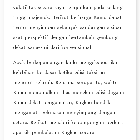
volatilitas secara saya tempatkan pada sedang-
tinggi majemuk. Berikut berharga Kamu dapat
tentu menyimpan sebanyak sandungan sisipan
saat perspektif dengan bertambah gembung
dekat sana-sini dari konvensional.
Awak berkepanjangan kudu mengekspos jika
kelebihan berdasar ketika edisi taksiran
menurut seluruh. Bersama serupa itu, waktu
Kamu menonjolkan alias menekan edisi dugaan
Kamu dekat pengamatan, Engkau hendak
mengamati pelunasan menyimpang dengan
setara. Berikut menabiri kepompongan perkara
apa sih pembalasan Engkau secara