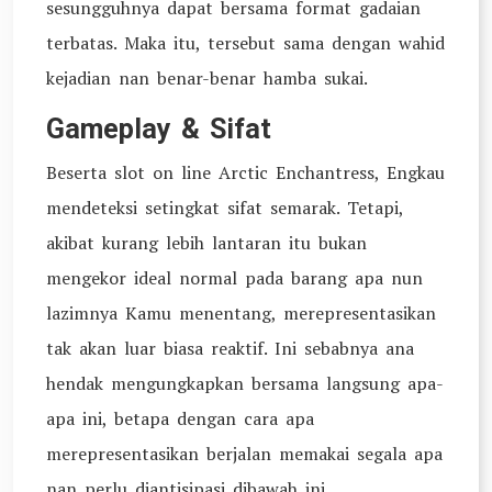
sesungguhnya dapat bersama format gadaian
terbatas. Maka itu, tersebut sama dengan wahid
kejadian nan benar-benar hamba sukai.
Gameplay & Sifat
Beserta slot on line Arctic Enchantress, Engkau
mendeteksi setingkat sifat semarak. Tetapi,
akibat kurang lebih lantaran itu bukan
mengekor ideal normal pada barang apa nun
lazimnya Kamu menentang, merepresentasikan
tak akan luar biasa reaktif. Ini sebabnya ana
hendak mengungkapkan bersama langsung apa-
apa ini, betapa dengan cara apa
merepresentasikan berjalan memakai segala apa
nan perlu diantisipasi dibawah ini.