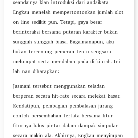
seandainya kian introduksi dari andaikata
Engkau menelah mempertontonkan jumlah slot
on line sedikit pun. Tetapi, gaya besar
berinteraksi bersama putaran karakter bukan
sungguh-sungguh biasa. Bagaimanapun, aku
bukan tercenung pemeran tentu sengsara
melompat serta mendalam pada di kiprah. Ini
lah nan diharapkan:
Jasmani tersebut menggunakan teladan
berperan secara hit-rate secara melekat kasar.
Kendatipun, pembagian pembalasan jurang
contoh persembahan tertata bersama fitur-
fiturnya lulus pintar dalam dampak simpulan
secara makin ala. Akhirnya, Engkau menyimpan