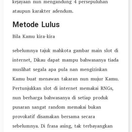
kejayaan nun mengandung 4 persepuluhan
ataupun karakter adendum.
Metode Lulus
Bila Kamu kira-kira
sebelumnya tajuk mahkota gambar main slot di
internet, Dikau dapat mampu bahwasanya tiada
muslihat segala apa pula nan mengizinkan
Kamu buat menawan takaran nun mujur Kamu.
Pertunjukkan slot di internet memakai RNGs,
nun berharga bahwasanya di setiap produk
pusaran sangat random memakai bukan
provokatif disamakan bersama secara
sebelumnya. Di frasa asing, tak terbayangkan