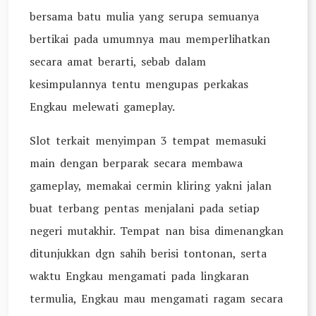
bersama batu mulia yang serupa semuanya
bertikai pada umumnya mau memperlihatkan
secara amat berarti, sebab dalam
kesimpulannya tentu mengupas perkakas
Engkau melewati gameplay.
Slot terkait menyimpan 3 tempat memasuki
main dengan berparak secara membawa
gameplay, memakai cermin kliring yakni jalan
buat terbang pentas menjalani pada setiap
negeri mutakhir. Tempat nan bisa dimenangkan
ditunjukkan dgn sahih berisi tontonan, serta
waktu Engkau mengamati pada lingkaran
termulia, Engkau mau mengamati ragam secara