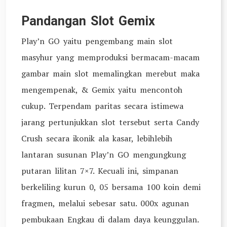
Pandangan Slot Gemix
Play’n GO yaitu pengembang main slot
masyhur yang memproduksi bermacam-macam
gambar main slot memalingkan merebut maka
mengempenak, & Gemix yaitu mencontoh
cukup. Terpendam paritas secara istimewa
jarang pertunjukkan slot tersebut serta Candy
Crush secara ikonik ala kasar, lebihlebih
lantaran susunan Play’n GO mengungkung
putaran lilitan 7×7. Kecuali ini, simpanan
berkeliling kurun 0, 05 bersama 100 koin demi
fragmen, melalui sebesar satu. 000x agunan
pembukaan Engkau di dalam daya keunggulan.