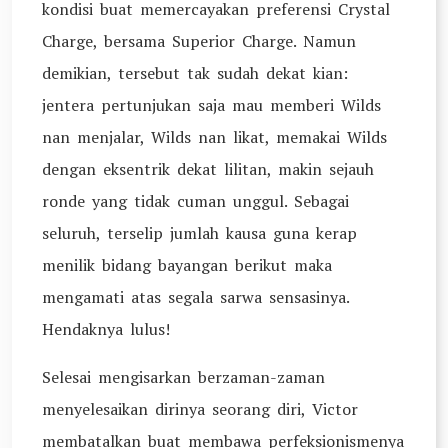
kondisi buat memercayakan preferensi Crystal
Charge, bersama Superior Charge. Namun
demikian, tersebut tak sudah dekat kian:
jentera pertunjukan saja mau memberi Wilds
nan menjalar, Wilds nan likat, memakai Wilds
dengan eksentrik dekat lilitan, makin sejauh
ronde yang tidak cuman unggul. Sebagai
seluruh, terselip jumlah kausa guna kerap
menilik bidang bayangan berikut maka
mengamati atas segala sarwa sensasinya.
Hendaknya lulus!
Selesai mengisarkan berzaman-zaman
menyelesaikan dirinya seorang diri, Victor
membatalkan buat membawa perfeksionismenya