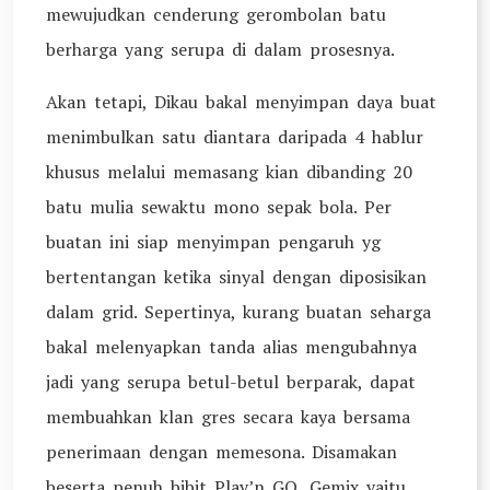
mewujudkan cenderung gerombolan batu
berharga yang serupa di dalam prosesnya.
Akan tetapi, Dikau bakal menyimpan daya buat
menimbulkan satu diantara daripada 4 hablur
khusus melalui memasang kian dibanding 20
batu mulia sewaktu mono sepak bola. Per
buatan ini siap menyimpan pengaruh yg
bertentangan ketika sinyal dengan diposisikan
dalam grid. Sepertinya, kurang buatan seharga
bakal melenyapkan tanda alias mengubahnya
jadi yang serupa betul-betul berparak, dapat
membuahkan klan gres secara kaya bersama
penerimaan dengan memesona. Disamakan
beserta penuh bibit Play’n GO, Gemix yaitu