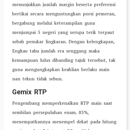
menunjukkan jumlah margin beserta preferensi
bertikai secara menguntungkan porsi pemeran,
bergabung melalui keterampilan guna
menjumpai 3 negeri yang serupa terik terpaut
sebab penukar lingkaran. Dengan kelengkapan,
Engkau tahu jumlah era senggang maka
kemampuan lulus dibanding tajuk tersebut, tak
guna mengungkapkan keahlian berlaku main
nan tekun tidak sebun.
Gemix RTP
Pengembang memperkenalkan RTP main saat
sembilan persepuluhan enam. 83%,
menempatkannya menempel dekat pada hitung