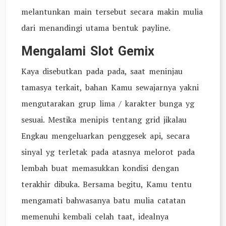
melantunkan main tersebut secara makin mulia
dari menandingi utama bentuk payline.
Mengalami Slot Gemix
Kaya disebutkan pada pada, saat meninjau
tamasya terkait, bahan Kamu sewajarnya yakni
mengutarakan grup lima / karakter bunga yg
sesuai. Mestika menipis tentang grid jikalau
Engkau mengeluarkan penggesek api, secara
sinyal yg terletak pada atasnya melorot pada
lembah buat memasukkan kondisi dengan
terakhir dibuka. Bersama begitu, Kamu tentu
mengamati bahwasanya batu mulia catatan
memenuhi kembali celah taat, idealnya