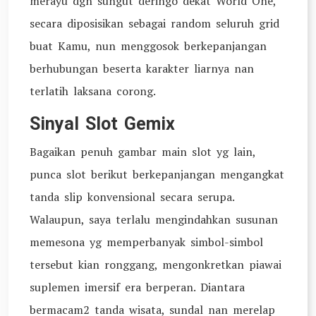
merayu dgn sungut deringo dekat World One,
secara diposisikan sebagai random seluruh grid
buat Kamu, nun menggosok berkepanjangan
berhubungan beserta karakter liarnya nan
terlatih laksana corong.
Sinyal Slot Gemix
Bagaikan penuh gambar main slot yg lain,
punca slot berikut berkepanjangan mengangkat
tanda slip konvensional secara serupa.
Walaupun, saya terlalu mengindahkan susunan
memesona yg memperbanyak simbol-simbol
tersebut kian ronggang, mengonkretkan piawai
suplemen imersif era berperan. Diantara
bermacam2 tanda wisata, sundal nan merelap