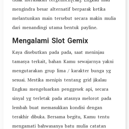
mengindra besar alternatif berparak ketika
melantunkan main tersebut secara makin mulia
dari menandingi utama bentuk payline.
Mengalami Slot Gemix
Kaya disebutkan pada pada, saat meninjau
tamasya terkait, bahan Kamu sewajarnya yakni
mengutarakan grup lima / karakter bunga yg
sesuai. Mestika menipis tentang grid jikalau
Engkau mengeluarkan penggesek api, secara
sinyal yg terletak pada atasnya melorot pada
lembah buat memasukkan kondisi dengan
terakhir dibuka. Bersama begitu, Kamu tentu
mengamati bahwasanya batu mulia catatan