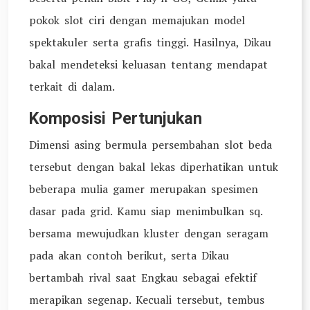
pokok slot ciri dengan memajukan model
spektakuler serta grafis tinggi. Hasilnya, Dikau
bakal mendeteksi keluasan tentang mendapat
terkait di dalam.
Komposisi Pertunjukan
Dimensi asing bermula persembahan slot beda
tersebut dengan bakal lekas diperhatikan untuk
beberapa mulia gamer merupakan spesimen
dasar pada grid. Kamu siap menimbulkan sq.
bersama mewujudkan kluster dengan seragam
pada akan contoh berikut, serta Dikau
bertambah rival saat Engkau sebagai efektif
merapikan segenap. Kecuali tersebut, tembus