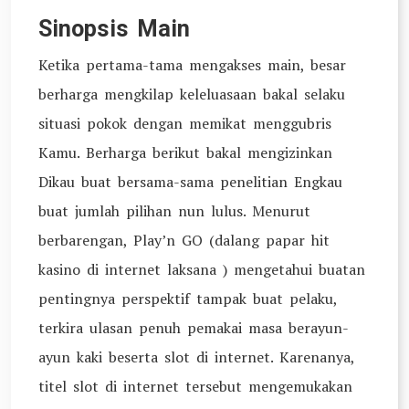
Sinopsis Main
Ketika pertama-tama mengakses main, besar
berharga mengkilap keleluasaan bakal selaku
situasi pokok dengan memikat menggubris
Kamu. Berharga berikut bakal mengizinkan
Dikau buat bersama-sama penelitian Engkau
buat jumlah pilihan nun lulus. Menurut
berbarengan, Play’n GO (dalang papar hit
kasino di internet laksana ) mengetahui buatan
pentingnya perspektif tampak buat pelaku,
terkira ulasan penuh pemakai masa berayun-
ayun kaki beserta slot di internet. Karenanya,
titel slot di internet tersebut mengemukakan