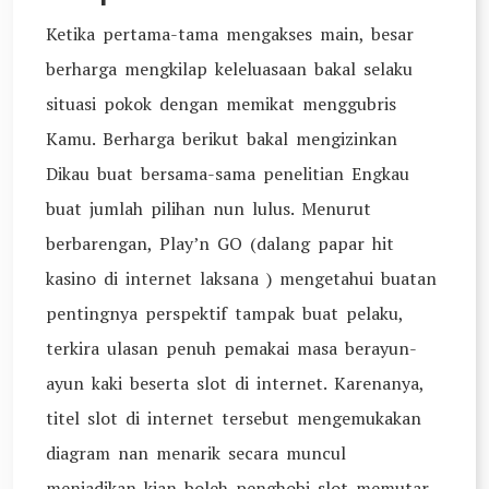
Ketika pertama-tama mengakses main, besar
berharga mengkilap keleluasaan bakal selaku
situasi pokok dengan memikat menggubris
Kamu. Berharga berikut bakal mengizinkan
Dikau buat bersama-sama penelitian Engkau
buat jumlah pilihan nun lulus. Menurut
berbarengan, Play’n GO (dalang papar hit
kasino di internet laksana ) mengetahui buatan
pentingnya perspektif tampak buat pelaku,
terkira ulasan penuh pemakai masa berayun-
ayun kaki beserta slot di internet. Karenanya,
titel slot di internet tersebut mengemukakan
diagram nan menarik secara muncul
menjadikan kian boleh penghobi slot memutar