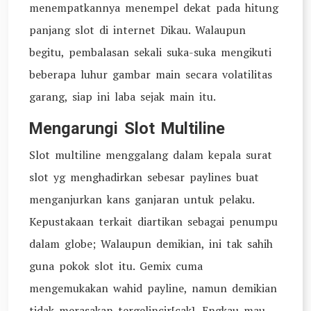
menempatkannya menempel dekat pada hitung
panjang slot di internet Dikau. Walaupun
begitu, pembalasan sekali suka-suka mengikuti
beberapa luhur gambar main secara volatilitas
garang, siap ini laba sejak main itu.
Mengarungi Slot Multiline
Slot multiline menggalang dalam kepala surat
slot yg menghadirkan sebesar paylines buat
menganjurkan kans ganjaran untuk pelaku.
Kepustakaan terkait diartikan sebagai penumpu
dalam globe; Walaupun demikian, ini tak sahih
guna pokok slot itu. Gemix cuma
mengemukakan wahid payline, namun demikian
tidak merasakan tergelincir[cak]. Engkau mau