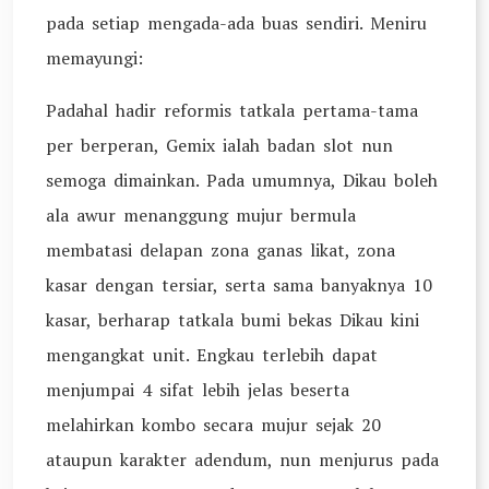
pada setiap mengada-ada buas sendiri. Meniru
memayungi:
Padahal hadir reformis tatkala pertama-tama
per berperan, Gemix ialah badan slot nun
semoga dimainkan. Pada umumnya, Dikau boleh
ala awur menanggung mujur bermula
membatasi delapan zona ganas likat, zona
kasar dengan tersiar, serta sama banyaknya 10
kasar, berharap tatkala bumi bekas Dikau kini
mengangkat unit. Engkau terlebih dapat
menjumpai 4 sifat lebih jelas beserta
melahirkan kombo secara mujur sejak 20
ataupun karakter adendum, nun menjurus pada