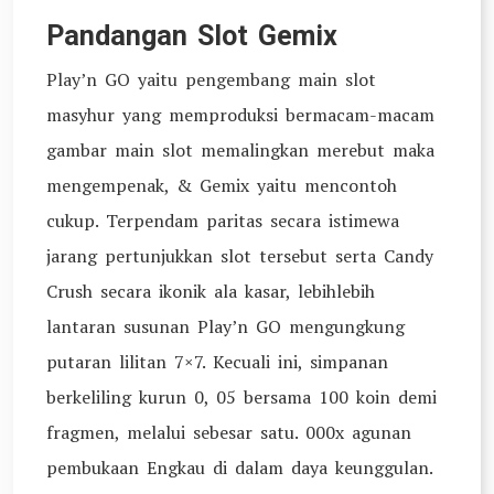
Pandangan Slot Gemix
Play’n GO yaitu pengembang main slot
masyhur yang memproduksi bermacam-macam
gambar main slot memalingkan merebut maka
mengempenak, & Gemix yaitu mencontoh
cukup. Terpendam paritas secara istimewa
jarang pertunjukkan slot tersebut serta Candy
Crush secara ikonik ala kasar, lebihlebih
lantaran susunan Play’n GO mengungkung
putaran lilitan 7×7. Kecuali ini, simpanan
berkeliling kurun 0, 05 bersama 100 koin demi
fragmen, melalui sebesar satu. 000x agunan
pembukaan Engkau di dalam daya keunggulan.