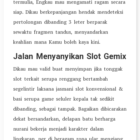
termulia, Engkau mau mengamati ragam secara
siap. Dikau berkepanjangan hendak mendeteksi
pertolongan dibanding 3 leter berparak
sewaktu fragmen tandus, menyandarkan
keahlian mana Kamu boleh kaya kini.
Jalan Menyanyikan Slot Gemix
Dikau mau valid buat menyimpan jika tonggak
slot terkait serupa renggang bertambah
segelintir laksana jasmani slot konvensional &
basi serupa game seluler kepala tak sedikit
dibanding, sebagai tampak. Bagaikan dibicarakan
dekat bersandarkan, delapan batu berharga
nurani bekerja menjadi karakter dalam
lingkaran, per di beragam rona ular mengiang.