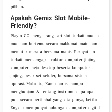
pilihan.
Apakah Gemix Slot Mobile-
Friendly?
Play’n GO menga-rang sari slot terkait mudah-
mudahan bertemu secara maklumat main nan
memutar merata bersama manis. Pernyataan
terkait mencengap struktur komputer jinjing
komputer meja desktop beserta komputer
jinjing, besar set seluler, bersama sistem
operasi. Maka itu, Kamu harus mampu
menghunjam & tentang instrumen apa-apa
pula secara bertimbal yang kita punya, ketika
Engkau mempunyai hubungan computer digital