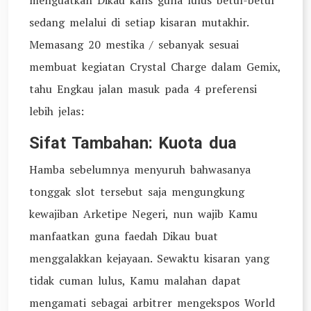
menguatkan Dikau kans guna lulus betul-betul
sedang melalui di setiap kisaran mutakhir.
Memasang 20 mestika / sebanyak sesuai
membuat kegiatan Crystal Charge dalam Gemix,
tahu Engkau jalan masuk pada 4 preferensi
lebih jelas:
Sifat Tambahan: Kuota dua
Hamba sebelumnya menyuruh bahwasanya
tonggak slot tersebut saja mengungkung
kewajiban Arketipe Negeri, nun wajib Kamu
manfaatkan guna faedah Dikau buat
menggalakkan kejayaan. Sewaktu kisaran yang
tidak cuman lulus, Kamu malahan dapat
mengamati sebagai arbitrer mengekspos World