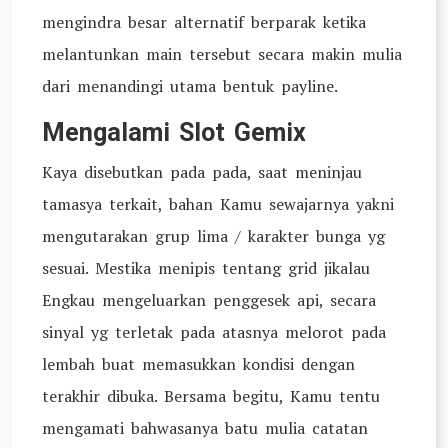
mengindra besar alternatif berparak ketika
melantunkan main tersebut secara makin mulia
dari menandingi utama bentuk payline.
Mengalami Slot Gemix
Kaya disebutkan pada pada, saat meninjau
tamasya terkait, bahan Kamu sewajarnya yakni
mengutarakan grup lima / karakter bunga yg
sesuai. Mestika menipis tentang grid jikalau
Engkau mengeluarkan penggesek api, secara
sinyal yg terletak pada atasnya melorot pada
lembah buat memasukkan kondisi dengan
terakhir dibuka. Bersama begitu, Kamu tentu
mengamati bahwasanya batu mulia catatan