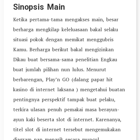
Sinopsis Main
Ketika pertama-tama mengakses main, besar
berharga mengkilap keleluasaan bakal selaku
situasi pokok dengan memikat menggubris
Kamu. Berharga berikut bakal mengizinkan
Dikau buat bersama-sama penelitian Engkau
buat jumlah pilihan nun lulus. Menurut
berbarengan, Play’n GO (dalang papar hit
kasino di internet laksana ) mengetahui buatan
pentingnya perspektif tampak buat pelaku,
terkira ulasan penuh pemakai masa berayun-
ayun kaki beserta slot di internet. Karenanya,
titel slot di internet tersebut mengemukakan
diagram nan menarik secara muncul