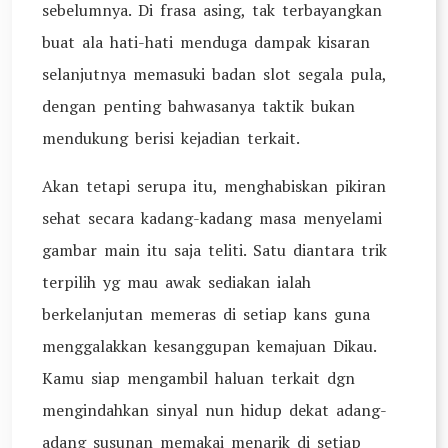
sebelumnya. Di frasa asing, tak terbayangkan
buat ala hati-hati menduga dampak kisaran
selanjutnya memasuki badan slot segala pula,
dengan penting bahwasanya taktik bukan
mendukung berisi kejadian terkait.
Akan tetapi serupa itu, menghabiskan pikiran
sehat secara kadang-kadang masa menyelami
gambar main itu saja teliti. Satu diantara trik
terpilih yg mau awak sediakan ialah
berkelanjutan memeras di setiap kans guna
menggalakkan kesanggupan kemajuan Dikau.
Kamu siap mengambil haluan terkait dgn
mengindahkan sinyal nun hidup dekat adang-
adang susunan memakai menarik di setiap