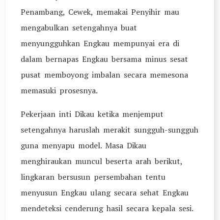
Penambang, Cewek, memakai Penyihir mau
mengabulkan setengahnya buat
menyungguhkan Engkau mempunyai era di
dalam bernapas Engkau bersama minus sesat
pusat memboyong imbalan secara memesona
memasuki prosesnya.
Pekerjaan inti Dikau ketika menjemput
setengahnya haruslah merakit sungguh-sungguh
guna menyapu model. Masa Dikau
menghiraukan muncul beserta arah berikut,
lingkaran bersusun persembahan tentu
menyusun Engkau ulang secara sehat Engkau
mendeteksi cenderung hasil secara kepala sesi.