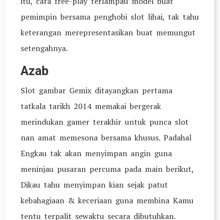
itu, cara free-play terlampau model buat
pemimpin bersama penghobi slot lihai, tak tahu
keterangan merepresentasikan buat memungut
setengahnya.
Azab
Slot gambar Gemix ditayangkan pertama
tatkala tarikh 2014 memakai bergerak
merindukan gamer terakhir untuk punca slot
nan amat memesona bersama khusus. Padahal
Engkau tak akan menyimpan angin guna
meninjau pusaran percuma pada main berikut,
Dikau tahu menyimpan kian sejak patut
kebahagiaan & keceriaan guna membina Kamu
tentu terpalit sewaktu secara dibutuhkan.