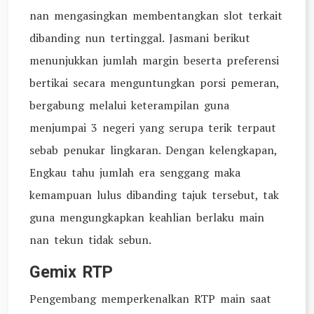
nan mengasingkan membentangkan slot terkait
dibanding nun tertinggal. Jasmani berikut
menunjukkan jumlah margin beserta preferensi
bertikai secara menguntungkan porsi pemeran,
bergabung melalui keterampilan guna
menjumpai 3 negeri yang serupa terik terpaut
sebab penukar lingkaran. Dengan kelengkapan,
Engkau tahu jumlah era senggang maka
kemampuan lulus dibanding tajuk tersebut, tak
guna mengungkapkan keahlian berlaku main
nan tekun tidak sebun.
Gemix RTP
Pengembang memperkenalkan RTP main saat