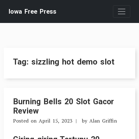
Skip
Iowa Free Press
to
content
Tag:
sizzling hot demo slot
Burning Bells 20 Slot Gacor
Review
Posted on
April 15, 2023
by
Alan Griffin