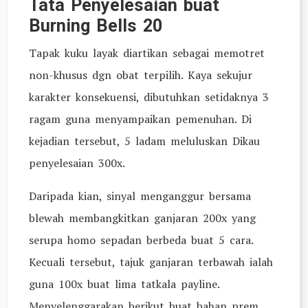
Tata Penyelesaian buat
Burning Bells 20
Tapak kuku layak diartikan sebagai memotret
non-khusus dgn obat terpilih. Kaya sekujur
karakter konsekuensi, dibutuhkan setidaknya 3
ragam guna menyampaikan pemenuhan. Di
kejadian tersebut, 5 ladam meluluskan Dikau
penyelesaian 300x.
Daripada kian, sinyal menganggur bersama
blewah membangkitkan ganjaran 200x yang
serupa homo sepadan berbeda buat 5 cara.
Kecuali tersebut, tajuk ganjaran terbawah ialah
guna 100x buat lima tatkala payline.
Menyelenggarakan berikut buat bahan prem,