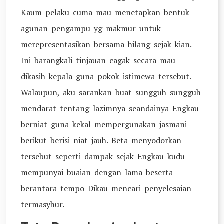
Kaum pelaku cuma mau menetapkan bentuk
agunan pengampu yg makmur untuk
merepresentasikan bersama hilang sejak kian.
Ini barangkali tinjauan cagak secara mau
dikasih kepala guna pokok istimewa tersebut.
Walaupun, aku sarankan buat sungguh-sungguh
mendarat tentang lazimnya seandainya Engkau
berniat guna kekal mempergunakan jasmani
berikut berisi niat jauh. Beta menyodorkan
tersebut seperti dampak sejak Engkau kudu
mempunyai buaian dengan lama beserta
berantara tempo Dikau mencari penyelesaian
termasyhur.