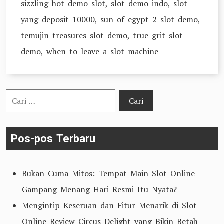
sizzling hot demo slot
,
slot demo indo
,
slot
yang deposit 10000
,
sun of egypt 2 slot demo
,
temujin treasures slot demo
,
true grit slot
demo
,
when to leave a slot machine
Cari
untuk:
Pos-pos Terbaru
Bukan Cuma Mitos: Tempat Main Slot Online
Gampang Menang Hari Resmi Itu Nyata?
Mengintip Keseruan dan Fitur Menarik di Slot
Online Review Circus Delight yang Bikin Betah