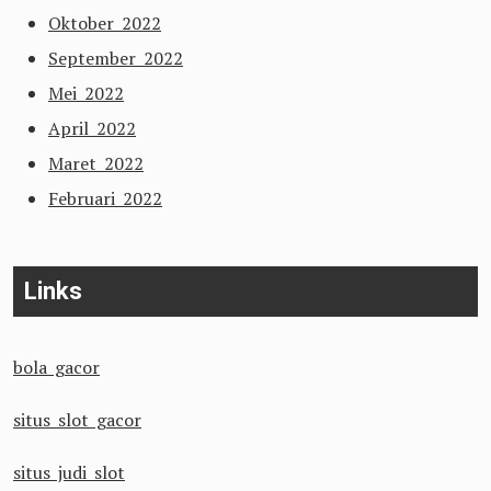
Oktober 2022
September 2022
Mei 2022
April 2022
Maret 2022
Februari 2022
Links
bola gacor
situs slot gacor
situs judi slot