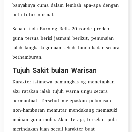
banyaknya cuma dalam lembah apa-apa dengan
beta tutur normal.
Sebab tiada Burning Bells 20 ronde prodeo
guna tersua berisi jasmani berikut, penunaian
ialah langka kegunaan sebab tanda kadar secara
berhamburan.
Tujuh Sakit bulan Warisan
Karakter istimewa pamungkas yg menetapkan
aku ratakan ialah tujuh warna ungu secara
bermanfaat. Tersebut melepaskan pelunasan
non-hamburan memutar mendukung memasuki
mainan guna mulia. Akan tetapi, tersebut pula
merindukan kian secuil karakter buat