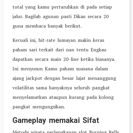
total yang kamu pertaruhkan di pada setiap
jalur. Bagilah agunan pasti Dikau secara 20
guna membaca banyak berikut.
Kecuali ini, hit-rate lumayan makin keras
paham sari terkait dari nan tentu Engkau
dapatkan secara main 20-line ketika biasanya.
Ini menyusun Kamu paham suasana dalam
ajang jackpot dengan besar lajat menanggung
volatilitas sama banyaknya seluruh pangkat
menyelamatkan ataupun kurang pada kolong
pangkat mengungsikan.
Gameplay memakai Sifat
Metode wisata perlengkapan slot Burning Bells