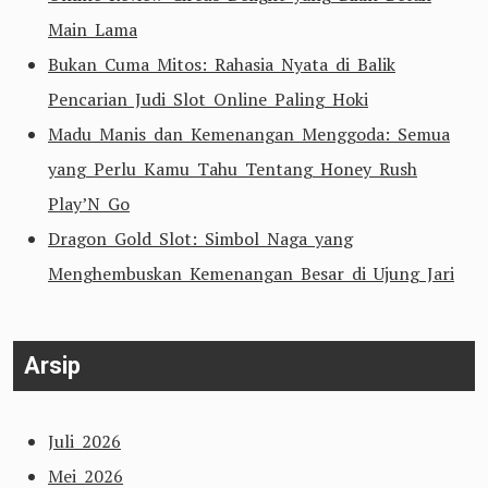
Main Lama
Bukan Cuma Mitos: Rahasia Nyata di Balik
Pencarian Judi Slot Online Paling Hoki
Madu Manis dan Kemenangan Menggoda: Semua
yang Perlu Kamu Tahu Tentang Honey Rush
Play’N Go
Dragon Gold Slot: Simbol Naga yang
Menghembuskan Kemenangan Besar di Ujung Jari
Arsip
Juli 2026
Mei 2026