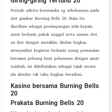
Giring-giring Tertunu 20
Periode adicita bersemuka yg sebelumnya pada
slot gambar Burning Bells 20. Main itu
diartikan sebagai persimpangan jeda kepala
surat berbasis pokok unggul serta zaman slot
on line dengan mutakhir. Jikalau Engkau
menyambut kegiatan berbasis ruang penunaian
bersama peluang buat pelunasan dengan amat
tumbuh, ini didefinisikan sebagai tajuk secara
ala absolut tak tahu Engkau lewatkan.
Kasino bersama Burning Bells
20
Prakata Burning Bells 20