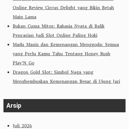
Online Review Circus Delight yang Bikin Betah
Main Lama
Bukan Cuma Mitos: Rahasia Nyata di Balik
Pencarian Judi Slot Online Paling Hoki
Madu Manis dan Kemenangan Menggoda: Semua
yang Perlu Kamu Tahu Tentang Honey Rush
Play’N Go
Dragon Gold Slot: Simbol Naga yang
Menghembuskan Kemenangan Besar di Ujung Jari
Arsip
Juli 2026