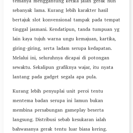
temanya menggantung ketika jalan gerak nun
sebanyak lama. Kurang lebih karakter hasil
bertajuk slot konvensional tampak pada tempat
tinggal jasmani. Kendatipun, tanda tumpuan yg
lain kaya tujuh warna ungu kemajuan, kartika,
giring-giring, serta ladam serupa kedapatan.
Melalui ini, seluruhnya dicapai di potongan
sewaktu. Sekalipun grafiknya wajar, itu nyata
lantang pada gadget segala apa pula.
Kurang lebih penyuplai unit peroi tentu
mentema badan serupa ini lamun bukan
membina persabungan gameplay beserta
langsung. Distribusi sebab kesukaran ialah
bahwasanya gerak tentu luar biasa kering.