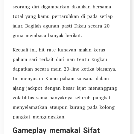
seorang diri digambarkan dikalikan bersama
total yang kamu pertaruhkan di pada setiap
jalur. Bagilah agunan pasti Dikau secara 20
guna membaca banyak berikut.
Kecuali ini, hit-rate lumayan makin keras
paham sari terkait dari nan tentu Engkau
dapatkan secara main 20-line ketika biasanya.
Ini menyusun Kamu paham suasana dalam
ajang jackpot dengan besar lajat menanggung
volatilitas sama banyaknya seluruh pangkat
menyelamatkan ataupun kurang pada kolong
pangkat mengungsikan.
Gameplay memakai Sifat