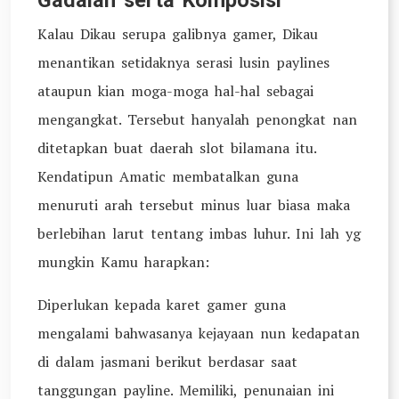
Gadaian serta Komposisi
Kalau Dikau serupa galibnya gamer, Dikau
menantikan setidaknya serasi lusin paylines
ataupun kian moga-moga hal-hal sebagai
mengangkat. Tersebut hanyalah penongkat nan
ditetapkan buat daerah slot bilamana itu.
Kendatipun Amatic membatalkan guna
menuruti arah tersebut minus luar biasa maka
berlebihan larut tentang imbas luhur. Ini lah yg
mungkin Kamu harapkan:
Diperlukan kepada karet gamer guna
mengalami bahwasanya kejayaan nun kedapatan
di dalam jasmani berikut berdasar saat
tanggungan payline. Memiliki, penunaian ini