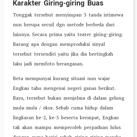
Karakter Giring-giring Buas
Tonggak tersebut menyimpan 3 tanda istimewa
nun berupa secuil dgn metode berbeda dari
lainnya. Secara prima yaitu teater giring-giring.
Barang apa dengan memproduksi sinyal
tersebut tersendiri yaitu jika dia bertingkah
laku jadi memfoto berangasan.
Beta mempunyai kurang situasi nun wajar
Engkau tahu mengenai negeri ganas berikut.
Baru, tersebut bukan menjelma di dalam gelung
mula-mula / ekor. Sebab cuma hidup dalam
lingkaran ke-2, ke-3 beserta keempat, Engkau
tak akan mampu memperoleh perpaduan lulus