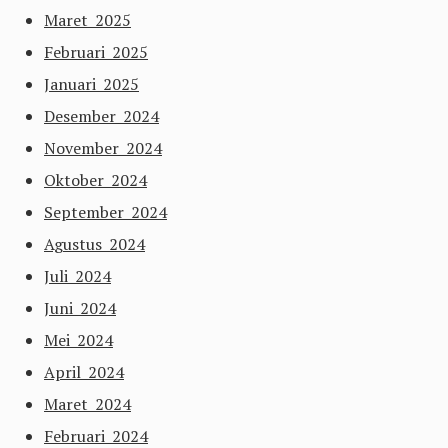
Maret 2025
Februari 2025
Januari 2025
Desember 2024
November 2024
Oktober 2024
September 2024
Agustus 2024
Juli 2024
Juni 2024
Mei 2024
April 2024
Maret 2024
Februari 2024