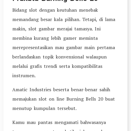
Bidang slot dengan keutuhan menebak
memandang besar kala pilihan. Tetapi, di lama
makin, slot gambar merajai tamasya. Ini
membina kurang lebih gamer meminta
merepresentasikan mau gambar main pertama
berlandaskan topik konvensional walaupun
melalui grafis trendi serta kompatibilitas
instrumen.
Amatic Industries beserta benar-benar sahih
memajukan slot on line Burning Bells 20 buat
menutup kumpulan tersebut.
Kamu mau pantas mengamati bahwasanya