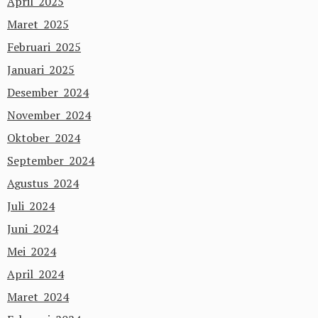
April 2025
Maret 2025
Februari 2025
Januari 2025
Desember 2024
November 2024
Oktober 2024
September 2024
Agustus 2024
Juli 2024
Juni 2024
Mei 2024
April 2024
Maret 2024