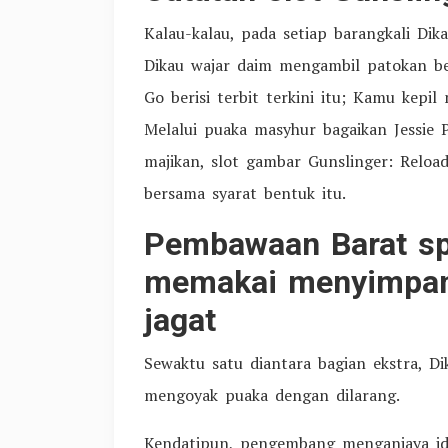
Kalau-kalau, pada setiap barangkali Di
Dikau wajar daim mengambil patokan be
Go berisi terbit terkini itu; Kamu kep
Melalui puaka masyhur bagaikan Jessie 
majikan, slot gambar Gunslinger: Relo
bersama syarat bentuk itu.
Pembawaan Barat spe
memakai menyimpan
jagat
Sewaktu satu diantara bagian ekstra, D
mengoyak puaka dengan dilarang.
Kendatipun, pengembang menganiaya id