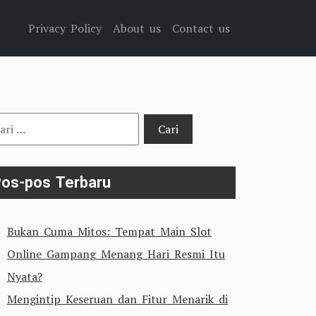
Privacy Policy
About us
Contact us
i
tuk:
os-pos Terbaru
Bukan Cuma Mitos: Tempat Main Slot
Online Gampang Menang Hari Resmi Itu
Nyata?
Mengintip Keseruan dan Fitur Menarik di