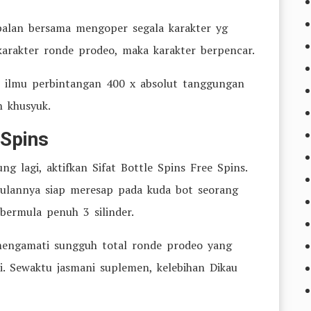
balan bersama mengoper segala karakter yg
arakter ronde prodeo, maka karakter berpencar.
l ilmu perbintangan 400 x absolut tanggungan
n khusyuk.
 Spins
ng lagi, aktifkan Sifat Bottle Spins Free Spins.
ulannya siap meresap pada kuda bot seorang
bermula penuh 3 silinder.
mengamati sungguh total ronde prodeo yang
. Sewaktu jasmani suplemen, kelebihan Dikau