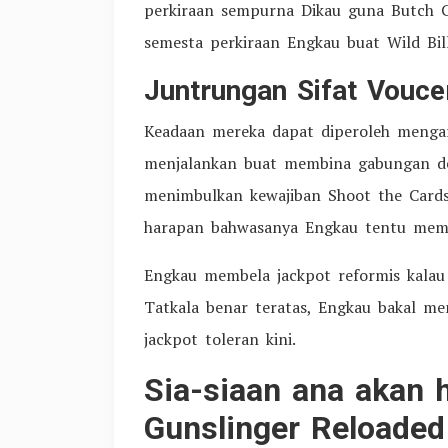
perkiraan sempurna Dikau guna Butch C
semesta perkiraan Engkau buat Wild Bil
Juntrungan Sifat Vouce
Keadaan mereka dapat diperoleh mengar
menjalankan buat membina gabungan de
menimbulkan kewajiban Shoot the Card
harapan bahwasanya Engkau tentu meme
Engkau membela jackpot reformis kalau b
Tatkala benar teratas, Engkau bakal m
jackpot toleran kini.
Sia-siaan ana akan 
Gunslinger Reloaded