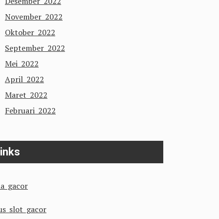
Desember 2022
November 2022
Oktober 2022
September 2022
Mei 2022
April 2022
Maret 2022
Februari 2022
inks
la gacor
us slot gacor