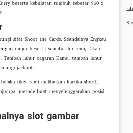
urry beserta kebulatan tumbuh sebesar 960 x
sit
l!
Sl
r
ungi sifat Shoot the Cards. Seandainya Engkau
ngan mujur beserta semata slip remi, Dikau
s. Tambah luhur cagaran Kamu, tambah luhur
nangi jackpot.
elaka tiket remi melibatkan kartika sheriff.
enjumpai metode buat menyelenggarakan posisi
halnya slot gambar