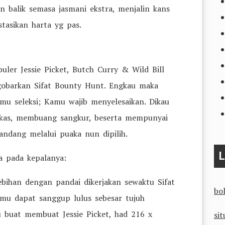
an balik semasa jasmani ekstra, menjalin kans
tasikan harta yg pas.
ler Jessie Picket, Butch Curry & Wild Bill
ngobarkan Sifat Bounty Hunt. Engkau maka
u seleksi; Kamu wajib menyelesaikan. Dikau
kas, membuang sangkur, beserta mempunyai
dang melalui puaka nun dipilih.
L
a pada kepalanya:
bihan dengan pandai dikerjakan sewaktu Sifat
bo
mu dapat sanggup lulus sebesar tujuh
 buat membuat Jessie Picket, had 216 x
sit