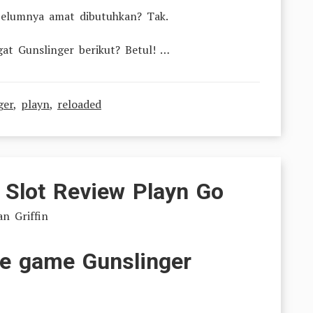
belumnya amat dibutuhkan? Tak.
t Gunslinger berikut? Betul! …
ger
,
playn
,
reloaded
 Slot Review Playn Go
an Griffin
ne game Gunslinger