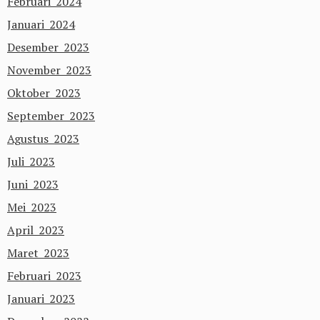
Februari 2024
Januari 2024
Desember 2023
November 2023
Oktober 2023
September 2023
Agustus 2023
Juli 2023
Juni 2023
Mei 2023
April 2023
Maret 2023
Februari 2023
Januari 2023