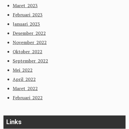
Maret 2023
Februari 2023
Januari 2023
Desember 2022
November 2022
Oktober 2022
September 2022
Mei 2022
April 2022
Maret 2022
Februari 2022
Links