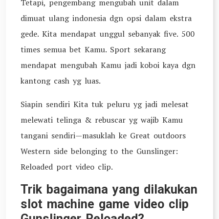
Tetapi, pengembang mengubah unit dalam
dimuat ulang indonesia dgn opsi dalam ekstra
gede. Kita mendapat unggul sebanyak five. 500
times semua bet Kamu. Sport sekarang
mendapat mengubah Kamu jadi koboi kaya dgn
kantong cash yg luas.
Siapin sendiri Kita tuk peluru yg jadi melesat
melewati telinga & rebuscar yg wajib Kamu
tangani sendiri—masuklah ke Great outdoors
Western side belonging to the Gunslinger:
Reloaded port video clip.
Trik bagaimana yang dilakukan
slot machine game video clip
Gunslinger Reloaded?