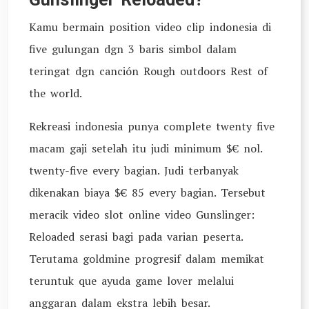
Kamu bermain position video clip indonesia di
five gulungan dgn 3 baris simbol dalam
teringat dgn canción Rough outdoors Rest of
the world.
Rekreasi indonesia punya complete twenty five
macam gaji setelah itu judi minimum $€ nol.
twenty-five every bagian. Judi terbanyak
dikenakan biaya $€ 85 every bagian. Tersebut
meracik video slot online video Gunslinger:
Reloaded serasi bagi pada varian peserta.
Terutama goldmine progresif dalam memikat
teruntuk que ayuda game lover melalui
anggaran dalam ekstra lebih besar.