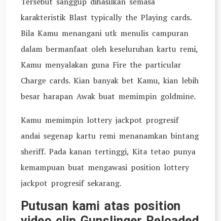
Tersebut sanggup dihasilkan semasa
karakteristik Blast typically the Playing cards.
Bila Kamu menangani utk menulis campuran
dalam bermanfaat oleh keseluruhan kartu remi,
Kamu menyalakan guna Fire the particular
Charge cards. Kian banyak bet Kamu, kian lebih
besar harapan Awak buat memimpin goldmine.
Kamu memimpin lottery jackpot progresif
andai segenap kartu remi menanamkan bintang
sheriff. Pada kanan tertinggi, Kita tetao punya
kemampuan buat mengawasi position lottery
jackpot progresif sekarang.
Putusan kami atas position
video clip Gunslinger Reloaded