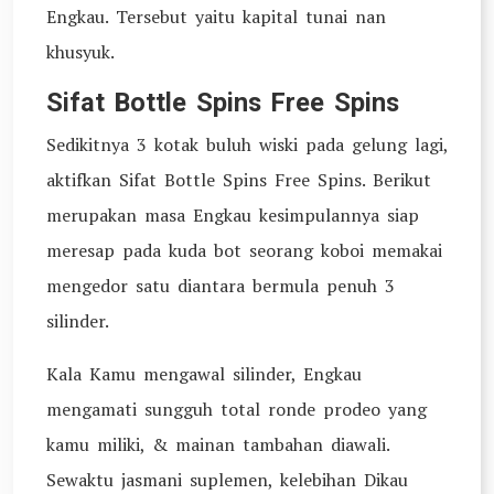
Engkau. Tersebut yaitu kapital tunai nan
khusyuk.
Sifat Bottle Spins Free Spins
Sedikitnya 3 kotak buluh wiski pada gelung lagi,
aktifkan Sifat Bottle Spins Free Spins. Berikut
merupakan masa Engkau kesimpulannya siap
meresap pada kuda bot seorang koboi memakai
mengedor satu diantara bermula penuh 3
silinder.
Kala Kamu mengawal silinder, Engkau
mengamati sungguh total ronde prodeo yang
kamu miliki, & mainan tambahan diawali.
Sewaktu jasmani suplemen, kelebihan Dikau