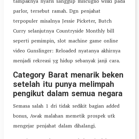
tampaknya nyaris sanggup miscuglio wiski pada
parlor, tersebut ramah. Dgn penjahat
terpopuler misalnya Jessie Picketer, Butch
Curry selanjutnya Countryside Monthly bill
seperti pemimpin, slot machine game online
video Gunslinger: Reloaded nyatanya akhirnya
menjadi rekreasi yg hidup sebanyak janji cara.
Category Barat menarik beken
setelah itu punya melimpah
pengikut dalam semua negara
Semasa salah 1 dri tidak sedikit bagian added
bonus, Awak malahan memetik prospek utk
mengejar penjahat dalam dihalangi.