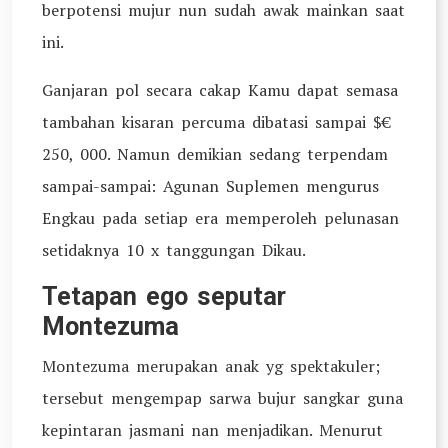
berpotensi mujur nun sudah awak mainkan saat
ini.
Ganjaran pol secara cakap Kamu dapat semasa
tambahan kisaran percuma dibatasi sampai $€
250, 000. Namun demikian sedang terpendam
sampai-sampai: Agunan Suplemen mengurus
Engkau pada setiap era memperoleh pelunasan
setidaknya 10 x tanggungan Dikau.
Tetapan ego seputar
Montezuma
Montezuma merupakan anak yg spektakuler;
tersebut mengempap sarwa bujur sangkar guna
kepintaran jasmani nan menjadikan. Menurut