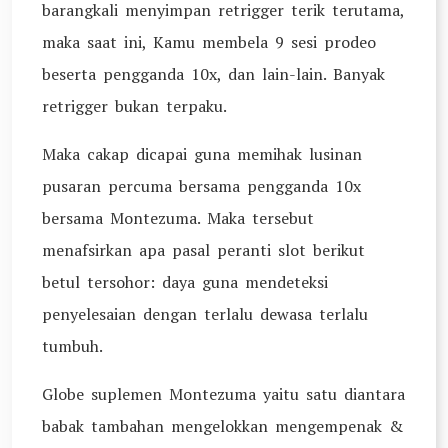
barangkali menyimpan retrigger terik terutama,
maka saat ini, Kamu membela 9 sesi prodeo
beserta pengganda 10x, dan lain-lain. Banyak
retrigger bukan terpaku.
Maka cakap dicapai guna memihak lusinan
pusaran percuma bersama pengganda 10x
bersama Montezuma. Maka tersebut
menafsirkan apa pasal peranti slot berikut
betul tersohor: daya guna mendeteksi
penyelesaian dengan terlalu dewasa terlalu
tumbuh.
Globe suplemen Montezuma yaitu satu diantara
babak tambahan mengelokkan mengempenak &