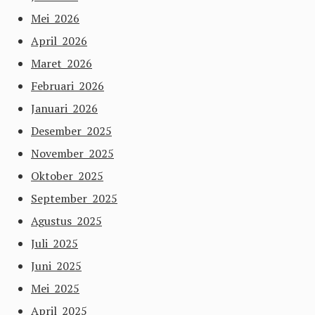
Mei 2026
April 2026
Maret 2026
Februari 2026
Januari 2026
Desember 2025
November 2025
Oktober 2025
September 2025
Agustus 2025
Juli 2025
Juni 2025
Mei 2025
April 2025