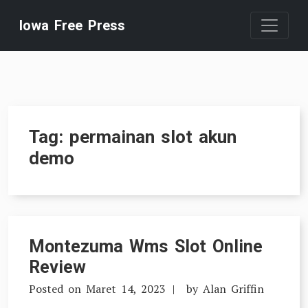
Skip
Iowa Free Press
to
content
Tag:
permainan slot akun
demo
Montezuma Wms Slot Online
Review
Posted on
Maret 14, 2023
by
Alan Griffin