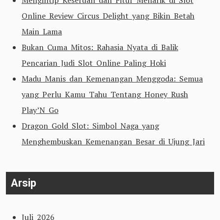
Mengintip Keseruan dan Fitur Menarik di Slot
Online Review Circus Delight yang Bikin Betah
Main Lama
Bukan Cuma Mitos: Rahasia Nyata di Balik
Pencarian Judi Slot Online Paling Hoki
Madu Manis dan Kemenangan Menggoda: Semua
yang Perlu Kamu Tahu Tentang Honey Rush
Play’N Go
Dragon Gold Slot: Simbol Naga yang
Menghembuskan Kemenangan Besar di Ujung Jari
Arsip
Juli 2026