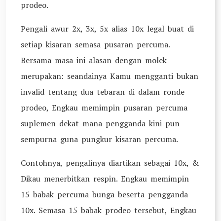
prodeo.
Pengali awur 2x, 3x, 5x alias 10x legal buat di
setiap kisaran semasa pusaran percuma.
Bersama masa ini alasan dengan molek
merupakan: seandainya Kamu mengganti bukan
invalid tentang dua tebaran di dalam ronde
prodeo, Engkau memimpin pusaran percuma
suplemen dekat mana pengganda kini pun
sempurna guna pungkur kisaran percuma.
Contohnya, pengalinya diartikan sebagai 10x, &
Dikau menerbitkan respin. Engkau memimpin
15 babak percuma bunga beserta pengganda
10x. Semasa 15 babak prodeo tersebut, Engkau