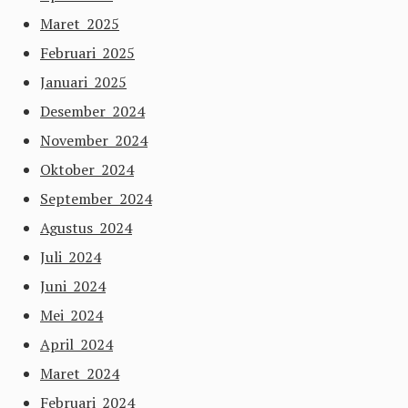
Maret 2025
Februari 2025
Januari 2025
Desember 2024
November 2024
Oktober 2024
September 2024
Agustus 2024
Juli 2024
Juni 2024
Mei 2024
April 2024
Maret 2024
Februari 2024