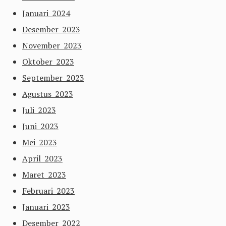
Januari 2024
Desember 2023
November 2023
Oktober 2023
September 2023
Agustus 2023
Juli 2023
Juni 2023
Mei 2023
April 2023
Maret 2023
Februari 2023
Januari 2023
Desember 2022