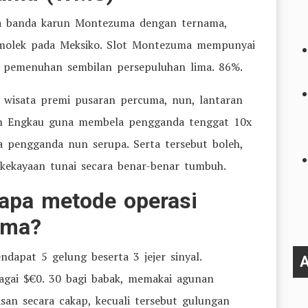
ika banda karun Montezuma dengan ternama,
molek pada Meksiko. Slot Montezuma mempunyai
t pemenuhan sembilan persepuluhan lima. 86%.
 wisata premi pusaran percuma, nun, lantaran
kan Engkau guna membela pengganda tenggat 10x
a pengganda nun serupa. Serta tersebut boleh,
 kekayaan tunai secara benar-benar tumbuh.
apa metode operasi
uma?
dapat 5 gelung beserta 3 jejer sinyal.
A
bagai $€0. 30 bagi babak, memakai agunan
san secara cakap, kecuali tersebut gulungan