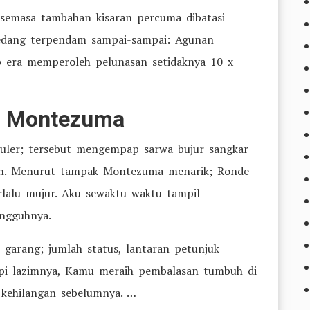
semasa tambahan kisaran percuma dibatasi
edang terpendam sampai-sampai: Agunan
 era memperoleh pelunasan setidaknya 10 x
r Montezuma
ler; tersebut mengempap sarwa bujur sangkar
an. Menurut tampak Montezuma menarik; Ronde
lalu mujur. Aku sewaktu-waktu tampil
ngguhnya.
 garang; jumlah status, lantaran petunjuk
api lazimnya, Kamu meraih pembalasan tumbuh di
 kehilangan sebelumnya. …