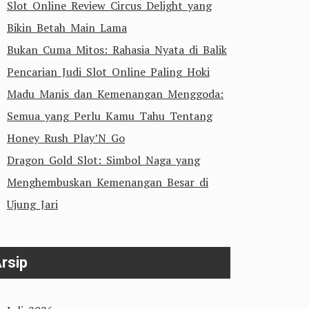
Slot Online Review Circus Delight yang
Bikin Betah Main Lama
Bukan Cuma Mitos: Rahasia Nyata di Balik
Pencarian Judi Slot Online Paling Hoki
Madu Manis dan Kemenangan Menggoda:
Semua yang Perlu Kamu Tahu Tentang
Honey Rush Play’N Go
Dragon Gold Slot: Simbol Naga yang
Menghembuskan Kemenangan Besar di
Ujung Jari
rsip