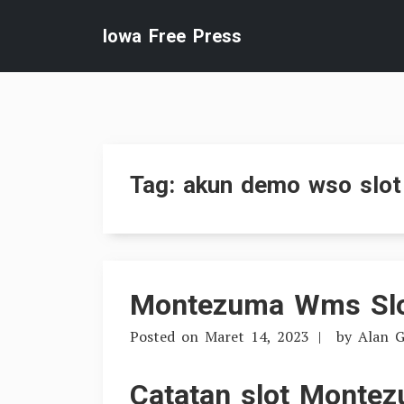
Skip
Iowa Free Press
to
content
Tag:
akun demo wso slot
Montezuma Wms Slot
Posted on
Maret 14, 2023
by
Alan G
Catatan slot Monte