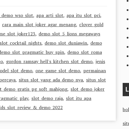
 demo wso slot
,
apa arti slot
,
apa itu slot pci
,
,
cara main slot joker agar menang
,
clover gold
e slot joker123
,
demo slot 5 lions megaways
lot cocktail nights
,
demo slot duniawin
,
demo
demo slot pragmatic buy spin
,
demo slot roma
mo
,
gordon ramsay hell's kitchen slot demo
,
jenis
odel slot demo
,
one game slot demo
,
permainan
rpercaya
,
situs slot yang ada demo nya
,
situs slot
ot demo gratis pg soft mahjong
,
slot demo joker
L
ragmatic play
,
slot demo raja
,
slot itu apa
ilds slot review & demo 2022
bo
sit