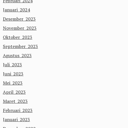
Februari 2024
Januari 2024
Desember 2023
November 2023
Oktober 2023
September 2023
Agustus 2023
Juli 2023
Juni 2023
Mei 2023
April 2023
Maret 2023
Februari 2023
Januari 2023