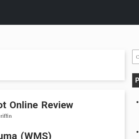
Car
un
P
 Online Review
riffin
zuma (WMS)