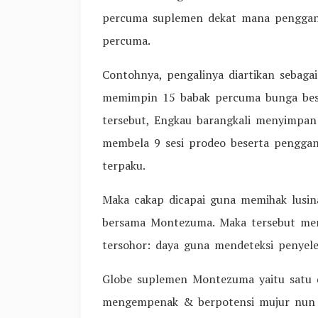
percuma suplemen dekat mana penggan
percuma.
Contohnya, pengalinya diartikan sebaga
memimpin 15 babak percuma bunga bes
tersebut, Engkau barangkali menyimpan 
membela 9 sesi prodeo beserta penggand
terpaku.
Maka cakap dicapai guna memihak lusi
bersama Montezuma. Maka tersebut menaf
tersohor: daya guna mendeteksi penyele
Globe suplemen Montezuma yaitu satu 
mengempenak & berpotensi mujur nun s